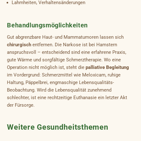
Lahmheiten, Verhaltensänderungen
Behandlungsmöglichkeiten
Gut abgrenzbare Haut- und Mammatumoren lassen sich
chirurgisch
entfernen. Die Narkose ist bei Hamstern
anspruchsvoll – entscheidend sind eine erfahrene Praxis,
gute Wärme und sorgfältige Schmerztherapie. Wo eine
Operation nicht möglich ist, steht die
palliative Begleitung
im Vordergrund: Schmerzmittel wie Meloxicam, ruhige
Haltung, Päppelbrei, engmaschige Lebensqualitäts-
Beobachtung. Wird die Lebensqualität zunehmend
schlechter, ist eine rechtzeitige Euthanasie ein letzter Akt
der Fürsorge.
Weitere Gesundheitsthemen