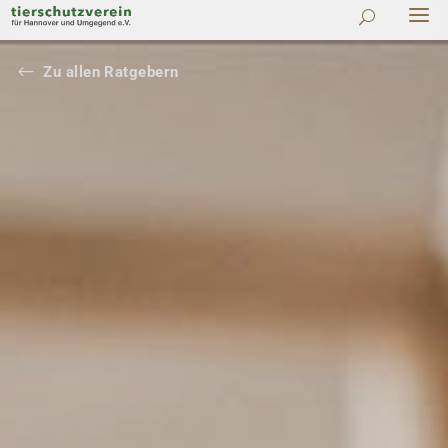
#
Zu allen Ratgebern