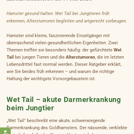
Hamster gesund halten: Wet Tail bei Jungtieren früh
erkennen, Alterstumoren begleiten und artgerecht vorbeugen.
Hamster sind kleine, faszinierende Einzelgänger mit
überraschend vielen gesundheitlichen Eigenheiten. Zwei
Themen treffen sie besonders häufig: der gefürchtete
Wet
Tail
bei jungen Tieren und die
Alterstumoren
, die im letzten
Lebensdrittel fast normal werden. Dieser Ratgeber erklärt,
wie Sie beides früh erkennen – und warum die richtige
Haltung der wichtigste Vorsorgebaustein ist.
Wet Tail – akute Darmerkrankung
beim Jungtier
„Wet Tail" beschreibt eine akute, schwerwiegende
Darmerkrankung des Goldhamsters. Der nässende, verklebte
