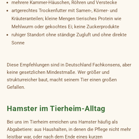
mehrere Kammer-Häuschen, Röhren und Verstecke
artgerechtes Trockenfutter mit Samen-, Körner- und
Kräuteranteilen; kleine Mengen tierisches Protein wie
Mehlwurm oder gekochtes Ei; keine Zuckerprodukte
ruhiger Standort ohne ständige Zugluft und ohne direkte
Sonne
Diese Empfehlungen sind in Deutschland Fachkonsens, aber
keine gesetzlichen Mindestmaße. Wer größer und
strukturreicher baut, macht seinem Tier einen großen
Gefallen.
Hamster im Tierheim-Alltag
Bei uns im Tierheim erreichen uns Hamster häufig als
Abgabetiere: aus Haushalten, in denen die Pflege nicht mehr
leistbar war, oder nach dem Ende eines kurzen