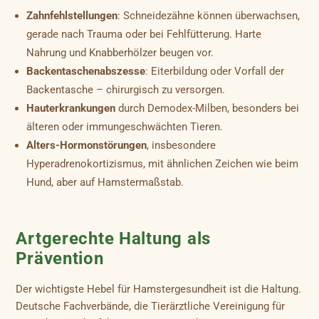
Zahnfehlstellungen
: Schneidezähne können überwachsen,
gerade nach Trauma oder bei Fehlfütterung. Harte
Nahrung und Knabberhölzer beugen vor.
Backentaschenabszesse
: Eiterbildung oder Vorfall der
Backentasche – chirurgisch zu versorgen.
Hauterkrankungen
durch Demodex-Milben, besonders bei
älteren oder immungeschwächten Tieren.
Alters-Hormonstörungen
, insbesondere
Hyperadrenokortizismus, mit ähnlichen Zeichen wie beim
Hund, aber auf Hamstermaßstab.
Artgerechte Haltung als
Prävention
Der wichtigste Hebel für Hamstergesundheit ist die Haltung.
Deutsche Fachverbände, die Tierärztliche Vereinigung für