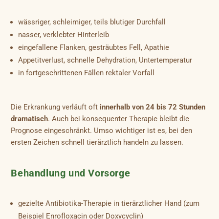
wässriger, schleimiger, teils blutiger Durchfall
nasser, verklebter Hinterleib
eingefallene Flanken, gesträubtes Fell, Apathie
Appetitverlust, schnelle Dehydration, Untertemperatur
in fortgeschrittenen Fällen rektaler Vorfall
Die Erkrankung verläuft oft
innerhalb von 24 bis 72 Stunden
dramatisch
. Auch bei konsequenter Therapie bleibt die
Prognose eingeschränkt. Umso wichtiger ist es, bei den
ersten Zeichen schnell tierärztlich handeln zu lassen.
Behandlung und Vorsorge
gezielte Antibiotika-Therapie in tierärztlicher Hand (zum
Beispiel Enrofloxacin oder Doxycyclin)