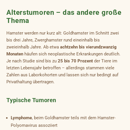
Alterstumoren – das andere große
Thema
Hamster werden nur kurz alt: Goldhamster im Schnitt zwei
bis drei Jahre, Zwerghamster rund eineinhalb bis
zweieinhalb Jahre. Ab etwa
achtzehn bis vierundzwanzig
Monaten
häufen sich neoplastische Erkrankungen deutlich.
Je nach Studie sind bis zu
25 bis 70 Prozent
der Tiere im
letzten Lebensjahr betroffen – allerdings stammen viele
Zahlen aus Laborkohorten und lassen sich nur bedingt auf
Privathaltung übertragen.
Typische Tumoren
Lymphome
, beim Goldhamster teils mit dem Hamster-
Polyomavirus assoziiert