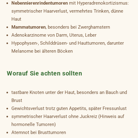
Nebennierenrindentumoren
mit Hyperadrenokortizismus:
symmetrischer Haarverlust, vermehrtes Trinken, dünne
Haut
Mammatumoren
, besonders bei Zwerghamstern
Adenokarzinome von Darm, Uterus, Leber
Hypophysen-, Schilddrüsen- und Hauttumoren, darunter
Melanome bei älteren Böcken
Worauf Sie achten sollten
tastbare Knoten unter der Haut, besonders an Bauch und
Brust
Gewichtsverlust trotz guten Appetits, später Fressunlust
symmetrischer Haarverlust ohne Juckreiz (Hinweis auf
hormonelle Tumoren)
Atemnot bei Brusttumoren