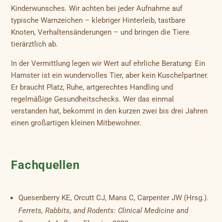
Kinderwunsches. Wir achten bei jeder Aufnahme auf
typische Warnzeichen – klebriger Hinterleib, tastbare
Knoten, Verhaltensänderungen – und bringen die Tiere
tierärztlich ab.
In der Vermittlung legen wir Wert auf ehrliche Beratung: Ein
Hamster ist ein wundervolles Tier, aber kein Kuschelpartner.
Er braucht Platz, Ruhe, artgerechtes Handling und
regelmäßige Gesundheitschecks. Wer das einmal
verstanden hat, bekommt in den kurzen zwei bis drei Jahren
einen großartigen kleinen Mitbewohner.
Fachquellen
Quesenberry KE, Orcutt CJ, Mans C, Carpenter JW (Hrsg.).
Ferrets, Rabbits, and Rodents: Clinical Medicine and