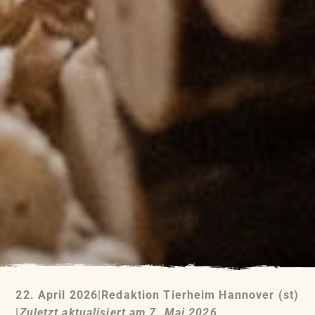
22. April 2026
|
Redaktion Tierheim Hannover (st)
|
Zuletzt aktualisiert am 7. Mai 2026