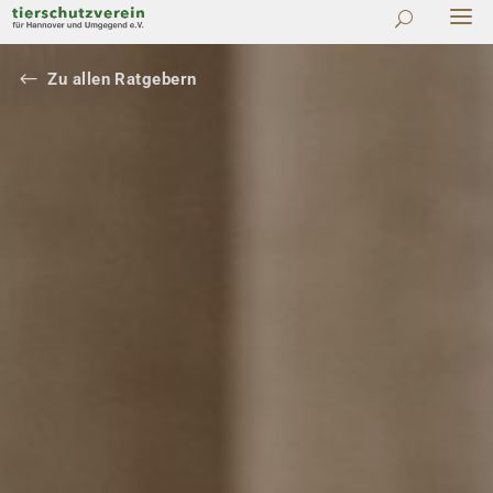
#
Zu allen Ratgebern