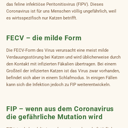
das feline infektiöse Peritonitisvirus (FIPV). Dieses
Coronavirus ist für uns Menschen völlig ungefährlich, weil
es wirtsspezifisch nur Katzen betrifft.
FECV – die milde Form
Die FECV-Form des Virus verursacht eine meist milde
Verdauungsstörung bei Katzen und wird üblicherweise durch
den Kontakt mit infizierten Fäkalien übertragen. Bei einem
Großteil der infizierten Katzen ist das Virus zwar vorhanden,
befindet sich aber in einem Schlafmodus. In einigen Fällen
kann sich die Infektion jedoch zu FIP weiterentwickeln.
FIP – wenn aus dem Coronavirus
die gefährliche Mutation wird