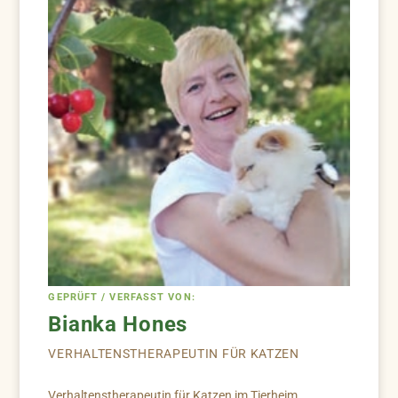
GEPRÜFT / VERFASST VON:
Bianka Hones
VERHALTENSTHERAPEUTIN FÜR KATZEN
Verhaltenstherapeutin für Katzen im Tierheim