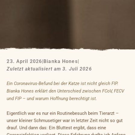
23. April 2026
|
Bianka Hones
|
Zuletzt aktualisiert am 3. Juli 2026
Ein Coronavirus-Befund bei der Katze ist nicht gleich FIP.
Bianka Hones erklärt den Unterschied zwischen FCoV, FECV
und FIP – und warum Hoffnung berechtigt ist.
Eigentlich war es nur ein Routinebesuch beim Tierarzt –
unser kleiner Schmusetiger war in letzter Zeit nicht so gut
drauf. Und dann das: Ein Bluttest ergibt, dass eine
Coronainfektion vorliegt. Diese Erfahrung durfte ich Anfang