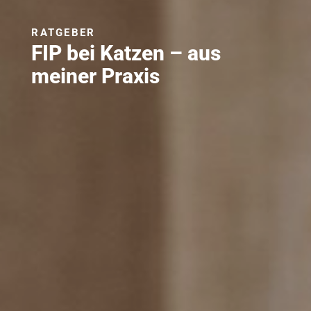
RATGEBER
FIP bei Katzen – aus
meiner Praxis