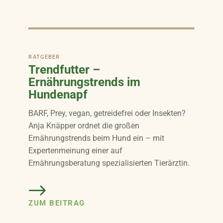
RATGEBER
Trendfutter –
Ernährungstrends im
Hundenapf
BARF, Prey, vegan, getreidefrei oder Insekten?
Anja Knäpper ordnet die großen
Ernährungstrends beim Hund ein – mit
Expertenmeinung einer auf
Ernährungsberatung spezialisierten Tierärztin.
ZUM BEITRAG