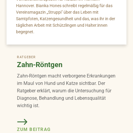
Hannover. Bianka Hones schreibt regelmäßig für das
Vereinsmagazin „Struppi" über das Leben mit
Samtpfoten, Katzengesundheit und das, was ihr in der
täglichen Arbeit mit Schützlingen und Halter:innen
begegnet.
RATGEBER
Zahn-Röntgen
Zahn-Röntgen macht verborgene Erkrankungen
im Maul von Hund und Katze sichtbar. Der
Ratgeber erklärt, warum die Untersuchung für
Diagnose, Behandlung und Lebensqualität
wichtig ist.
ZUM BEITRAG