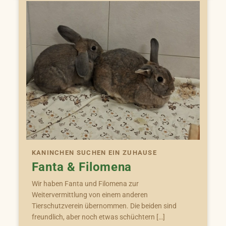
KANINCHEN SUCHEN EIN ZUHAUSE
Fanta & Filomena
Wir haben Fanta und Filomena zur
Weitervermittlung von einem anderen
Tierschutzverein übernommen. Die beiden sind
freundlich, aber noch etwas schüchtern […]