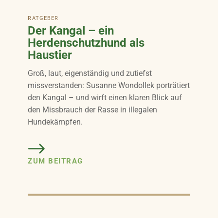
RATGEBER
Der Kangal – ein
Herdenschutzhund als
Haustier
Groß, laut, eigenständig und zutiefst
missverstanden: Susanne Wondollek porträtiert
den Kangal – und wirft einen klaren Blick auf
den Missbrauch der Rasse in illegalen
Hundekämpfen.
ZUM BEITRAG