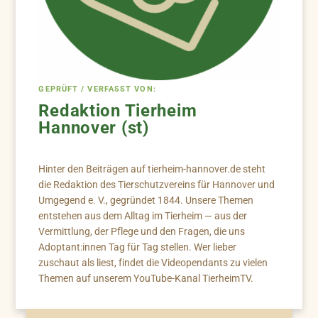
GEPRÜFT / VERFASST VON:
Redaktion Tierheim
Hannover (st)
Hinter den Beiträgen auf tierheim-hannover.de steht
die Redaktion des Tierschutzvereins für Hannover und
Umgegend e. V., gegründet 1844. Unsere Themen
entstehen aus dem Alltag im Tierheim — aus der
Vermittlung, der Pflege und den Fragen, die uns
Adoptant:innen Tag für Tag stellen. Wer lieber
zuschaut als liest, findet die Videopendants zu vielen
Themen auf unserem YouTube-Kanal TierheimTV.