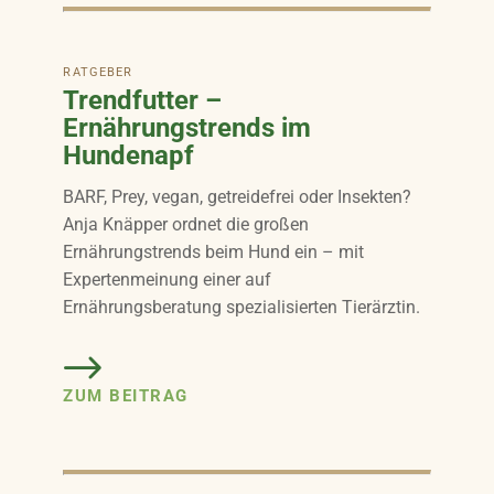
RATGEBER
Trendfutter –
Ernährungstrends im
Hundenapf
BARF, Prey, vegan, getreidefrei oder Insekten?
Anja Knäpper ordnet die großen
Ernährungstrends beim Hund ein – mit
Expertenmeinung einer auf
Ernährungsberatung spezialisierten Tierärztin.
ZUM BEITRAG