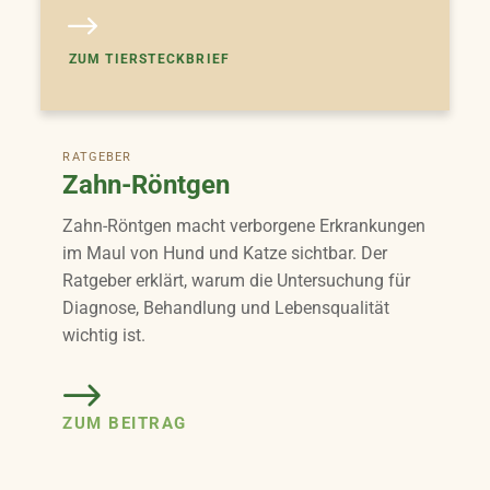
ZUM TIERSTECKBRIEF
RATGEBER
Zahn-Röntgen
Zahn-Röntgen macht verborgene Erkrankungen
im Maul von Hund und Katze sichtbar. Der
Ratgeber erklärt, warum die Untersuchung für
Diagnose, Behandlung und Lebensqualität
wichtig ist.
ZUM BEITRAG