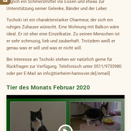
täglich ein Schmerzmittel ins Essen und etwas zur
Unterstützung seiner Gelenke, Bänder und der Leber.
Tschoki ist ein charakterstarker Charmeur, der sich ein
ruhiges Zuhause wünscht. Eine Wohnung mit Balkon wäre
ideal. Er ist eher eine Einzelkatze. Zu seinen Menschen ist
er sehr schmusig, lieb und zauberhaft. Trotzdem weiß er
genau was er will und was er nicht will.
Bei Interesse an Tschoki stehen wir natürlich gerne für
Rückfragen zur Verfügung. Telefonisch unter 0511/9733980
oder per E-Mail an info@tierheim-hannover.de[/email]
Tier des Monats Februar 2020