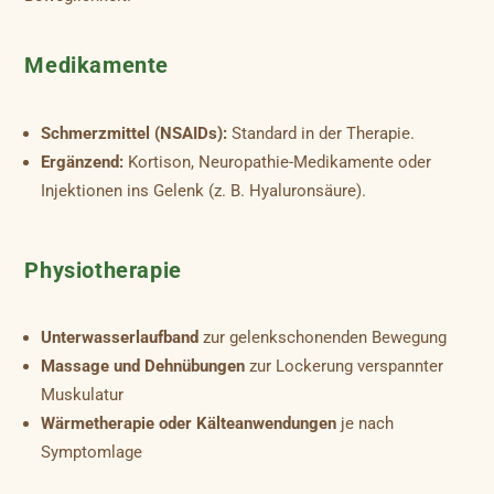
Medikamente
Schmerzmittel (NSAIDs):
Standard in der Therapie.
Ergänzend:
Kortison, Neuropathie-Medikamente oder
Injektionen ins Gelenk (z. B. Hyaluronsäure).
Physiotherapie
Unterwasserlaufband
zur gelenkschonenden Bewegung
Massage und Dehnübungen
zur Lockerung verspannter
Muskulatur
Wärmetherapie oder Kälteanwendungen
je nach
Symptomlage