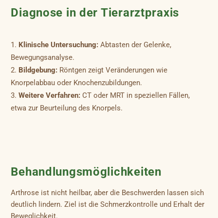
Diagnose in der Tierarztpraxis
Klinische Untersuchung:
Abtasten der Gelenke,
Bewegungsanalyse.
Bildgebung:
Röntgen zeigt Veränderungen wie
Knorpelabbau oder Knochenzubildungen.
Weitere Verfahren:
CT oder MRT in speziellen Fällen,
etwa zur Beurteilung des Knorpels.
Behandlungsmöglichkeiten
Arthrose ist nicht heilbar, aber die Beschwerden lassen sich
deutlich lindern. Ziel ist die Schmerzkontrolle und Erhalt der
Beweglichkeit.