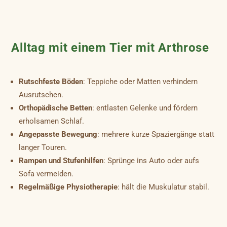
Alltag mit einem Tier mit Arthrose
Rutschfeste Böden
: Teppiche oder Matten verhindern
Ausrutschen.
Orthopädische Betten
: entlasten Gelenke und fördern
erholsamen Schlaf.
Angepasste Bewegung
: mehrere kurze Spaziergänge statt
langer Touren.
Rampen und Stufenhilfen
: Sprünge ins Auto oder aufs
Sofa vermeiden.
Regelmäßige Physiotherapie
: hält die Muskulatur stabil.