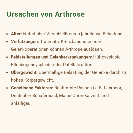
Ursachen von Arthrose
Alter:
Natürlicher Verschleiß durch jahrelange Belastung.
Verletzungen:
Traumata, Kreuzbandrisse oder
Gelenkoperationen können Arthrose auslösen.
Fehlstellungen und Gelenkerkrankungen:
Hüftdysplasie,
Ellenbogendysplasie oder Patellaluxation.
Übergewicht:
Übermäßige Belastung der Gelenke durch zu
hohes Körpergewicht.
Genetische Faktoren:
Bestimmte Rassen (z. B. Labrador,
Deutscher Schäferhund, Maine-Coon-Katzen) sind
anfälliger.