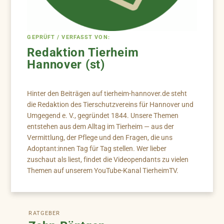
GEPRÜFT / VERFASST VON:
Redaktion Tierheim
Hannover (st)
Hinter den Beiträgen auf tierheim-hannover.de steht
die Redaktion des Tierschutzvereins für Hannover und
Umgegend e. V., gegründet 1844. Unsere Themen
entstehen aus dem Alltag im Tierheim — aus der
Vermittlung, der Pflege und den Fragen, die uns
Adoptant:innen Tag für Tag stellen. Wer lieber
zuschaut als liest, findet die Videopendants zu vielen
Themen auf unserem YouTube-Kanal TierheimTV.
RATGEBER