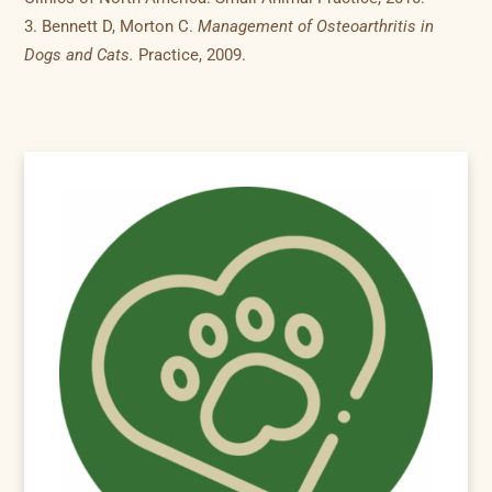
Bennett D, Morton C.
Management of Osteoarthritis in
Dogs and Cats.
Practice, 2009.