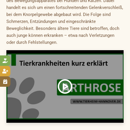
des Bewegungsapparates bei Hunden und Katzen. Dabei
handelt es sich um einen fortschreitenden Gelenkverschleiß,
bei dem Knorpelgewebe abgebaut wird. Die Folge sind
Schmerzen, Entzündungen und eingeschränkte
Beweglichkeit. Besonders ältere Tiere sind betroffen, doch
auch junge können erkranken – etwa nach Verletzungen
oder durch Fehlstellungen.


