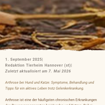
1. September 2025
|
Redaktion Tierheim Hannover (st)
|
Zuletzt aktualisiert am 7. Mai 2026
Arthrose bei Hund und Katze: Symptome, Behandlung und
Tipps für ein aktives Leben trotz Gelenkerkrankung.
Arthrose ist eine der häufigsten chronischen Erkrankungen