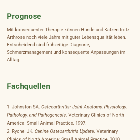
Prognose
Mit konsequenter Therapie können Hunde und Katzen trotz
Arthrose noch viele Jahre mit guter Lebensqualität leben.
Entscheidend sind frühzeitige Diagnose,
Schmerzmanagement und konsequente Anpassungen im
Alltag.
Fachquellen
Johnston SA.
Osteoarthritis: Joint Anatomy, Physiology,
Pathology, and Pathogenesis.
Veterinary Clinics of North
America: Small Animal Practice, 1997.
Rychel JK.
Canine Osteoarthritis Update.
Veterinary
Clinics of North America: Small Animal Practice, 2010.