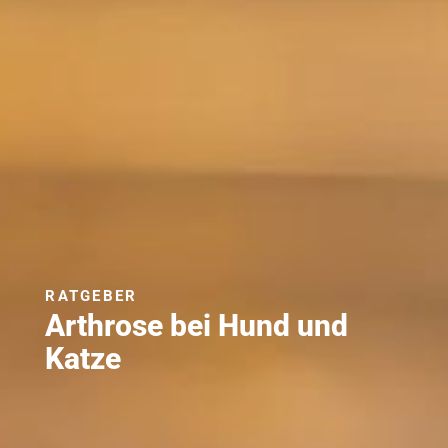
RATGEBER
Arthrose bei Hund und
Katze