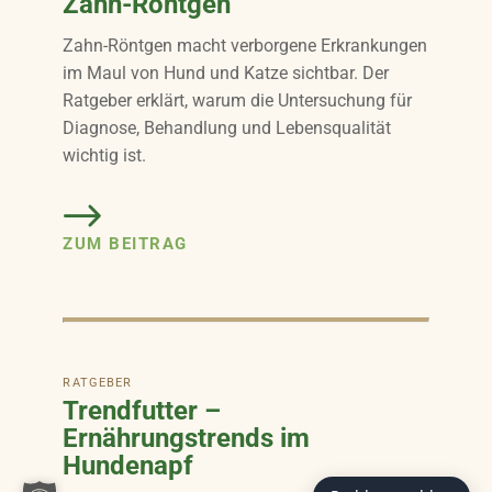
Zahn-Röntgen
Zahn-Röntgen macht verborgene Erkrankungen
im Maul von Hund und Katze sichtbar. Der
Ratgeber erklärt, warum die Untersuchung für
Diagnose, Behandlung und Lebensqualität
wichtig ist.
ZUM BEITRAG
RATGEBER
Trendfutter –
Ernährungstrends im
Hundenapf