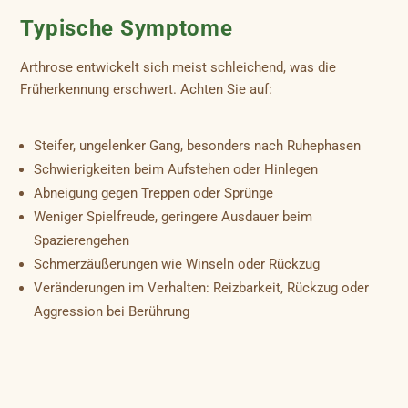
Typische Symptome
Arthrose entwickelt sich meist schleichend, was die
Früherkennung erschwert. Achten Sie auf:
Steifer, ungelenker Gang, besonders nach Ruhephasen
Schwierigkeiten beim Aufstehen oder Hinlegen
Abneigung gegen Treppen oder Sprünge
Weniger Spielfreude, geringere Ausdauer beim
Spazierengehen
Schmerzäußerungen wie Winseln oder Rückzug
Veränderungen im Verhalten: Reizbarkeit, Rückzug oder
Aggression bei Berührung