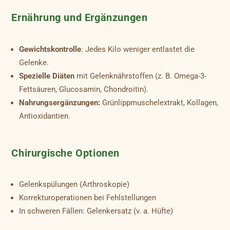
Ernährung und Ergänzungen
Gewichtskontrolle
: Jedes Kilo weniger entlastet die
Gelenke.
Spezielle Diäten
mit Gelenknährstoffen (z. B. Omega-3-
Fettsäuren, Glucosamin, Chondroitin).
Nahrungsergänzungen:
Grünlippmuschelextrakt, Kollagen,
Antioxidantien.
Chirurgische Optionen
Gelenkspülungen (Arthroskopie)
Korrekturoperationen bei Fehlstellungen
In schweren Fällen: Gelenkersatz (v. a. Hüfte)