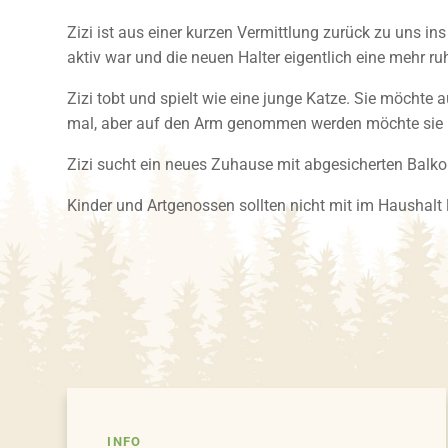
Zizi ist aus einer kurzen Vermittlung zurück zu uns 
aktiv war und die neuen Halter eigentlich eine mehr ru
Zizi tobt und spielt wie eine junge Katze. Sie möcht
mal, aber auf den Arm genommen werden möchte sie 
Zizi sucht ein neues Zuhause mit abgesicherten Balkon
Kinder und Artgenossen sollten nicht mit im Haushalt 
INFO