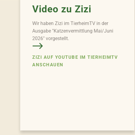
Video zu Zizi
Wir haben Zizi im TierheimTV in der
Ausgabe "Katzenvermittlung Mai/Juni
2026" vorgestellt.
ZIZI AUF YOUTUBE IM TIERHEIMTV
ANSCHAUEN