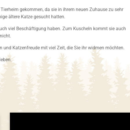
ins Tierheim gekommen, da sie in ihrem neuen Zuhause zu sehr
hige ältere Katze gesucht hatten.
e auch viel Beschäftigung haben. Zum Kuscheln kommt sie auch
nicht.
 und Katzenfreude mit viel Zeit, die Sie ihr widmen möchten.
leben.