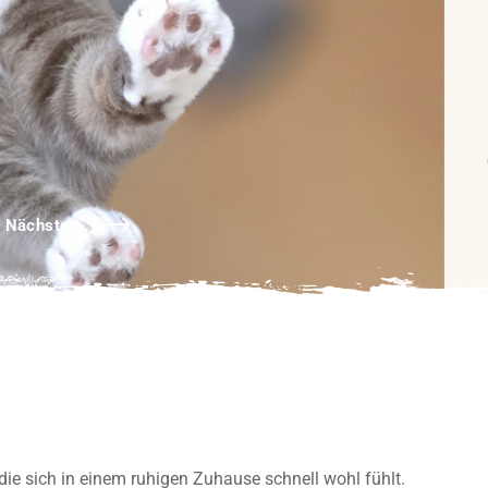
Nächster
 die sich in einem ruhigen Zuhause schnell wohl fühlt.