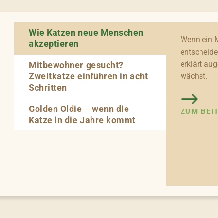
Wie Katzen neue Menschen
Wenn ein M
akzeptieren
entscheide
erklärt aug
Mitbewohner gesucht?
Zweitkatze einführen in acht
wächst.
Schritten
Golden Oldie – wenn die
ZUM BEI
Katze in die Jahre kommt