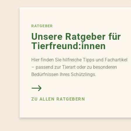
RATGEBER
Unsere Ratgeber für
Tierfreund:innen
Hier finden Sie hilfreiche Tipps und Fachartikel
– passend zur Tierart oder zu besonderen
Bedürfnissen Ihres Schützlings.
ZU ALLEN RATGEBERN