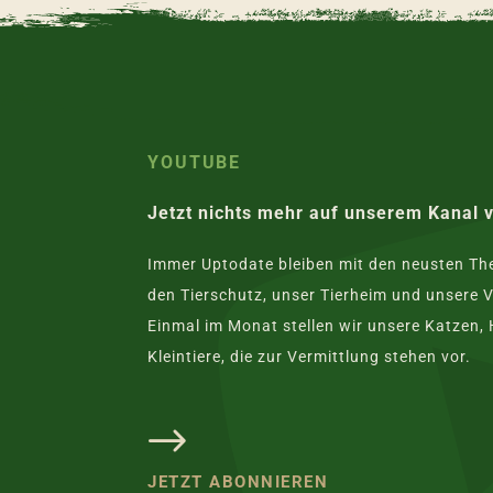
YOUTUBE
Jetzt nichts mehr auf unserem Kanal 
Immer Uptodate bleiben mit den neusten T
den Tierschutz, unser Tierheim und unsere V
Einmal im Monat stellen wir unsere Katzen,
Kleintiere, die zur Vermittlung stehen vor.
JETZT ABONNIEREN