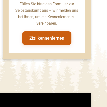
Füllen Sie bitte das Formular zur
Selbstauskunft aus – wir melden uns
bei Ihnen, um ein Kennenlernen zu
vereinbaren.
Zizi kennenlernen