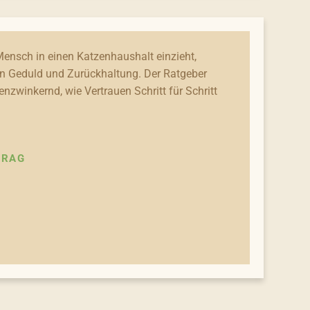
ensch in einen Katzenhaushalt einzieht,
n Geduld und Zurückhaltung. Der Ratgeber
enzwinkernd, wie Vertrauen Schritt für Schritt
TRAG