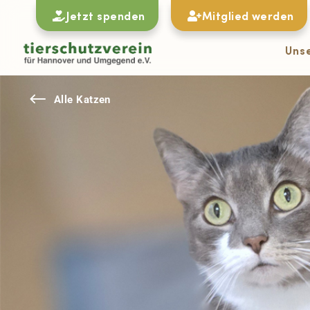
Jetzt spenden
Mitglied werden
Uns
#
Alle Katzen