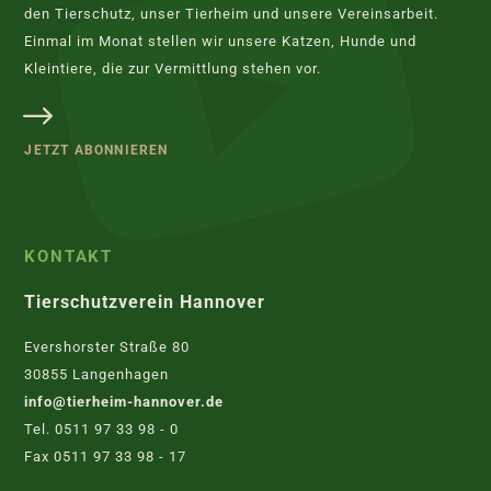
den Tierschutz, unser Tierheim und unsere Vereinsarbeit.
Einmal im Monat stellen wir unsere Katzen, Hunde und
Kleintiere, die zur Vermittlung stehen vor.
JETZT ABONNIEREN
KONTAKT
Tierschutzverein Hannover
Evershorster Straße 80
30855 Langenhagen
info@tierheim-hannover.de
Tel. 0511 97 33 98 - 0
Fax 0511 97 33 98 - 17