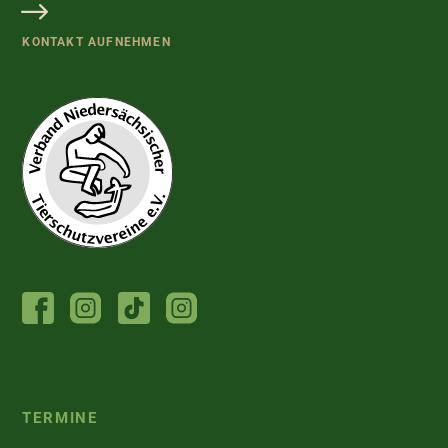
KONTAKT AUFNEHMEN
FACEBOOK
INSTAGRAM
TIKTOK
INSTAGRAM
TIERHEIM
JUGENDTIERSCHUTZGRUPPE
TERMINE