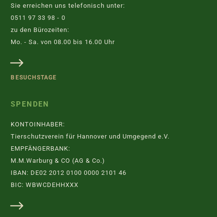
Sie erreichen uns telefonisch unter:
0511 97 33 98 - 0
zu den Bürozeiten:
Mo. - Sa. von 08.00 bis 16.00 Uhr
BESUCHSTAGE
SPENDEN
KONTOINHABER:
Tierschutzverein für Hannover und Umgegend e.V.
EMPFÄNGERBANK:
M.M.Warburg & CO (AG & Co.)
IBAN: DE02 2012 0100 0000 2101 46
BIC: WBWCDEHHXXX