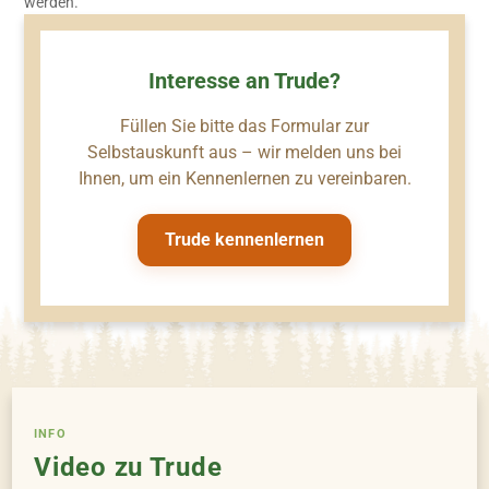
werden.
Interesse an Trude?
Füllen Sie bitte das Formular zur
Selbstauskunft aus – wir melden uns bei
Ihnen, um ein Kennenlernen zu vereinbaren.
Trude kennenlernen
INFO
Video zu Trude