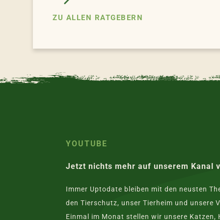
ZU ALLEN RATGEBERN
YOUTUBE
Jetzt nichts mehr auf unserem Kanal 
Immer Uptodate bleiben mit den neusten T
den Tierschutz, unser Tierheim und unsere V
Einmal im Monat stellen wir unsere Katzen,