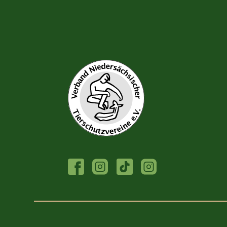
FACEBOOK
INSTAGRAM
TIKTOK
INSTAGRAM
TIERHEIM
JUGENDTIERSCHU