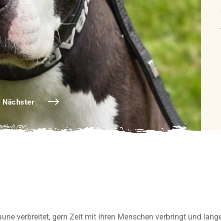
Nächster
aune verbreitet, gern Zeit mit ihren Menschen verbringt und lang