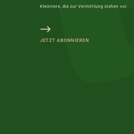
Kleintiere, die zur Vermittlung stehen vor.
JETZT ABONNIEREN