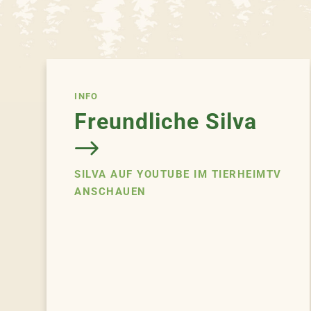
INFO
Freundliche Silva
SILVA AUF YOUTUBE IM TIERHEIMTV
ANSCHAUEN