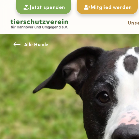
Jetzt spenden
Mitglied werden
Uns
#
Alle Hunde