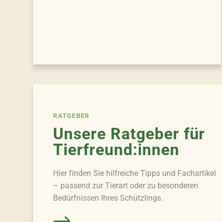
RATGEBER
Unsere Ratgeber für
Tierfreund:innen
Hier finden Sie hilfreiche Tipps und Fachartikel
– passend zur Tierart oder zu besonderen
Bedürfnissen Ihres Schützlings.