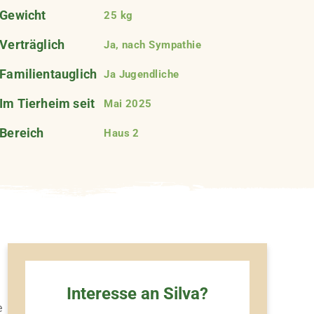
Gewicht
25 kg
Verträglich
Ja, nach Sympathie
Familientauglich
Ja Jugendliche
Im Tierheim seit
Mai 2025
Bereich
Haus 2
Interesse an Silva?
e