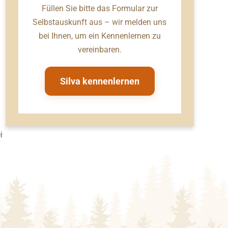
Füllen Sie bitte das Formular zur
Selbstauskunft aus – wir melden uns
bei Ihnen, um ein Kennenlernen zu
vereinbaren.
Silva kennenlernen
i