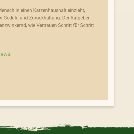
ensch in einen Katzenhaushalt einzieht,
n Geduld und Zurückhaltung. Der Ratgeber
enzwinkernd, wie Vertrauen Schritt für Schritt
TRAG