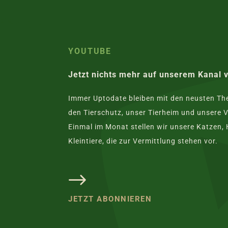
YOUTUBE
Jetzt nichts mehr auf unserem Kanal 
Immer Uptodate bleiben mit den neusten T
den Tierschutz, unser Tierheim und unsere V
Einmal im Monat stellen wir unsere Katzen,
Kleintiere, die zur Vermittlung stehen vor.
JETZT ABONNIEREN