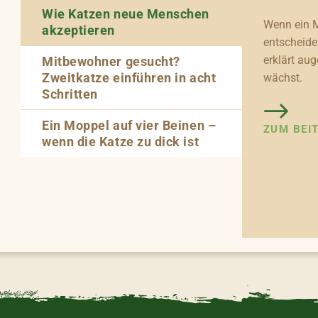
Wie Katzen neue Menschen
Wenn ein M
akzeptieren
entscheide
erklärt aug
Mitbewohner gesucht?
Zweitkatze einführen in acht
wächst.
Schritten
Ein Moppel auf vier Beinen –
ZUM BEI
wenn die Katze zu dick ist