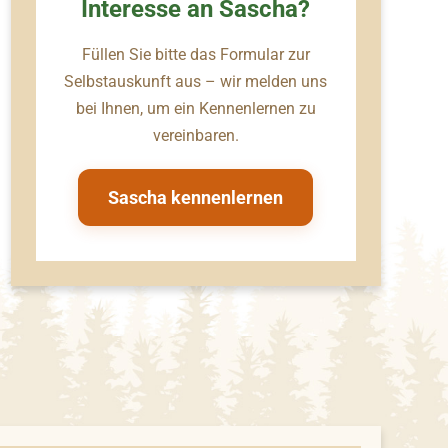
Interesse an Sascha?
Füllen Sie bitte das Formular zur
Selbstauskunft aus – wir melden uns
bei Ihnen, um ein Kennenlernen zu
vereinbaren.
Sascha kennenlernen