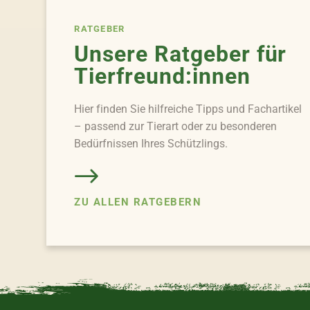
RATGEBER
Unsere Ratgeber für
Tierfreund:innen
Hier finden Sie hilfreiche Tipps und Fachartikel
– passend zur Tierart oder zu besonderen
Bedürfnissen Ihres Schützlings.
ZU ALLEN RATGEBERN