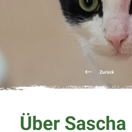
Zurück
Über Sascha