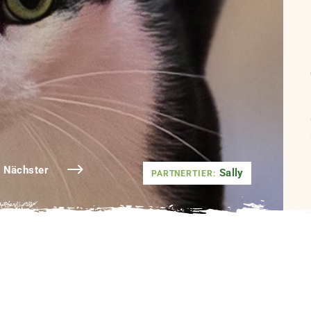
Nächster
Sally
PARTNERTIER: