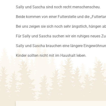
Sally und Sascha sind noch recht menschenscheu.
Beide kommen von einer Futterstelle und die „Futterta
Bei uns zeigen sie sich noch sehr ängstlich, hängen
Für Sally und Sascha suchen wir ein ruhiges neues Z
Sally und Sascha brauchen eine längere Eingewöhnun
Kinder sollten nicht mit im Haushalt leben.