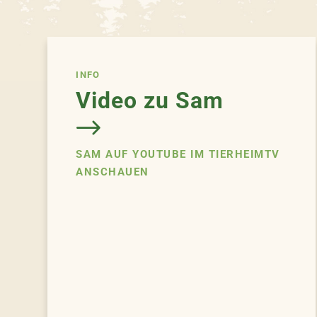
INFO
Video zu Sam
SAM AUF YOUTUBE IM TIERHEIMTV
ANSCHAUEN