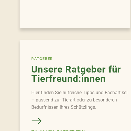
RATGEBER
Unsere Ratgeber für
Tierfreund:innen
Hier finden Sie hilfreiche Tipps und Fachartikel
– passend zur Tierart oder zu besonderen
Bedürfnissen Ihres Schützlings.