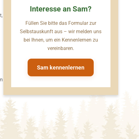
Interesse an Sam?
t,
Füllen Sie bitte das Formular zur
Selbstauskunft aus – wir melden uns
bei Ihnen, um ein Kennenlernen zu
vereinbaren.
Sam kennenlernen
hn