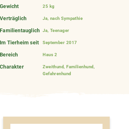
Gewicht
25 kg
Verträglich
Ja, nach Sympathie
Familientauglich
Ja, Teenager
Im Tierheim seit
September 2017
Bereich
Haus 2
Charakter
Zweithund, Familienhund,
Gefahrenhund