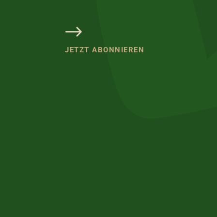
JETZT ABONNIEREN