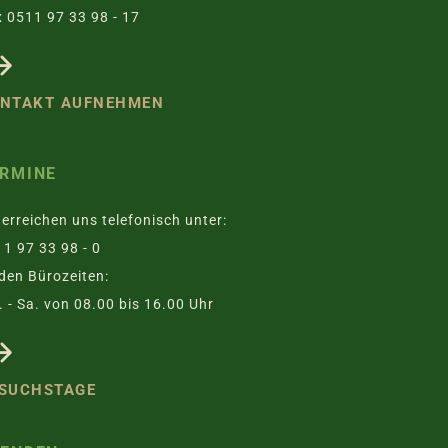
 0511 97 33 98 - 17
NTAKT AUFNEHMEN
RMINE
 erreichen uns telefonisch unter:
1 97 33 98 - 0
den Bürozeiten:
 - Sa. von 08.00 bis 16.00 Uhr
SUCHSTAGE