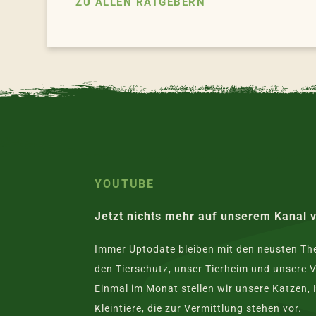
ZU ALLEN RATGEBERN
YOUTUBE
Jetzt nichts mehr auf unserem Kanal 
Immer Uptodate bleiben mit den neusten T
den Tierschutz, unser Tierheim und unsere V
Einmal im Monat stellen wir unsere Katzen,
Kleintiere, die zur Vermittlung stehen vor.