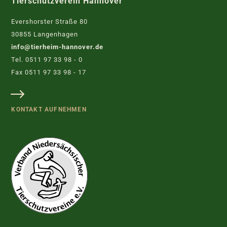
Tierschutzverein Hannover
Evershorster Straße 80
30855 Langenhagen
info@tierheim-hannover.de
Tel. 0511 97 33 98 - 0
Fax 0511 97 33 98 - 17
KONTAKT AUFNEHMEN