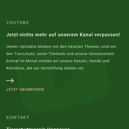
YOUTUBE
Jetzt nichts mehr auf unserem Kanal verpassen!
Immer Uptodate bleiben mit den neusten Themen rund um
den Tierschutz, unser Tierheim und unsere Vereinsarbeit.
Einmal im Monat stellen wir unsere Katzen, Hunde und
Kleintiere, die zur Vermittlung stehen vor.
JETZT ABONNIEREN
KONTAKT