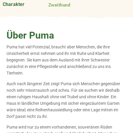
Charakter
Zweithund
Über Puma
Puma hat viel Potenzial, braucht aber Menschen, die ihre
Unsicherheit ernst nehmen und ihr mit Ruhe und Klarheit
begegnen. Sie kam aus dem Ausland mit ihrer Schwester
zunächst in eine Pflegestelle und anschließend zu uns ins
Tierheim.
Auch nach längerer Zeit zeigt Puma sich Menschen gegenüber
noch sehr misstrauisch und scheu. Für sie suchen wir deshalb
einen ruhigen Haushalt ohne viel Trubel und ohne Kinder. Ein
Haus in ländlicher Umgebung mit sicher eingezäuntem Garten
wäre ideal; eine Reihenhaussiedlung oder eine Lage mitten im
Dorf passt nicht zu ihr.
Puma wird nur zu einem vorhandenen, souveränen Rüden