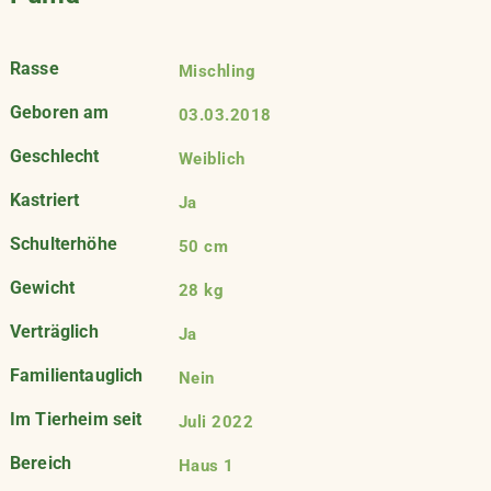
Rasse
Mischling
Geboren am
03.03.2018
Geschlecht
Weiblich
Kastriert
Ja
Schulterhöhe
50 cm
Gewicht
28 kg
Verträglich
Ja
Familientauglich
Nein
Im Tierheim seit
Juli 2022
Bereich
Haus 1