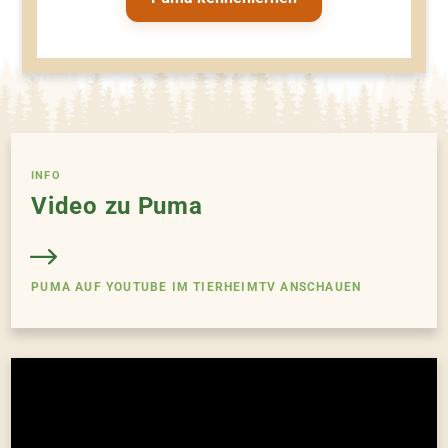
INFO
Video zu Puma
PUMA AUF YOUTUBE IM TIERHEIMTV ANSCHAUEN