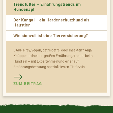
Trendfutter – Ernährungstrends im
Hundenapf
Der Kangal – ein Herdenschutzhund als
Haustier
Wie sinnvoll ist eine Tierversicherung?
BARF, Prey, vegan, getreidefrei oder Insekten? Anja
Knäpper ordnet die großen Ernährungstrends beim
Hund ein – mit Expertenmeinung einer auf
Ernährungsberatung spezialisierten Tierärztin.
ZUM BEITRAG