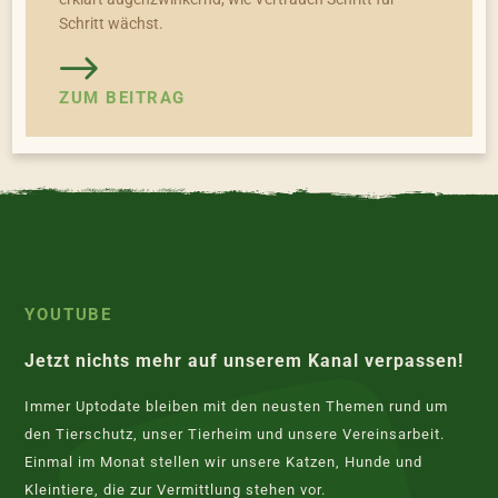
Schritt wächst.
ZUM BEITRAG
YOUTUBE
Jetzt nichts mehr auf unserem Kanal verpassen!
Immer Uptodate bleiben mit den neusten Themen rund um
den Tierschutz, unser Tierheim und unsere Vereinsarbeit.
Einmal im Monat stellen wir unsere Katzen, Hunde und
Kleintiere, die zur Vermittlung stehen vor.