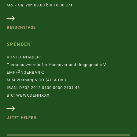
Mo. - Sa. von 08.00 bis 16.00 Uhr
BESUCHSTAGE
SPENDEN
KONTOINHABER:
Tierschutzverein für Hannover und Umgegend e.V.
EMPFÄNGERBANK:
M.M.Warburg & CO (AG & Co.)
IBAN: DE02 2012 0100 0000 2101 46
BIC: WBWCDEHHXXX
JETZT HELFEN