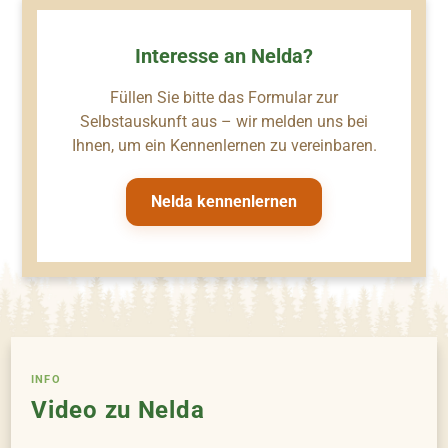
Interesse an Nelda?
Füllen Sie bitte das Formular zur
Selbstauskunft aus – wir melden uns bei
Ihnen, um ein Kennenlernen zu vereinbaren.
Nelda kennenlernen
INFO
Video zu Nelda