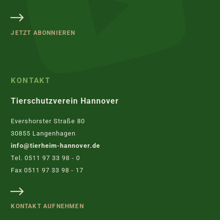
JETZT ABONNIEREN
KONTAKT
Tierschutzverein Hannover
Evershorster Straße 80
30855 Langenhagen
info@tierheim-hannover.de
Tel. 0511 97 33 98 - 0
Fax 0511 97 33 98 - 17
KONTAKT AUFNEHMEN