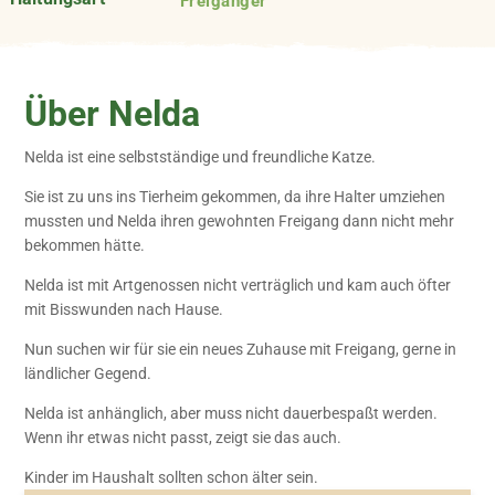
Freigänger
Über Nelda
Nelda ist eine selbstständige und freundliche Katze.
Sie ist zu uns ins Tierheim gekommen, da ihre Halter umziehen
mussten und Nelda ihren gewohnten Freigang dann nicht mehr
bekommen hätte.
Nelda ist mit Artgenossen nicht verträglich und kam auch öfter
mit Bisswunden nach Hause.
Nun suchen wir für sie ein neues Zuhause mit Freigang, gerne in
ländlicher Gegend.
Nelda ist anhänglich, aber muss nicht dauerbespaßt werden.
Wenn ihr etwas nicht passt, zeigt sie das auch.
Kinder im Haushalt sollten schon älter sein.