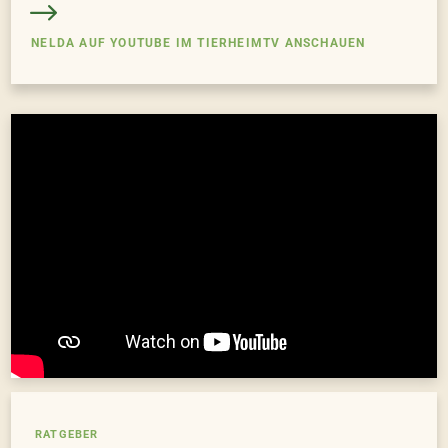
NELDA AUF YOUTUBE IM TIERHEIMTV ANSCHAUEN
RATGEBER