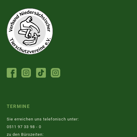
FACEBOOK
INSTAGRAM
TIKTOK
INSTAGRAM
TIERHEIM
JUGENDTIERSCHUTZGRUPPE
TERMINE
Sie erreichen uns telefonisch unter:
0511 97 33 98 - 0
zu den Bürozeiten: