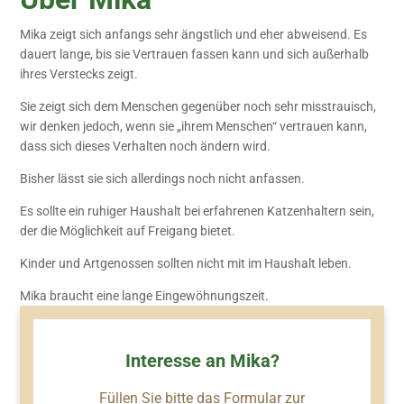
Mika zeigt sich anfangs sehr ängstlich und eher abweisend. Es
dauert lange, bis sie Vertrauen fassen kann und sich außerhalb
ihres Verstecks zeigt.
Sie zeigt sich dem Menschen gegenüber noch sehr misstrauisch,
wir denken jedoch, wenn sie „ihrem Menschen“ vertrauen kann,
dass sich dieses Verhalten noch ändern wird.
Bisher lässt sie sich allerdings noch nicht anfassen.
Es sollte ein ruhiger Haushalt bei erfahrenen Katzenhaltern sein,
der die Möglichkeit auf Freigang bietet.
Kinder und Artgenossen sollten nicht mit im Haushalt leben.
Mika braucht eine lange Eingewöhnungszeit.
Interesse an Mika?
Füllen Sie bitte das Formular zur