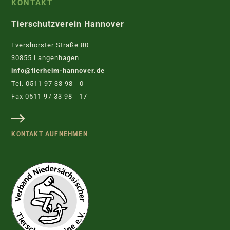
KONTAKT
Tierschutzverein Hannover
Evershorster Straße 80
30855 Langenhagen
info@tierheim-hannover.de
Tel. 0511 97 33 98 - 0
Fax 0511 97 33 98 - 17
KONTAKT AUFNEHMEN