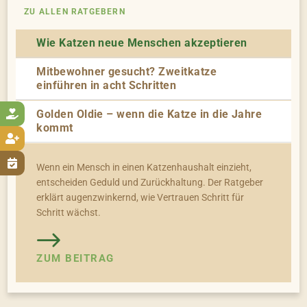
ZU ALLEN RATGEBERN
Wie Katzen neue Menschen akzeptieren
Mitbewohner gesucht? Zweitkatze
einführen in acht Schritten
Golden Oldie – wenn die Katze in die Jahre

kommt


Wenn ein Mensch in einen Katzenhaushalt einzieht,
entscheiden Geduld und Zurückhaltung. Der Ratgeber
erklärt augenzwinkernd, wie Vertrauen Schritt für
Schritt wächst.
ZUM BEITRAG