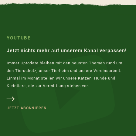
YOUTUBE
Jetzt nichts mehr auf unserem Kanal verpassen!
Immer Uptodate bleiben mit den neusten Themen rund um
den Tierschutz, unser Tierheim und unsere Vereinsarbeit.
Einmal im Monat stellen wir unsere Katzen, Hunde und
Kleintiere, die zur Vermittlung stehen vor.
JETZT ABONNIEREN