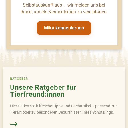
Selbstauskunft aus – wir melden uns bei
Ihnen, um ein Kennenlernen zu vereinbaren.
Mika kennenlernen
RATGEBER
Unsere Ratgeber für
Tierfreund:innen
Hier finden Sie hilfreiche Tipps und Fachartikel – passend zur
Tierart oder zu besonderen Bedürfnissen Ihres Schützlings.