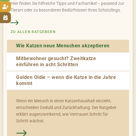
Hier finden Sie hilfreiche Tipps und Fachartikel – passend zur

Tierart oder zu besonderen Bedürfnissen Ihres Schützlings.

ZU ALLEN RATGEBERN
Wie Katzen neue Menschen akzeptieren
Mitbewohner gesucht? Zweitkatze
einführen in acht Schritten
Golden Oldie – wenn die Katze in die Jahre
kommt
Wenn ein Mensch in einen Katzenhaushalt einzieht,
entscheiden Geduld und Zurückhaltung. Der Ratgeber
erklärt augenzwinkernd, wie Vertrauen Schritt für
Schritt wächst.