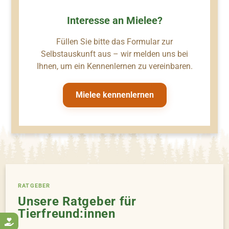
Interesse an Mielee?
Füllen Sie bitte das Formular zur
Selbstauskunft aus – wir melden uns bei
Ihnen, um ein Kennenlernen zu vereinbaren.
Mielee kennenlernen
RATGEBER
Unsere Ratgeber für
Tierfreund:innen
