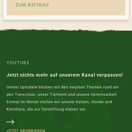
ZUM BEITRAG
YOUTUBE
Jetzt nichts mehr auf unserem Kanal verpassen!
Immer Uptodate bleiben mit den neusten Themen rund um
den Tierschutz, unser Tierheim und unsere Vereinsarbeit.
Einmal im Monat stellen wir unsere Katzen, Hunde und
Kleintiere, die zur Vermittlung stehen vor.
JETZT ABONNIEREN