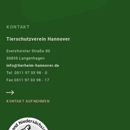
KONTAKT
Tierschutzverein Hannover
Evershorster Straße 80
30855 Langenhagen
info@tierheim-hannover.de
Tel. 0511 97 33 98 - 0
Fax 0511 97 33 98 - 17
KONTAKT AUFNEHMEN