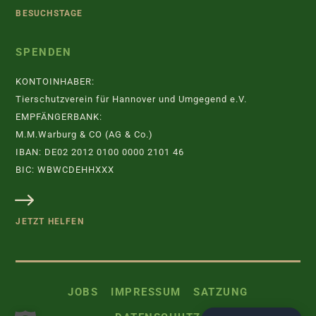
BESUCHSTAGE
SPENDEN
KONTOINHABER:
Tierschutzverein für Hannover und Umgegend e.V.
EMPFÄNGERBANK:
M.M.Warburg & CO (AG & Co.)
IBAN: DE02 2012 0100 0000 2101 46
BIC: WBWCDEHHXXX
JETZT HELFEN
JOBS
IMPRESSUM
SATZUNG