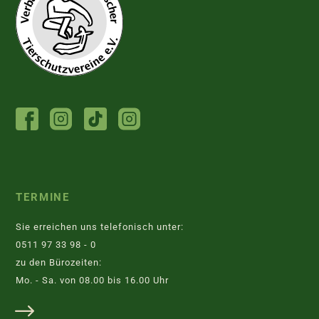
FACEBOOK
INSTAGRAM
TIKTOK
INSTAGRAM
TIERHEIM
JUGENDTIERSCHUTZGRUPPE
TERMINE
Sie erreichen uns telefonisch unter:
0511 97 33 98 - 0
zu den Bürozeiten:
Mo. - Sa. von 08.00 bis 16.00 Uhr