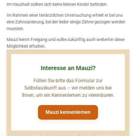
Im Haushalt sollten sich keine kleinen Kinder befinden.
Im Rahmen einer tierärztlichen Untersuchung erhielt er bei uns
eine Zahnsanierung, bei der leider einige Zähne gezogen werden
mussten.
Mauzi kennt Freigang und sollte zukünftig auch weiterhin diese
Möglichkeit erhalten.
Interesse an Mauzi?
Füllen Sie bitte das Formular zur
Selbstauskunft aus – wir melden uns bei
Ihnen, um ein Kennenlernen zu vereinbaren.
Mauzi kennenlernen