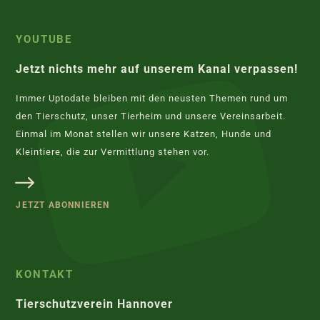
YOUTUBE
Jetzt nichts mehr auf unserem Kanal verpassen!
Immer Uptodate bleiben mit den neusten Themen rund um
den Tierschutz, unser Tierheim und unsere Vereinsarbeit.
Einmal im Monat stellen wir unsere Katzen, Hunde und
Kleintiere, die zur Vermittlung stehen vor.
JETZT ABONNIEREN
KONTAKT
Tierschutzverein Hannover