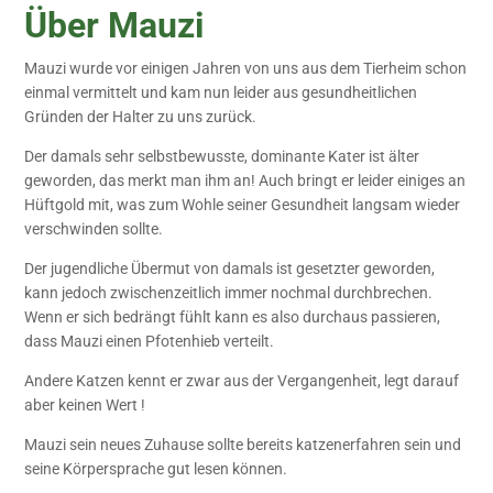
Über Mauzi
Mauzi wurde vor einigen Jahren von uns aus dem Tierheim schon
einmal vermittelt und kam nun leider aus gesundheitlichen
Gründen der Halter zu uns zurück.
Der damals sehr selbstbewusste, dominante Kater ist älter
geworden, das merkt man ihm an! Auch bringt er leider einiges an
Hüftgold mit, was zum Wohle seiner Gesundheit langsam wieder
verschwinden sollte.
Der jugendliche Übermut von damals ist gesetzter geworden,
kann jedoch zwischenzeitlich immer nochmal durchbrechen.
Wenn er sich bedrängt fühlt kann es also durchaus passieren,
dass Mauzi einen Pfotenhieb verteilt.
Andere Katzen kennt er zwar aus der Vergangenheit, legt darauf
aber keinen Wert !
Mauzi sein neues Zuhause sollte bereits katzenerfahren sein und
seine Körpersprache gut lesen können.