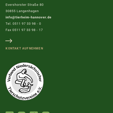
Evershorster Straße 80
30855 Langenhagen
info@tierheim-hannover.de
Tel. 0511 97 33 98 - 0
Fax 0511 97 33 98 - 17
KONTAKT AUFNEHMEN