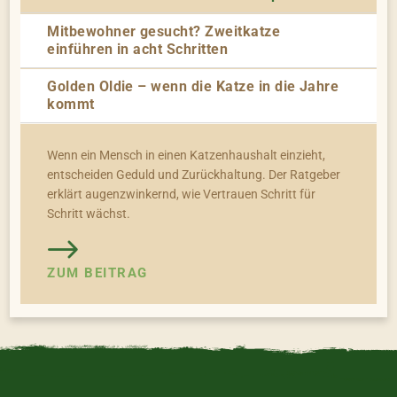
Mitbewohner gesucht? Zweitkatze
einführen in acht Schritten
Golden Oldie – wenn die Katze in die Jahre
kommt
Wenn ein Mensch in einen Katzenhaushalt einzieht,
entscheiden Geduld und Zurückhaltung. Der Ratgeber
erklärt augenzwinkernd, wie Vertrauen Schritt für
Schritt wächst.
ZUM BEITRAG