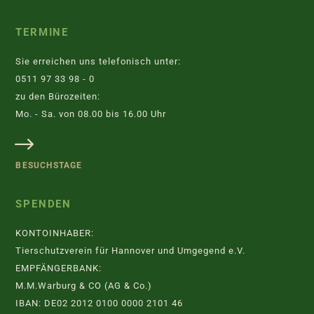
TERMINE
Sie erreichen uns telefonisch unter:
0511 97 33 98 - 0
zu den Bürozeiten:
Mo. - Sa. von 08.00 bis 16.00 Uhr
BESUCHSTAGE
SPENDEN
KONTOINHABER:
Tierschutzverein für Hannover und Umgegend e.V.
EMPFÄNGERBANK:
M.M.Warburg & CO (AG & Co.)
IBAN: DE02 2012 0100 0000 2101 46