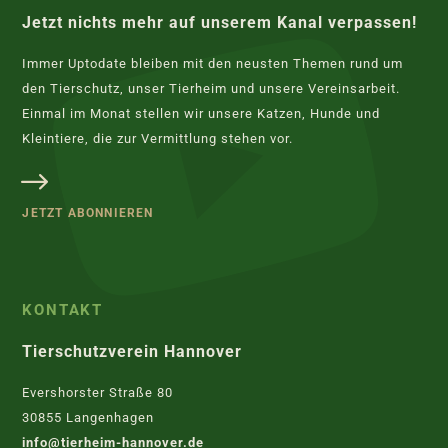
Jetzt nichts mehr auf unserem Kanal verpassen!
Immer Uptodate bleiben mit den neusten Themen rund um
den Tierschutz, unser Tierheim und unsere Vereinsarbeit.
Einmal im Monat stellen wir unsere Katzen, Hunde und
Kleintiere, die zur Vermittlung stehen vor.
JETZT ABONNIEREN
KONTAKT
Tierschutzverein Hannover
Evershorster Straße 80
30855 Langenhagen
info@tierheim-hannover.de