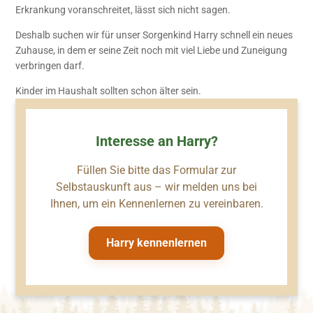
Erkrankung voranschreitet, lässt sich nicht sagen.
Deshalb suchen wir für unser Sorgenkind Harry schnell ein neues
Zuhause, in dem er seine Zeit noch mit viel Liebe und Zuneigung
verbringen darf.
Kinder im Haushalt sollten schon älter sein.
Interesse an Harry?
Füllen Sie bitte das Formular zur
Selbstauskunft aus – wir melden uns bei
Ihnen, um ein Kennenlernen zu vereinbaren.
Harry kennenlernen