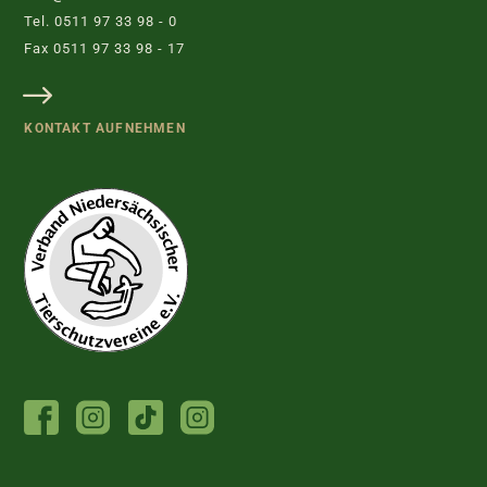
Tel. 0511 97 33 98 - 0
Fax 0511 97 33 98 - 17
KONTAKT AUFNEHMEN
FACEBOOK
INSTAGRAM
TIKTOK
INSTAGRAM
TIERHEIM
JUGENDTIERSCHUTZGRUPPE