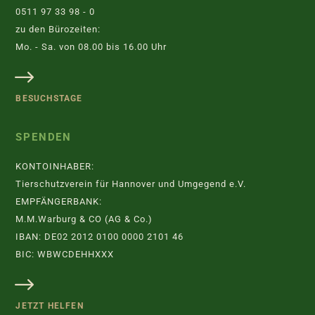
0511 97 33 98 - 0
zu den Bürozeiten:
Mo. - Sa. von 08.00 bis 16.00 Uhr
BESUCHSTAGE
SPENDEN
KONTOINHABER:
Tierschutzverein für Hannover und Umgegend e.V.
EMPFÄNGERBANK:
M.M.Warburg & CO (AG & Co.)
IBAN: DE02 2012 0100 0000 2101 46
BIC: WBWCDEHHXXX
JETZT HELFEN