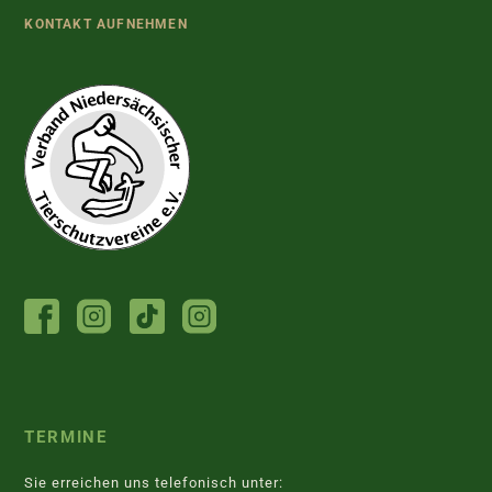
KONTAKT AUFNEHMEN
FACEBOOK
INSTAGRAM
TIKTOK
INSTAGRAM
TIERHEIM
JUGENDTIERSCHUTZGRUPPE
TERMINE
Sie erreichen uns telefonisch unter: