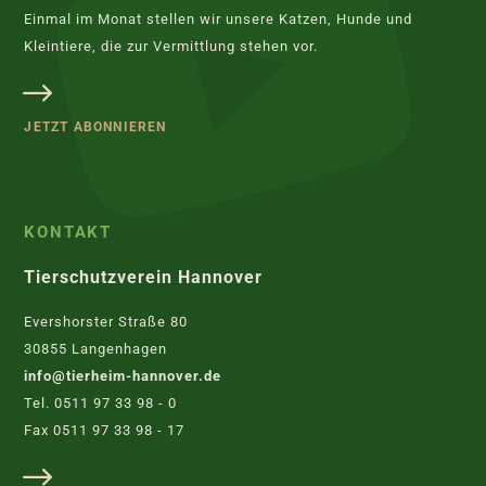
Einmal im Monat stellen wir unsere Katzen, Hunde und
Kleintiere, die zur Vermittlung stehen vor.
JETZT ABONNIEREN
KONTAKT
Tierschutzverein Hannover
Evershorster Straße 80
30855 Langenhagen
info@tierheim-hannover.de
Tel. 0511 97 33 98 - 0
Fax 0511 97 33 98 - 17