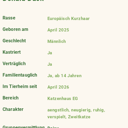
Rasse
Europäisch Kurzhaar
Geboren am
April 2025
Geschlecht
Männlich
Kastriert
Ja
Verträglich
Ja
Familientauglich
Ja, ab 14 Jahren
Im Tierheim seit
April 2026
Bereich
Katzenhaus EG
Charakter
aengstlich, neugierig, ruhig,
verspielt, Zweitkatze
Gruppenvermittlung