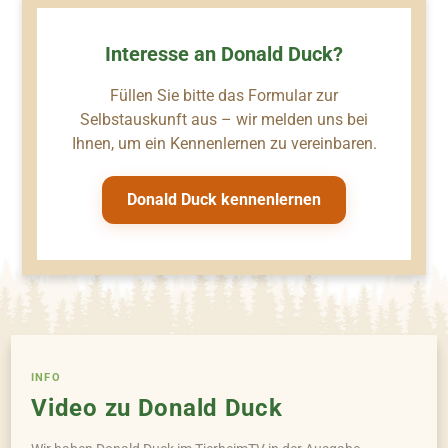
Interesse an Donald Duck?
Füllen Sie bitte das Formular zur
Selbstauskunft aus – wir melden uns bei
Ihnen, um ein Kennenlernen zu vereinbaren.
Donald Duck kennenlernen
INFO
Video zu Donald Duck