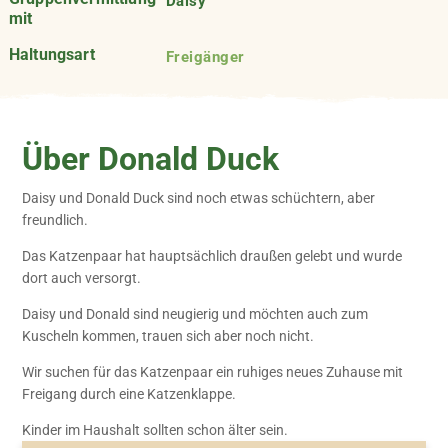
Daisy
mit
Haltungsart
Freigänger
Über Donald Duck
Daisy und Donald Duck sind noch etwas schüchtern, aber
freundlich.
Das Katzenpaar hat hauptsächlich draußen gelebt und wurde
dort auch versorgt.
Daisy und Donald sind neugierig und möchten auch zum
Kuscheln kommen, trauen sich aber noch nicht.
Wir suchen für das Katzenpaar ein ruhiges neues Zuhause mit
Freigang durch eine Katzenklappe.
Kinder im Haushalt sollten schon älter sein.