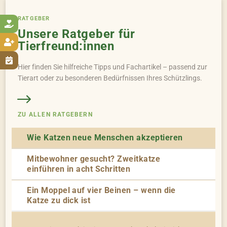
RATGEBER

Unsere Ratgeber für

Tierfreund:innen

Hier finden Sie hilfreiche Tipps und Fachartikel – passend zur
Tierart oder zu besonderen Bedürfnissen Ihres Schützlings.
ZU ALLEN RATGEBERN
Wie Katzen neue Menschen akzeptieren
Mitbewohner gesucht? Zweitkatze
einführen in acht Schritten
Ein Moppel auf vier Beinen – wenn die
Katze zu dick ist