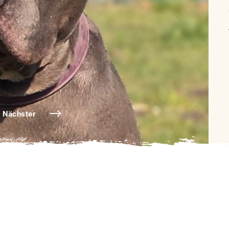
Nächster