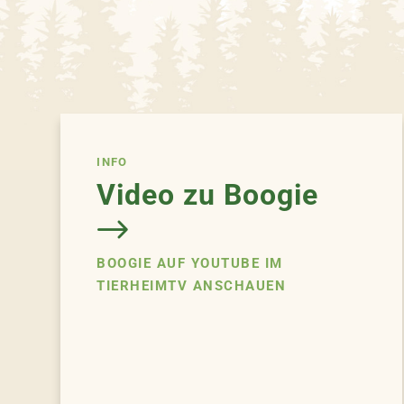
INFO
Video zu Boogie
BOOGIE AUF YOUTUBE IM
TIERHEIMTV ANSCHAUEN