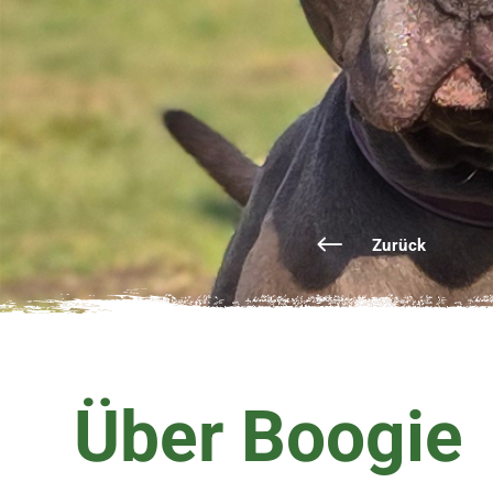
Zurück
Über Boogie