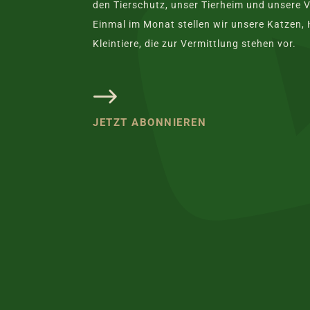
den Tierschutz, unser Tierheim und unsere V
Einmal im Monat stellen wir unsere Katzen,
Kleintiere, die zur Vermittlung stehen vor.
JETZT ABONNIEREN