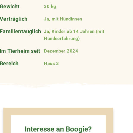
Gewicht
30 kg
Verträglich
Ja, mit Hündinnen
Familientauglich
Ja, Kinder ab 14 Jahren (mit
Hundeerfahrung)
Im Tierheim seit
Dezember 2024
Bereich
Haus 3
Interesse an Boogie?