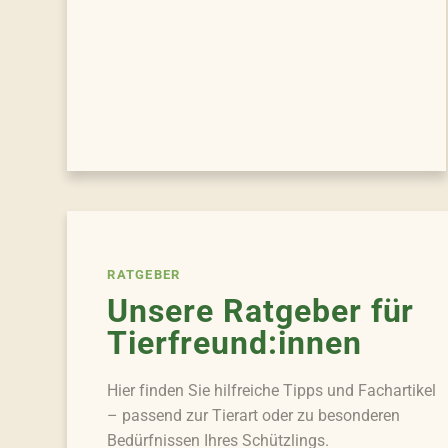
RATGEBER
Unsere Ratgeber für
Tierfreund:innen
Hier finden Sie hilfreiche Tipps und Fachartikel
– passend zur Tierart oder zu besonderen
Bedürfnissen Ihres Schützlings.