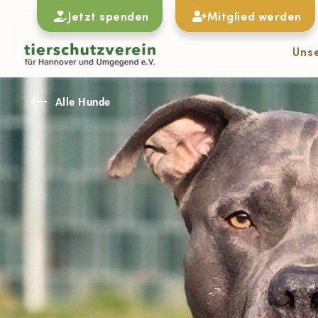
Jetzt spenden
Mitglied werden
Uns
#
Alle Hunde