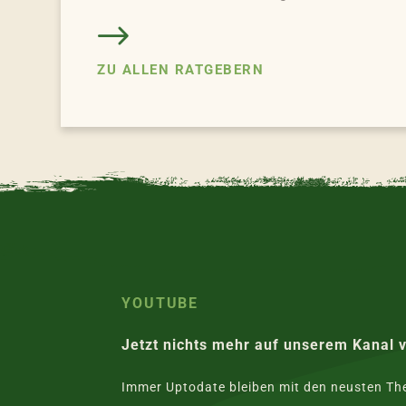
ZU ALLEN RATGEBERN
YOUTUBE
Jetzt nichts mehr auf unserem Kanal 
Immer Uptodate bleiben mit den neusten T