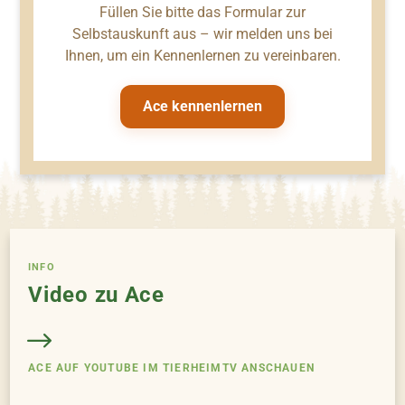
Füllen Sie bitte das Formular zur
Selbstauskunft aus – wir melden uns bei
Ihnen, um ein Kennenlernen zu vereinbaren.
Ace kennenlernen
INFO
Video zu Ace
ACE AUF YOUTUBE IM TIERHEIMTV ANSCHAUEN