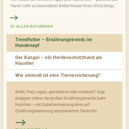
Tierart oder zu besonderen Bedürfnissen Ihres Schützlings.
ZU ALLEN RATGEBERN
Trendfutter – Ernährungstrends im
Hundenapf
Der Kangal – ein Herdenschutzhund als
Haustier
Wie sinnvoll ist eine Tierversicherung?
BARF, Prey, vegan, getreidefrei oder Insekten? Anja
Knäpper ordnet die großen Ernährungstrends beim
Hund ein – mit Expertenmeinung einer auf
Ernährungsberatung spezialisierten Tierärztin.