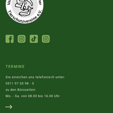
FACEBOOK
INSTAGRAM
TIKTOK
INSTAGRAM
TIERHEIM
JUGENDTIERSCHUTZGRUPPE
TERMINE
Sie erreichen uns telefonisch unter:
0511 97 33 98 - 0
zu den Bürozeiten:
Mo. - Sa. von 08.00 bis 16.00 Uhr