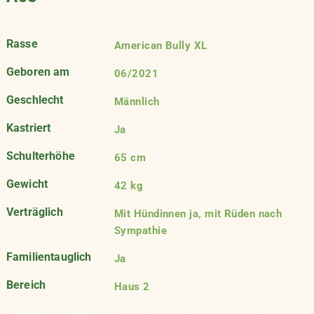
Rasse
American Bully XL
Geboren am
06/2021
Geschlecht
Männlich
Kastriert
Ja
Schulterhöhe
65 cm
Gewicht
42 kg
Verträglich
Mit Hündinnen ja, mit Rüden nach
Sympathie
Familientauglich
Ja
Bereich
Haus 2