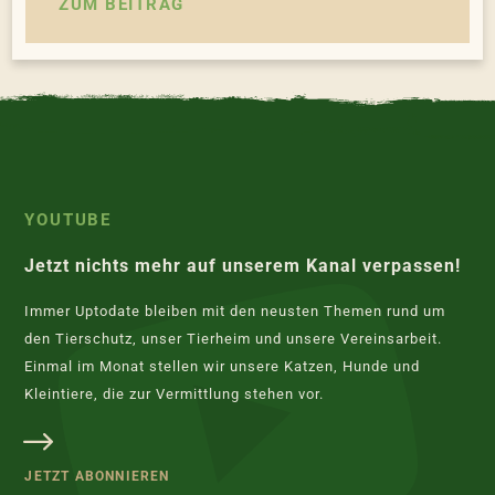
ZUM BEITRAG
YOUTUBE
Jetzt nichts mehr auf unserem Kanal verpassen!
Immer Uptodate bleiben mit den neusten Themen rund um
den Tierschutz, unser Tierheim und unsere Vereinsarbeit.
Einmal im Monat stellen wir unsere Katzen, Hunde und
Kleintiere, die zur Vermittlung stehen vor.
JETZT ABONNIEREN