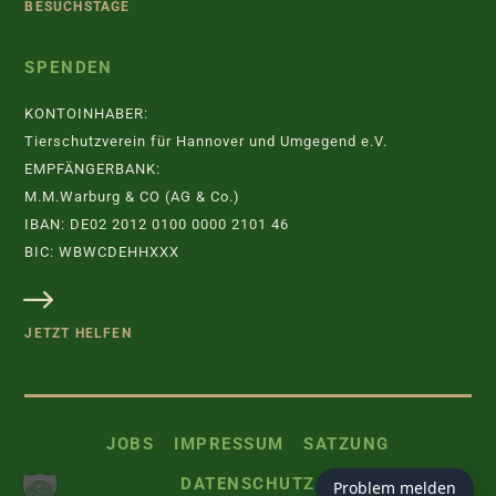
BESUCHSTAGE
SPENDEN
KONTOINHABER:
Tierschutzverein für Hannover und Umgegend e.V.
EMPFÄNGERBANK:
M.M.Warburg & CO (AG & Co.)
IBAN: DE02 2012 0100 0000 2101 46
BIC: WBWCDEHHXXX
JETZT HELFEN
JOBS
IMPRESSUM
SATZUNG
DATENSCHUTZ
Problem melden