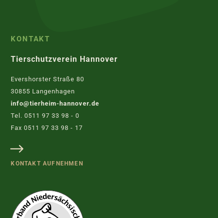
KONTAKT
Tierschutzverein Hannover
Evershorster Straße 80
30855 Langenhagen
info@tierheim-hannover.de
Tel. 0511 97 33 98 - 0
Fax 0511 97 33 98 - 17
KONTAKT AUFNEHMEN