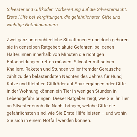
Silvester und Giftköder: Vorbereitung auf die Silvesternacht,
Erste Hilfe bei Vergiftungen, die gefährlichsten Gifte und
wichtige Notfallnummern.
Zwei ganz unterschiedliche Situationen – und doch gehören
sie in denselben Ratgeber: akute Gefahren, bei denen
Halter:innen innerhalb von Minuten die richtigen
Entscheidungen treffen müssen. Silvester mit seinen
Knallern, Raketen und Stunden voller fremder Geräusche
zählt zu den belastendsten Nächten des Jahres für Hund,
Katze und Kleintier. Giftköder auf Spaziergängen oder Gifte
in der Wohnung können ein Tier in wenigen Stunden in
Lebensgefahr bringen. Dieser Ratgeber zeigt, wie Sie Ihr Tier
an Silvester durch die Nacht bringen, welche Gifte die
gefährlichsten sind, wie Sie Erste Hilfe leisten – und wohin
Sie sich in einem Notfall wenden können.