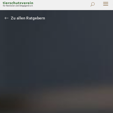
#
Zu allen Ratgebern