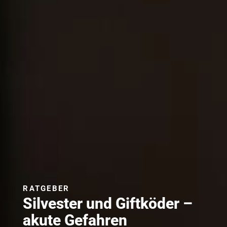
RATGEBER
Silvester und Giftköder –
akute Gefahren