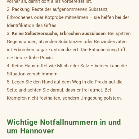
vorher an, damit dort alles vorbereitet ist.
Packung, Reste der aufgenommenen Substanz,
Erbrochenes oder Kotprobe mitnehmen – sie helfen bei der
Identifikation des Giftes.
Keine Selbstversuche, Erbrechen auszulösen
. Bei spitzen
Gegenständen, ätzenden Substanzen oder Benzinderivaten
ist Erbrechen sogar kontraindiziert. Die Entscheidung trifft
die tierärztliche Praxis.
Keine Hausmittel wie Milch oder Salz – beides kann die
Situation verschlimmern.
Legen Sie den Hund auf dem Weg in die Praxis auf die
Seite und achten Sie darauf, dass er frei atmet. Bei
Krämpfen nicht festhalten, sondern Umgebung polstern.
Wichtige Notfallnummern in und
um Hannover