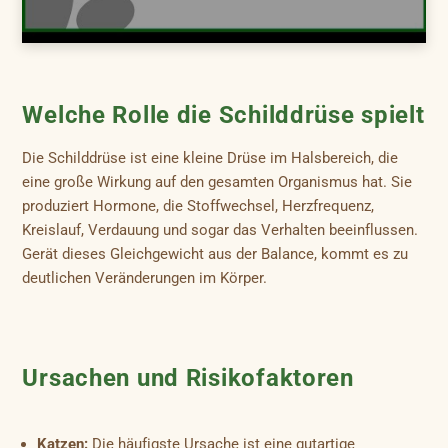
Welche Rolle die Schilddrüse spielt
Die Schilddrüse ist eine kleine Drüse im Halsbereich, die
eine große Wirkung auf den gesamten Organismus hat. Sie
produziert Hormone, die Stoffwechsel, Herzfrequenz,
Kreislauf, Verdauung und sogar das Verhalten beeinflussen.
Gerät dieses Gleichgewicht aus der Balance, kommt es zu
deutlichen Veränderungen im Körper.
Ursachen und Risikofaktoren
Katzen:
Die häufigste Ursache ist eine gutartige