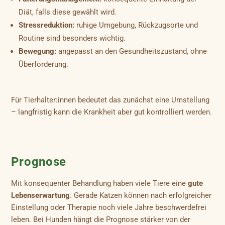
Diät, falls diese gewählt wird.
Stressreduktion:
ruhige Umgebung, Rückzugsorte und
Routine sind besonders wichtig.
Bewegung:
angepasst an den Gesundheitszustand, ohne
Überforderung.
Für Tierhalter:innen bedeutet das zunächst eine Umstellung
– langfristig kann die Krankheit aber gut kontrolliert werden.
Prognose
Mit konsequenter Behandlung haben viele Tiere eine
gute
Lebenserwartung
. Gerade Katzen können nach erfolgreicher
Einstellung oder Therapie noch viele Jahre beschwerdefrei
leben. Bei Hunden hängt die Prognose stärker von der