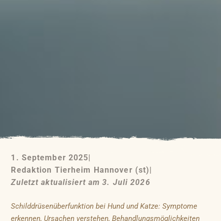
1. September 2025
|
Redaktion Tierheim Hannover (st)
|
Zuletzt aktualisiert am 3. Juli 2026
Schilddrüsenüberfunktion bei Hund und Katze: Symptome
erkennen, Ursachen verstehen, Behandlungsmöglichkeiten