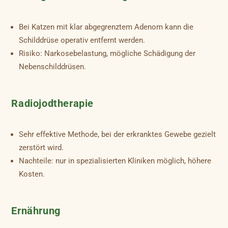
Bei Katzen mit klar abgegrenztem Adenom kann die
Schilddrüse operativ entfernt werden.
Risiko: Narkosebelastung, mögliche Schädigung der
Nebenschilddrüsen.
Radiojodtherapie
Sehr effektive Methode, bei der erkranktes Gewebe gezielt
zerstört wird.
Nachteile: nur in spezialisierten Kliniken möglich, höhere
Kosten.
Ernährung