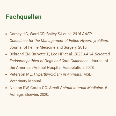
Fachquellen
Carney HC, Ward CR, Bailey SJ et al.
2016 AAFP
Guidelines for the Management of Feline Hyperthyroidism.
Journal of Feline Medicine and Surgery, 2016.
Behrend EN, Bruyette D, Lee HP et al.
2023 AAHA Selected
Endocrinopathies of Dogs and Cats Guidelines.
Journal of
the American Animal Hospital Association, 2023.
Peterson ME.
Hyperthyroidism in Animals.
MSD
Veterinary Manual.
Nelson RW, Couto CG.
Small Animal Internal Medicine.
6.
Auflage, Elsevier, 2020.