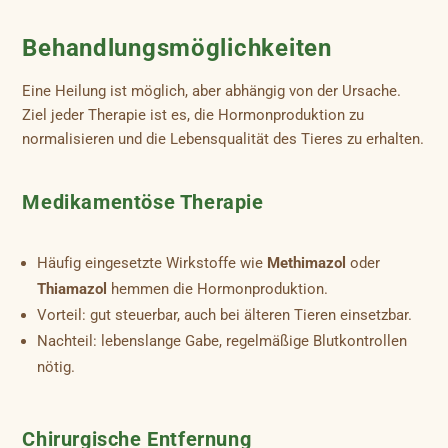
Behandlungsmöglichkeiten
Eine Heilung ist möglich, aber abhängig von der Ursache.
Ziel jeder Therapie ist es, die Hormonproduktion zu
normalisieren und die Lebensqualität des Tieres zu erhalten.
Medikamentöse Therapie
Häufig eingesetzte Wirkstoffe wie
Methimazol
oder
Thiamazol
hemmen die Hormonproduktion.
Vorteil: gut steuerbar, auch bei älteren Tieren einsetzbar.
Nachteil: lebenslange Gabe, regelmäßige Blutkontrollen
nötig.
Chirurgische Entfernung