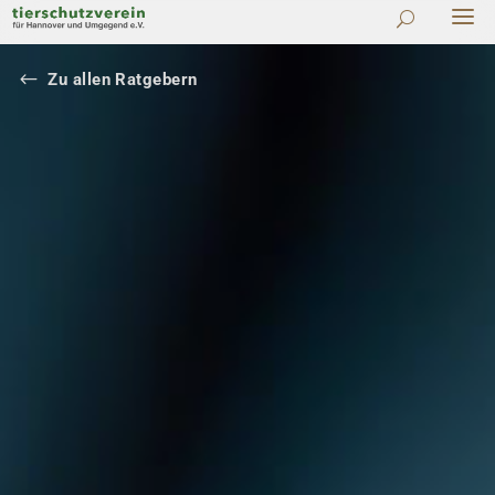
#
Zu allen Ratgebern