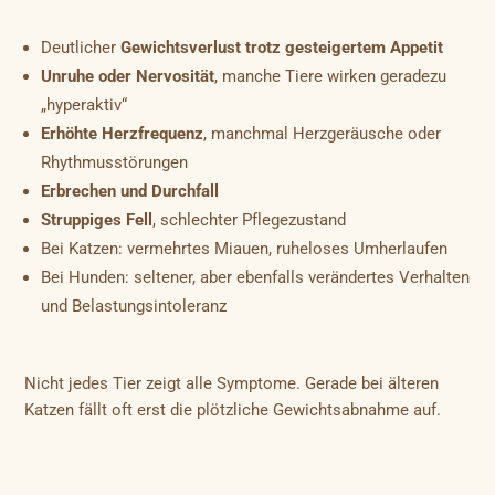
Deutlicher
Gewichtsverlust trotz gesteigertem Appetit
Unruhe oder Nervosität
, manche Tiere wirken geradezu
„hyperaktiv“
Erhöhte Herzfrequenz
, manchmal Herzgeräusche oder
Rhythmusstörungen
Erbrechen und Durchfall
Struppiges Fell
, schlechter Pflegezustand
Bei Katzen: vermehrtes Miauen, ruheloses Umherlaufen
Bei Hunden: seltener, aber ebenfalls verändertes Verhalten
und Belastungsintoleranz
Nicht jedes Tier zeigt alle Symptome. Gerade bei älteren
Katzen fällt oft erst die plötzliche Gewichtsabnahme auf.