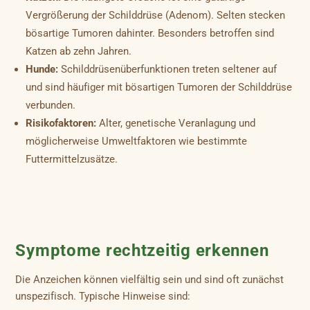
Vergrößerung der Schilddrüse (Adenom). Selten stecken
bösartige Tumoren dahinter. Besonders betroffen sind
Katzen ab zehn Jahren.
Hunde:
Schilddrüsenüberfunktionen treten seltener auf
und sind häufiger mit bösartigen Tumoren der Schilddrüse
verbunden.
Risikofaktoren:
Alter, genetische Veranlagung und
möglicherweise Umweltfaktoren wie bestimmte
Futtermittelzusätze.
Symptome rechtzeitig erkennen
Die Anzeichen können vielfältig sein und sind oft zunächst
unspezifisch. Typische Hinweise sind: