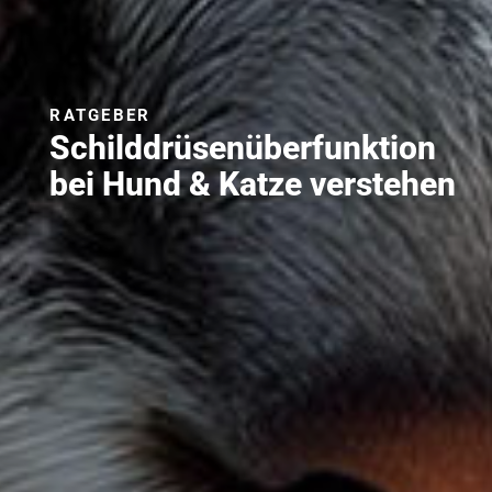
RATGEBER
Schilddrüsenüberfunktion
bei Hund & Katze verstehen