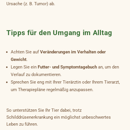
Ursache (z. B. Tumor) ab.
Tipps für den Umgang im Alltag
Achten Sie auf
Veränderungen im Verhalten oder
Gewicht
.
Legen Sie ein
Futter- und Symptomtagebuch
an, um den
Verlauf zu dokumentieren.
Sprechen Sie eng mit Ihrer Tierärztin oder Ihrem Tierarzt,
um Therapiepläne regelmäßig anzupassen.
So unterstützen Sie Ihr Tier dabei, trotz
Schilddrüsenerkrankung ein möglichst unbeschwertes
Leben zu führen.