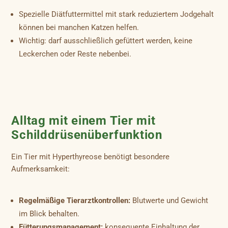
Spezielle Diätfuttermittel mit stark reduziertem Jodgehalt
können bei manchen Katzen helfen.
Wichtig: darf ausschließlich gefüttert werden, keine
Leckerchen oder Reste nebenbei.
Alltag mit einem Tier mit
Schilddrüsenüberfunktion
Ein Tier mit Hyperthyreose benötigt besondere
Aufmerksamkeit:
Regelmäßige Tierarztkontrollen:
Blutwerte und Gewicht
im Blick behalten.
Fütterungsmanagement:
konsequente Einhaltung der