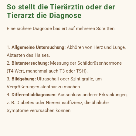
So stellt die Tierärztin oder der
Tierarzt die Diagnose
Eine sichere Diagnose basiert auf mehreren Schritten:
Allgemeine Untersuchung:
Abhören von Herz und Lunge,
Abtasten des Halses.
Blutuntersuchung:
Messung der Schilddrüsenhormone
(T4-Wert, manchmal auch T3 oder TSH).
Bildgebung:
Ultraschall oder Szintigrafie, um
Vergrößerungen sichtbar zu machen.
Differentialdiagnosen:
Ausschluss anderer Erkrankungen,
z. B. Diabetes oder Niereninsuffizienz, die ähnliche
Symptome verursachen können.