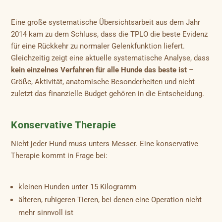
Eine große systematische Übersichtsarbeit aus dem Jahr
2014 kam zu dem Schluss, dass die TPLO die beste Evidenz
für eine Rückkehr zu normaler Gelenkfunktion liefert.
Gleichzeitig zeigt eine aktuelle systematische Analyse, dass
kein einzelnes Verfahren für alle Hunde das beste ist
–
Größe, Aktivität, anatomische Besonderheiten und nicht
zuletzt das finanzielle Budget gehören in die Entscheidung.
Konservative Therapie
Nicht jeder Hund muss unters Messer. Eine konservative
Therapie kommt in Frage bei:
kleinen Hunden unter 15 Kilogramm
älteren, ruhigeren Tieren, bei denen eine Operation nicht
mehr sinnvoll ist