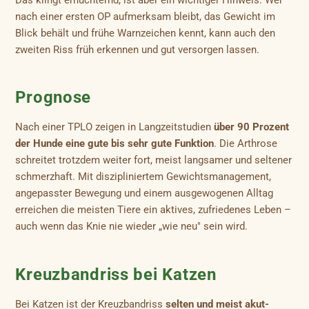
nach einer ersten OP aufmerksam bleibt, das Gewicht im
Blick behält und frühe Warnzeichen kennt, kann auch den
zweiten Riss früh erkennen und gut versorgen lassen.
Prognose
Nach einer TPLO zeigen in Langzeitstudien
über 90 Prozent
der Hunde eine gute bis sehr gute Funktion
. Die Arthrose
schreitet trotzdem weiter fort, meist langsamer und seltener
schmerzhaft. Mit diszipliniertem Gewichtsmanagement,
angepasster Bewegung und einem ausgewogenen Alltag
erreichen die meisten Tiere ein aktives, zufriedenes Leben –
auch wenn das Knie nie wieder „wie neu" sein wird.
Kreuzbandriss bei Katzen
Bei Katzen ist der Kreuzbandriss
selten und meist akut-