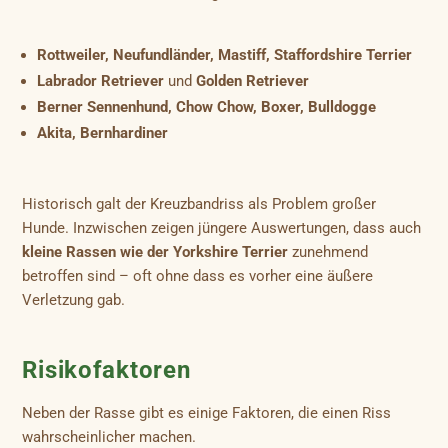
Rottweiler, Neufundländer, Mastiff, Staffordshire Terrier
Labrador Retriever
und
Golden Retriever
Berner Sennenhund, Chow Chow, Boxer, Bulldogge
Akita, Bernhardiner
Historisch galt der Kreuzbandriss als Problem großer
Hunde. Inzwischen zeigen jüngere Auswertungen, dass auch
kleine Rassen wie der Yorkshire Terrier
zunehmend
betroffen sind – oft ohne dass es vorher eine äußere
Verletzung gab.
Risikofaktoren
Neben der Rasse gibt es einige Faktoren, die einen Riss
wahrscheinlicher machen.