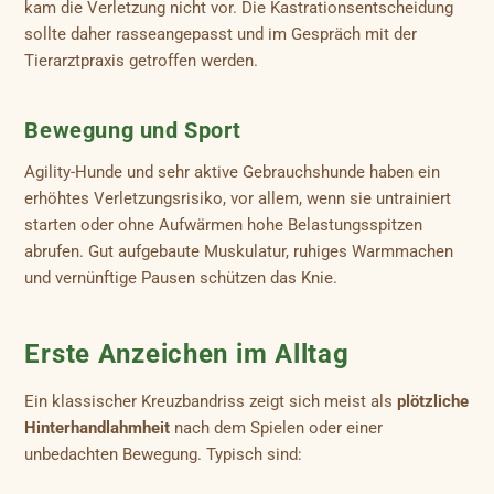
kam die Verletzung nicht vor. Die Kastrationsentscheidung
sollte daher rasseangepasst und im Gespräch mit der
Tierarztpraxis getroffen werden.
Bewegung und Sport
Agility-Hunde und sehr aktive Gebrauchshunde haben ein
erhöhtes Verletzungsrisiko, vor allem, wenn sie untrainiert
starten oder ohne Aufwärmen hohe Belastungsspitzen
abrufen. Gut aufgebaute Muskulatur, ruhiges Warmmachen
und vernünftige Pausen schützen das Knie.
Erste Anzeichen im Alltag
Ein klassischer Kreuzbandriss zeigt sich meist als
plötzliche
Hinterhandlahmheit
nach dem Spielen oder einer
unbedachten Bewegung. Typisch sind: