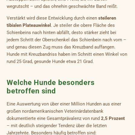
wegrutscht – und das ohnehin geschwächte Band reißt.
Verstärkt wird diese Entwicklung durch einen
steileren
tibialen Plateauwinkel
. Je steiler die obere Fläche des
Schienbeins nach hinten abfällt, desto stärker zieht bei
jedem Schritt der Oberschenkel das Schienbein nach vorn –
und genau diesen Zug muss das Kreuzband auffangen.
Hunde mit Kreuzbandriss haben im Schnitt einen Winkel von
rund 25 Grad, gesunde Hunde etwa 21 Grad.
Welche Hunde besonders
betroffen sind
Eine Auswertung von über einer Million Hunden aus einer
großen nordamerikanischen Veterinärdatenbank
dokumentierte eine Gesamtprävalenz von rund
2,5 Prozent
– mit deutlich steigender Tendenz über die letzten
Jahrzehnte. Besonders häufig betroffen sind: