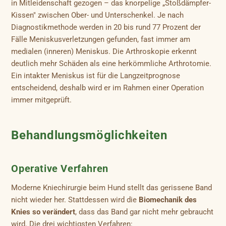
in Mitleidenschaft gezogen – das knorpelige „Stoßdämpfer-
Kissen" zwischen Ober- und Unterschenkel. Je nach
Diagnostikmethode werden in 20 bis rund 77 Prozent der
Fälle Meniskusverletzungen gefunden, fast immer am
medialen (inneren) Meniskus. Die Arthroskopie erkennt
deutlich mehr Schäden als eine herkömmliche Arthrotomie.
Ein intakter Meniskus ist für die Langzeitprognose
entscheidend, deshalb wird er im Rahmen einer Operation
immer mitgeprüft.
Behandlungsmöglichkeiten
Operative Verfahren
Moderne Kniechirurgie beim Hund stellt das gerissene Band
nicht wieder her. Stattdessen wird die
Biomechanik des
Knies so verändert
, dass das Band gar nicht mehr gebraucht
wird. Die drei wichtigsten Verfahren: