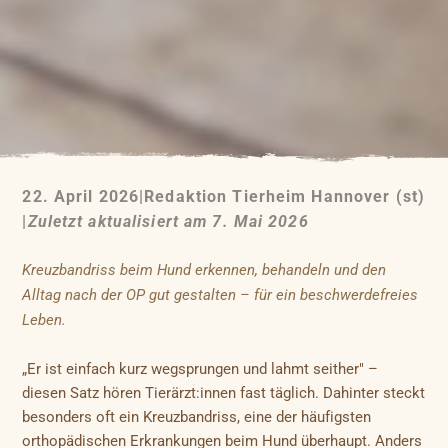
22. April 2026
|
Redaktion Tierheim Hannover (st)
|
Zuletzt aktualisiert am 7. Mai 2026
Kreuzbandriss beim Hund erkennen, behandeln und den
Alltag nach der OP gut gestalten – für ein beschwerdefreies
Leben.
„Er ist einfach kurz wegsprungen und lahmt seither" –
diesen Satz hören Tierärzt:innen fast täglich. Dahinter steckt
besonders oft ein Kreuzbandriss, eine der häufigsten
orthopädischen Erkrankungen beim Hund überhaupt. Anders