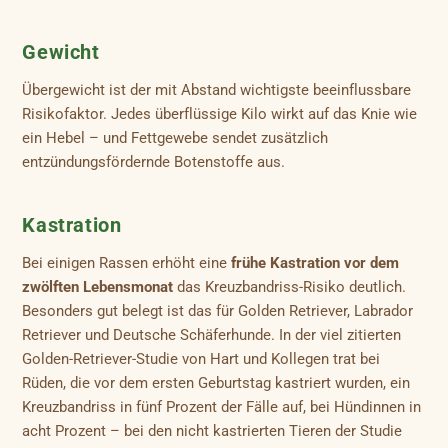
Gewicht
Übergewicht ist der mit Abstand wichtigste beeinflussbare
Risikofaktor. Jedes überflüssige Kilo wirkt auf das Knie wie
ein Hebel – und Fettgewebe sendet zusätzlich
entzündungsfördernde Botenstoffe aus.
Kastration
Bei einigen Rassen erhöht eine
frühe Kastration vor dem
zwölften Lebensmonat
das Kreuzbandriss-Risiko deutlich.
Besonders gut belegt ist das für Golden Retriever, Labrador
Retriever und Deutsche Schäferhunde. In der viel zitierten
Golden-Retriever-Studie von Hart und Kollegen trat bei
Rüden, die vor dem ersten Geburtstag kastriert wurden, ein
Kreuzbandriss in fünf Prozent der Fälle auf, bei Hündinnen in
acht Prozent – bei den nicht kastrierten Tieren der Studie