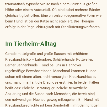
traumatisch
, typischerweise nach einem Sturz aus großer
Höhe oder einem Autounfall. Oft sind dabei mehrere Bänder
gleichzeitig betroffen. Eine chronisch-degenerative Form wie
beim Hund ist bei der Katze nicht etabliert. Die Therapie
erfolgt in der Regel chirurgisch mit Stabilisierungsverfahren.
Im Tierheim-Alltag
Gerade mittelgroße und große Rassen mit erhöhtem
Kreuzbandrisiko – Labradore, Schäferhunde, Rottweiler,
Berner Sennenhunde – sind bei uns in Hannover
regelmäßige Bewohner:innen. Manchmal kommen Hunde
schon mit einem alten, nicht versorgten Kreuzbandriss zu
uns, manchmal fällt die Diagnose erst hier. In beiden Fällen
heißt das: ehrliche Beratung, gründliche tierärztliche
Abklärung und die Suche nach Menschen, die bereit sind,
den notwendigen Nachsorgeweg mitzugehen. Ein Hund mit
Kreuzbandgeschichte ist kein Sonderfall – mit der richtigen