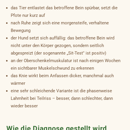
das Tier entlastet das betroffene Bein spürbar, setzt die
Pfote nur kurz auf
nach Ruhe zeigt sich eine morgensteife, verhaltene
Bewegung
der Hund setzt sich auffällig: das betroffene Bein wird
nicht unter den Körper gezogen, sondern seitlich
abgespreizt (der sogenannte „Sit-Test" ist positiv)
an der Oberschenkelmuskulatur ist nach einigen Wochen
ein sichtbarer Muskelschwund zu erkennen
das Knie wirkt beim Anfassen dicker, manchmal auch
wärmer
eine sehr schleichende Variante ist die phasenweise
Lahmheit bei Teilriss – besser, dann schlechter, dann
wieder besser
Wie die Diagnose gestellt wird