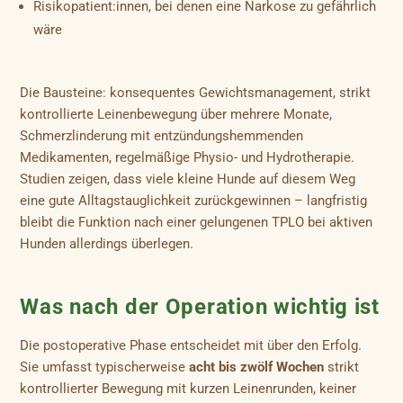
Risikopatient:innen, bei denen eine Narkose zu gefährlich
wäre
Die Bausteine: konsequentes Gewichtsmanagement, strikt
kontrollierte Leinenbewegung über mehrere Monate,
Schmerzlinderung mit entzündungshemmenden
Medikamenten, regelmäßige Physio- und Hydrotherapie.
Studien zeigen, dass viele kleine Hunde auf diesem Weg
eine gute Alltagstauglichkeit zurückgewinnen – langfristig
bleibt die Funktion nach einer gelungenen TPLO bei aktiven
Hunden allerdings überlegen.
Was nach der Operation wichtig ist
Die postoperative Phase entscheidet mit über den Erfolg.
Sie umfasst typischerweise
acht bis zwölf Wochen
strikt
kontrollierter Bewegung mit kurzen Leinenrunden, keiner