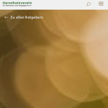
#
Zu allen Ratgebern