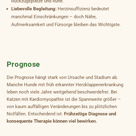
Rückzugsplätze und Ruhe.
Liebevolle Begleitung:
Herzinsuffizienz bedeutet
manchmal Einschränkungen – doch Nähe,
Aufmerksamkeit und Fürsorge bleiben das Wichtigste.
Prognose
Die Prognose hängt stark von Ursache und Stadium ab.
Manche Hunde mit früh erkannter Herzklappenerkrankung
leben noch viele Jahre weitgehend beschwerdefrei. Bei
Katzen mit Kardiomyopathie ist die Spannweite größer –
von kaum auffälligen Veränderungen bis zu plötzlichen
Notfällen. Entscheidend ist:
Frühzeitige Diagnose und
konsequente Therapie können viel bewirken.