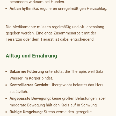
besonders wirksam bei Hunden.
Antiarrhythmika:
regulieren unregelmäßigen Herzschlag.
Die Medikamente müssen regelmäßig und oft lebenslang
gegeben werden. Eine enge Zusammenarbeit mit der
Tierärztin oder dem Tierarzt ist dabei entscheidend.
Alltag und Ernährung
Salzarme Fütterung
unterstützt die Therapie, weil Salz
Wasser im Körper bindet.
Kontrolliertes Gewicht:
Übergewicht belastet das Herz
zusätzlich.
Angepasste Bewegung:
keine großen Belastungen, aber
moderate Bewegung hält den Kreislauf in Schwung.
Ruhige Umgebung:
Stress vermeiden, geregelte