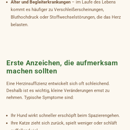
Alter und Begleiterkrankungen
– im Laufe des Lebens
kommt es häufiger zu Verschleißerscheinungen,
Bluthochdruck oder Stoffwechselstörungen, die das Herz
belasten.
Erste Anzeichen, die aufmerksam
machen sollten
Eine Herzinsuffizienz entwickelt sich oft schleichend.
Deshalb ist es wichtig, kleine Veränderungen ernst zu
nehmen. Typische Symptome sind:
Ihr Hund wirkt schneller erschöpft beim Spazierengehen.
Ihre Katze zieht sich zurück, spielt weniger oder schläft