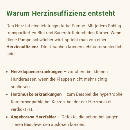
Warum Herzinsuffizienz entsteht
Das Herz ist eine leistungsstarke Pumpe. Mit jedem Schlag
transportiert es Blut und Sauerstoff durch den Körper. Wenn
diese Pumpe schwächer wird, spricht man von einer
Herzinsuffizienz
. Die Ursachen können sehr unterschiedlich
sein:
Herzklappenerkrankungen
– vor allem bei kleinen
Hunderassen, wenn die Klappen nicht mehr richtig
schließen.
Herzmuskelerkrankungen
– zum Beispiel die hypertrophe
Kardiomyopathie bei Katzen, bei der der Herzmuskel
verdickt ist.
Angeborene Herzfehler
– Defekte, die schon bei jungen
Tieren Beschwerden auslösen können.