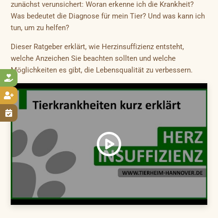
zunächst verunsichert: Woran erkenne ich die Krankheit?
Was bedeutet die Diagnose für mein Tier? Und was kann ich
tun, um zu helfen?
Dieser Ratgeber erklärt, wie Herzinsuffizienz entsteht,
welche Anzeichen Sie beachten sollten und welche
Möglichkeiten es gibt, die Lebensqualität zu verbessern.


