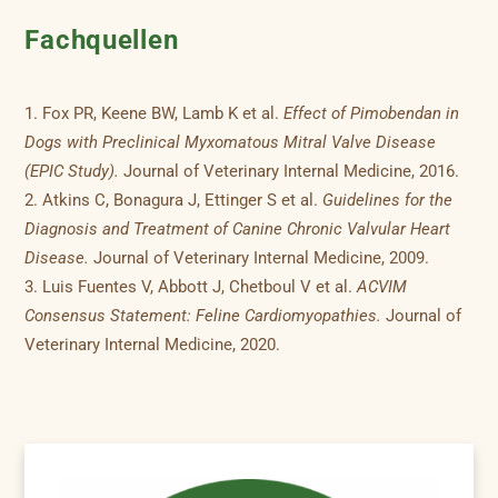
Fachquellen
Fox PR, Keene BW, Lamb K et al.
Effect of Pimobendan in
Dogs with Preclinical Myxomatous Mitral Valve Disease
(EPIC Study).
Journal of Veterinary Internal Medicine, 2016.
Atkins C, Bonagura J, Ettinger S et al.
Guidelines for the
Diagnosis and Treatment of Canine Chronic Valvular Heart
Disease.
Journal of Veterinary Internal Medicine, 2009.
Luis Fuentes V, Abbott J, Chetboul V et al.
ACVIM
Consensus Statement: Feline Cardiomyopathies.
Journal of
Veterinary Internal Medicine, 2020.