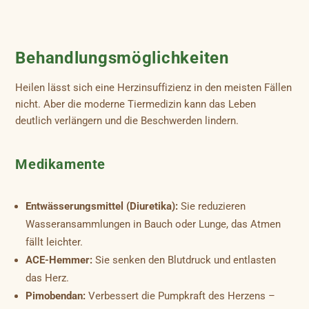
Behandlungsmöglichkeiten
Heilen lässt sich eine Herzinsuffizienz in den meisten Fällen
nicht. Aber die moderne Tiermedizin kann das Leben
deutlich verlängern und die Beschwerden lindern.
Medikamente
Entwässerungsmittel (Diuretika):
Sie reduzieren
Wasseransammlungen in Bauch oder Lunge, das Atmen
fällt leichter.
ACE-Hemmer:
Sie senken den Blutdruck und entlasten
das Herz.
Pimobendan:
Verbessert die Pumpkraft des Herzens –