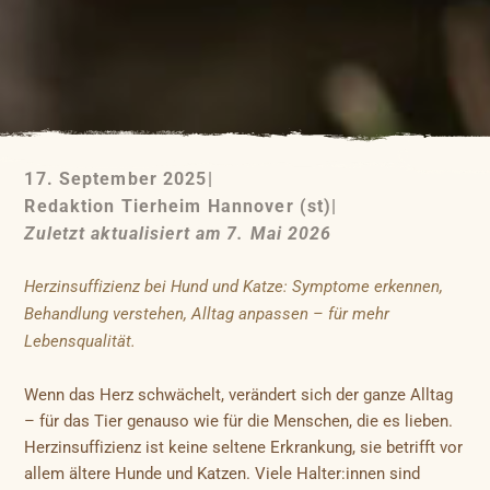
17. September 2025
|
Redaktion Tierheim Hannover (st)
|
Zuletzt aktualisiert am 7. Mai 2026
Herzinsuffizienz bei Hund und Katze: Symptome erkennen,
Behandlung verstehen, Alltag anpassen – für mehr
Lebensqualität.
Wenn das Herz schwächelt, verändert sich der ganze Alltag
– für das Tier genauso wie für die Menschen, die es lieben.
Herzinsuffizienz ist keine seltene Erkrankung, sie betrifft vor
allem ältere Hunde und Katzen. Viele Halter:innen sind