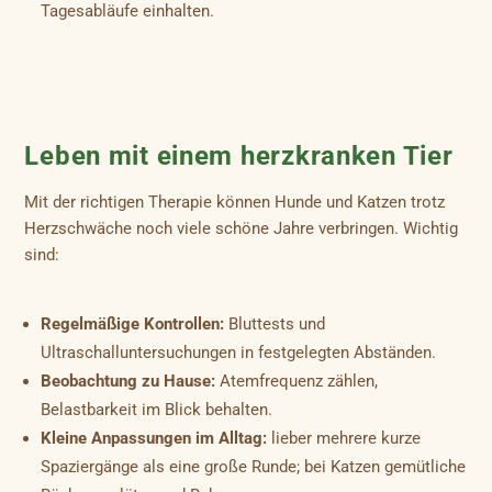
Tagesabläufe einhalten.
Leben mit einem herzkranken Tier
Mit der richtigen Therapie können Hunde und Katzen trotz
Herzschwäche noch viele schöne Jahre verbringen. Wichtig
sind:
Regelmäßige Kontrollen:
Bluttests und
Ultraschalluntersuchungen in festgelegten Abständen.
Beobachtung zu Hause:
Atemfrequenz zählen,
Belastbarkeit im Blick behalten.
Kleine Anpassungen im Alltag:
lieber mehrere kurze
Spaziergänge als eine große Runde; bei Katzen gemütliche