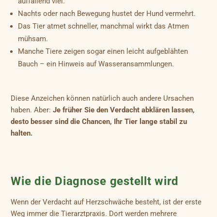
auffallend viel.
Nachts oder nach Bewegung hustet der Hund vermehrt.
Das Tier atmet schneller, manchmal wirkt das Atmen
mühsam.
Manche Tiere zeigen sogar einen leicht aufgeblähten
Bauch – ein Hinweis auf Wasseransammlungen.
Diese Anzeichen können natürlich auch andere Ursachen
haben. Aber:
Je früher Sie den Verdacht abklären lassen,
desto besser sind die Chancen, Ihr Tier lange stabil zu
halten.
Wie die Diagnose gestellt wird
Wenn der Verdacht auf Herzschwäche besteht, ist der erste
Weg immer die Tierarztpraxis. Dort werden mehrere