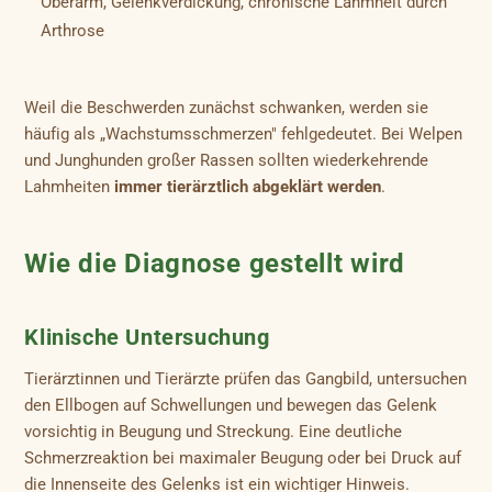
Oberarm, Gelenkverdickung, chronische Lahmheit durch
Arthrose
Weil die Beschwerden zunächst schwanken, werden sie
häufig als „Wachstumsschmerzen" fehlgedeutet. Bei Welpen
und Junghunden großer Rassen sollten wiederkehrende
Lahmheiten
immer tierärztlich abgeklärt werden
.
Wie die Diagnose gestellt wird
Klinische Untersuchung
Tierärztinnen und Tierärzte prüfen das Gangbild, untersuchen
den Ellbogen auf Schwellungen und bewegen das Gelenk
vorsichtig in Beugung und Streckung. Eine deutliche
Schmerzreaktion bei maximaler Beugung oder bei Druck auf
die Innenseite des Gelenks ist ein wichtiger Hinweis.