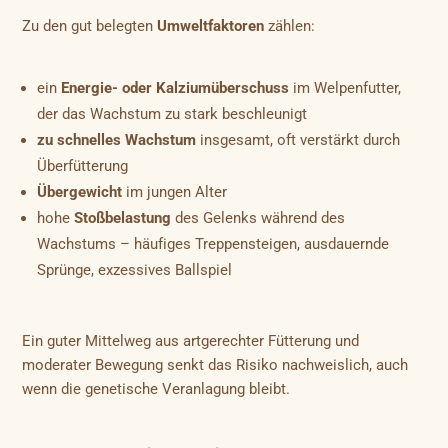
Zu den gut belegten
Umweltfaktoren
zählen:
ein
Energie- oder Kalziumüberschuss
im Welpenfutter,
der das Wachstum zu stark beschleunigt
zu schnelles Wachstum
insgesamt, oft verstärkt durch
Überfütterung
Übergewicht
im jungen Alter
hohe
Stoßbelastung
des Gelenks während des
Wachstums – häufiges Treppensteigen, ausdauernde
Sprünge, exzessives Ballspiel
Ein guter Mittelweg aus artgerechter Fütterung und
moderater Bewegung senkt das Risiko nachweislich, auch
wenn die genetische Veranlagung bleibt.