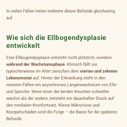
In vielen Fällen treten mehrere dieser Befunde gleichzeitig
auf.
Wie sich die Ellbogendysplasie
entwickelt
Eine Ellbogendysplasie entsteht nicht plötzlich, sondern
während der Wachstumsphase
. Klinisch fällt sie
typischerweise im Alter zwischen dem
vierten und zehnten
Lebensmonat
auf. Hinter der Erkrankung steht in den
meisten Fällen ein asynchrones Längenwachstum von Elle
und Speiche: Wenn einer der beiden Knochen schneller
wächst als der andere, entsteht ein dauerhafter Druck auf
den medialen Kronfortsatz. Kleine Mikrorisse und
Knorpelschäden sind die Folge – die Basis für die späteren
Befunde.