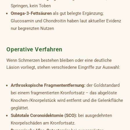
Springen, kein Toben
Omega-3-Fettsäuren
als gut belegte Ergänzung;
Glucosamin und Chondroitin haben laut aktueller Evidenz
nur begrenzten Nutzen
Operative Verfahren
Wenn Schmerzen bestehen bleiben oder eine deutliche
Läsion vorliegt, stehen verschiedene Eingriffe zur Auswahl:
Arthroskopische Fragmententfernung:
der Goldstandard
bei einem fragmentierten Kronfortsatz – das abgelöste
Knochen-/Knorpelstück wird entfernt und die Gelenkfläche
geglättet.
Subtotale Coronoidektomie (SCO):
bei ausgedehnten
Knorpelschäden am Kronfortsatz.