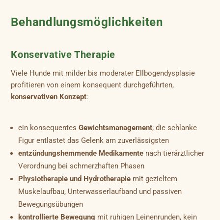
Behandlungsmöglichkeiten
Konservative Therapie
Viele Hunde mit milder bis moderater Ellbogendysplasie
profitieren von einem konsequent durchgeführten,
konservativen Konzept
:
ein konsequentes
Gewichtsmanagement
; die schlanke
Figur entlastet das Gelenk am zuverlässigsten
entzündungshemmende Medikamente
nach tierärztlicher
Verordnung bei schmerzhaften Phasen
Physiotherapie und Hydrotherapie
mit gezieltem
Muskelaufbau, Unterwasserlaufband und passiven
Bewegungsübungen
kontrollierte Bewegung
mit ruhigen Leinenrunden, kein