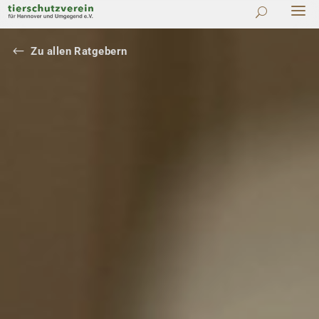
#
Zu allen Ratgebern