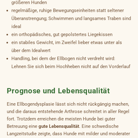
größeren Hunden
regelmäßige, ruhige Bewegungseinheiten statt seltener
Überanstrengung; Schwimmen und langsames Traben sind
ideal
ein orthopädisches, gut gepolstertes Liegekissen
ein stabiles Gewicht, im Zweifel lieber etwas unter als
über dem Idealwert
Handling, bei dem der Ellbogen nicht verdreht wird:
Lehnen Sie sich beim Hochheben nicht auf den Vorderlauf
Prognose und Lebensqualität
Eine Ellbogendysplasie lässt sich nicht rückgängig machen,
und die daraus entstehende Arthrose schreitet in aller Regel
fort. Trotzdem erreichen die meisten Hunde bei guter
Betreuung eine
gute Lebensqualität
. Eine schwedische
Langzeitstudie zeigte, dass Hunde mit milder und moderater