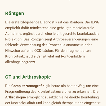
Röntgen
Die erste bildgebende Diagnostik ist das Röntgen. Die IEWG
empfiehlt dafür mindestens eine gebeugte mediolaterale
Aufnahme, ergänzt durch eine leicht gedrehte kraniokaudale
Projektion. Das Röntgen zeigt Arthroseveränderungen, eine
fehlende Verwachsung des Processus anconaeus oder
Hinweise auf eine OCD-Läsion. Für den fragmentierten
Kronfortsatz ist die Sensitivität auf Röntgenbildern
allerdings begrenzt.
CT und Arthroskopie
Die
Computertomografie
gilt heute als bester Weg, um eine
Fragmentierung des Kronfortsatzes sicher zu erkennen. Die
Arthroskopie
ermöglicht zusätzlich eine direkte Beurteilung
der Knorpelqualität und kann gleich therapeutisch eingesetzt