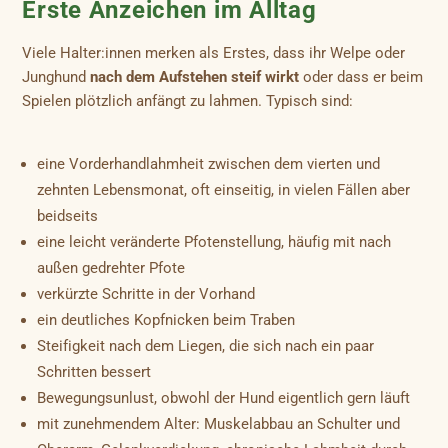
Erste Anzeichen im Alltag
Viele Halter:innen merken als Erstes, dass ihr Welpe oder
Junghund
nach dem Aufstehen steif wirkt
oder dass er beim
Spielen plötzlich anfängt zu lahmen. Typisch sind:
eine Vorderhandlahmheit zwischen dem vierten und
zehnten Lebensmonat, oft einseitig, in vielen Fällen aber
beidseits
eine leicht veränderte Pfotenstellung, häufig mit nach
außen gedrehter Pfote
verkürzte Schritte in der Vorhand
ein deutliches Kopfnicken beim Traben
Steifigkeit nach dem Liegen, die sich nach ein paar
Schritten bessert
Bewegungsunlust, obwohl der Hund eigentlich gern läuft
mit zunehmendem Alter: Muskelabbau an Schulter und