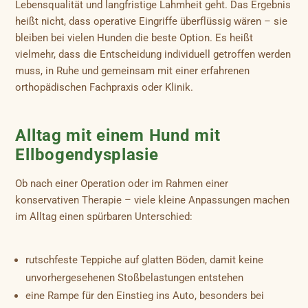
Lebensqualität und langfristige Lahmheit geht. Das Ergebnis
heißt nicht, dass operative Eingriffe überflüssig wären – sie
bleiben bei vielen Hunden die beste Option. Es heißt
vielmehr, dass die Entscheidung individuell getroffen werden
muss, in Ruhe und gemeinsam mit einer erfahrenen
orthopädischen Fachpraxis oder Klinik.
Alltag mit einem Hund mit
Ellbogendysplasie
Ob nach einer Operation oder im Rahmen einer
konservativen Therapie – viele kleine Anpassungen machen
im Alltag einen spürbaren Unterschied:
rutschfeste Teppiche auf glatten Böden, damit keine
unvorhergesehenen Stoßbelastungen entstehen
eine Rampe für den Einstieg ins Auto, besonders bei