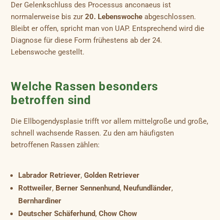
Der Gelenkschluss des Processus anconaeus ist
normalerweise bis zur
20. Lebenswoche
abgeschlossen.
Bleibt er offen, spricht man von UAP. Entsprechend wird die
Diagnose für diese Form frühestens ab der 24.
Lebenswoche gestellt.
Welche Rassen besonders
betroffen sind
Die Ellbogendysplasie trifft vor allem mittelgroße und große,
schnell wachsende Rassen. Zu den am häufigsten
betroffenen Rassen zählen:
Labrador Retriever
,
Golden Retriever
Rottweiler
,
Berner Sennenhund
,
Neufundländer
,
Bernhardiner
Deutscher Schäferhund
,
Chow Chow