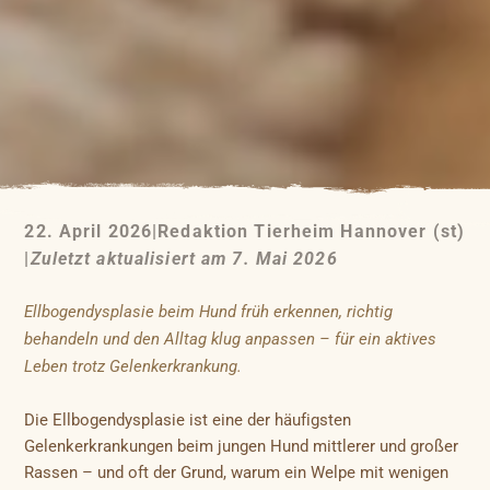
22. April 2026
|
Redaktion Tierheim Hannover (st)
|
Zuletzt aktualisiert am 7. Mai 2026
Ellbogendysplasie beim Hund früh erkennen, richtig
behandeln und den Alltag klug anpassen – für ein aktives
Leben trotz Gelenkerkrankung.
Die Ellbogendysplasie ist eine der häufigsten
Gelenkerkrankungen beim jungen Hund mittlerer und großer
Rassen – und oft der Grund, warum ein Welpe mit wenigen