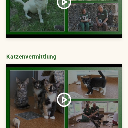
Katzenvermittlung