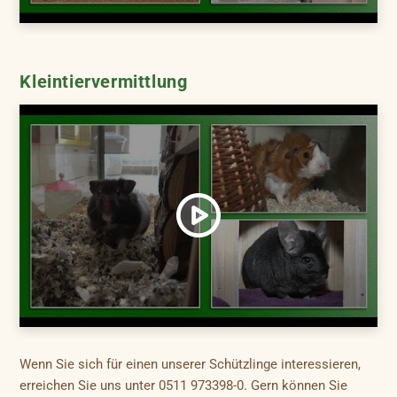
Kleintiervermittlung
Wenn Sie sich für einen unserer Schützlinge interessieren,
erreichen Sie uns unter 0511 973398-0. Gern können Sie