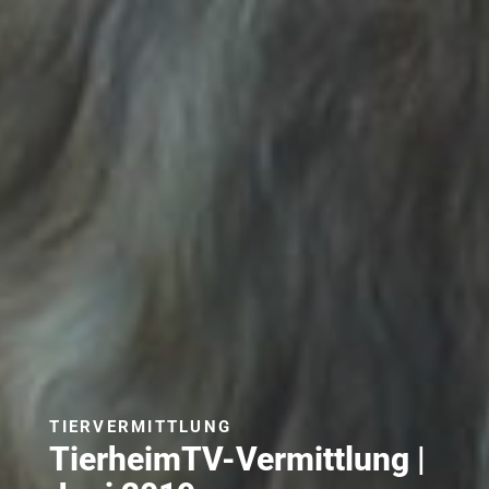
TIERVERMITTLUNG
TierheimTV-Vermittlung |