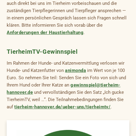
auch direkt bei uns im Tierheim vorbeischauen und die
zuständigen Tierpflegerinnen und Tierpfleger ansprechen —
in einem persönlichen Gespräch lassen sich Fragen schnell
klären. Bitte informieren Sie sich vorab über die
Anforderungen der Haustierhaltung
.
TierheimTV-Gewinnspiel
Im Rahmen der Hunde- und Katzenvermittlung verlosen wir
Hunde- und Katzenfutter von
animonda
im Wert von je 100
Euro. So nehmen Sie teil: Senden Sie ein Foto von sich und
Ihrem Hund oder Ihrer Katze an
gewinnspiel@tierheim-
hannover.de
und vervollständigen Sie den Satz „Ich gucke
TierheimTV, weil …“. Die Teilnahmebedingungen finden Sie
auf
tierheim-hannover.de/ueber-uns/tierheimtv/
.