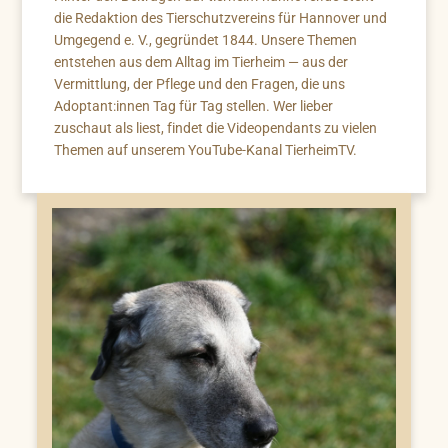
die Redaktion des Tierschutzvereins für Hannover und
Umgegend e. V., gegründet 1844. Unsere Themen
entstehen aus dem Alltag im Tierheim — aus der
Vermittlung, der Pflege und den Fragen, die uns
Adoptant:innen Tag für Tag stellen. Wer lieber
zuschaut als liest, findet die Videopendants zu vielen
Themen auf unserem YouTube-Kanal TierheimTV.