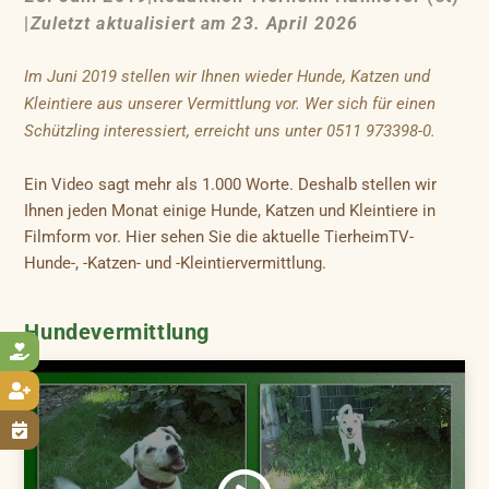
|
Zuletzt aktualisiert am 23. April 2026
Im Juni 2019 stellen wir Ihnen wieder Hunde, Katzen und
Kleintiere aus unserer Vermittlung vor. Wer sich für einen
Schützling interessiert, erreicht uns unter 0511 973398-0.
Ein Video sagt mehr als 1.000 Worte. Deshalb stellen wir
Ihnen jeden Monat einige Hunde, Katzen und Kleintiere in
Filmform vor. Hier sehen Sie die aktuelle TierheimTV-
Hunde-, -Katzen- und -Kleintiervermittlung.
Hundevermittlung


