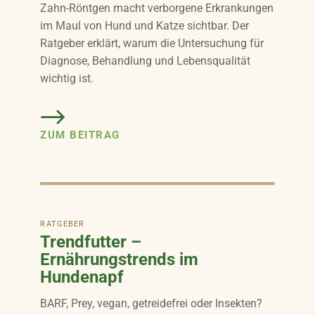
Zahn-Röntgen macht verborgene Erkrankungen
im Maul von Hund und Katze sichtbar. Der
Ratgeber erklärt, warum die Untersuchung für
Diagnose, Behandlung und Lebensqualität
wichtig ist.
ZUM BEITRAG
RATGEBER
Trendfutter –
Ernährungstrends im
Hundenapf
BARF, Prey, vegan, getreidefrei oder Insekten?