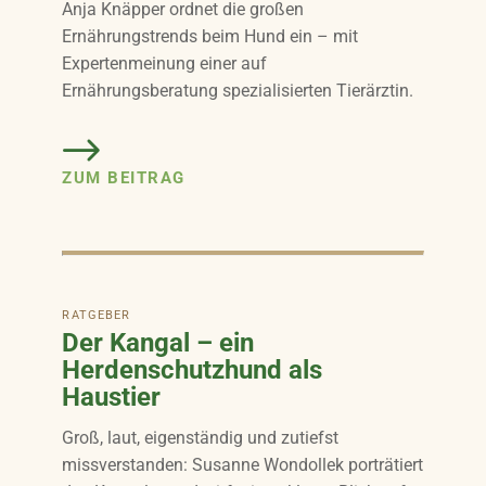
Anja Knäpper ordnet die großen
Ernährungstrends beim Hund ein – mit
Expertenmeinung einer auf
Ernährungsberatung spezialisierten Tierärztin.
ZUM BEITRAG
RATGEBER
Der Kangal – ein
Herdenschutzhund als
Haustier
Groß, laut, eigenständig und zutiefst
missverstanden: Susanne Wondollek porträtiert