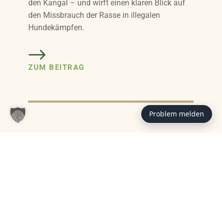
den Kangal – und wirft einen klaren Blick auf
den Missbrauch der Rasse in illegalen
Hundekämpfen.
ZUM BEITRAG
Problem melden
Das könnte Sie auch interessieren