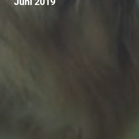
Juni 2019