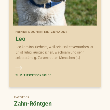
HUNDE SUCHEN EIN ZUHAUSE
Leo
Leo kam ins Tierheim, weil sein Halter verstorben ist.
Er ist ruhig, ausgeglichen, wachsam und sehr
selbstständig. Zu vertrauten Menschen […]
ZUM TIERSTECKBRIEF
RATGEBER
Zahn-Röntgen