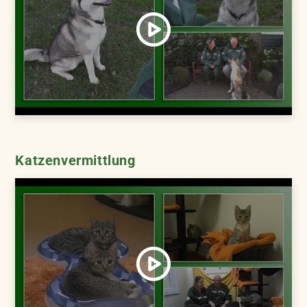
Katzenvermittlung