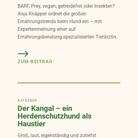
BARF, Prey, vegan, getreidefrei oder Insekten?
Anja Knäpper ordnet die großen
Ernährungstrends beim Hund ein – mit
Expertenmeinung einer auf
Ernährungsberatung spezialisierten Tierärztin.
ZUM BEITRAG
RATGEBER
Der Kangal – ein
Herdenschutzhund als
Haustier
Groß, laut, eigenständig und zutiefst