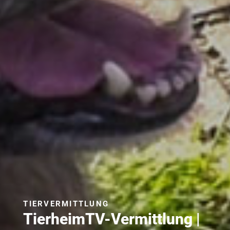
TIERVERMITTLUNG
TierheimTV-Vermittlung |