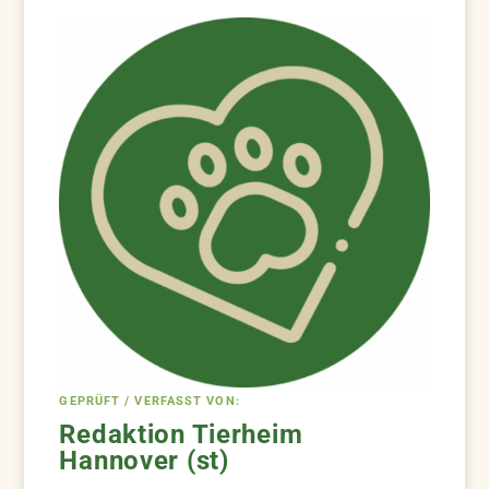
GEPRÜFT / VERFASST VON:
Redaktion Tierheim
Hannover (st)