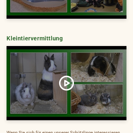
Kleintiervermittlung
Wenn Sie sich für einen unserer Schützlinge interessieren,