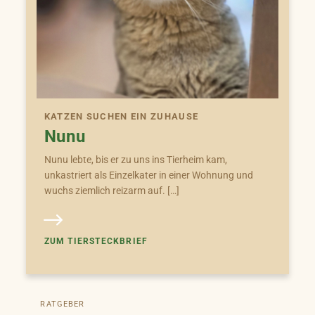
KATZEN SUCHEN EIN ZUHAUSE
Nunu
Nunu lebte, bis er zu uns ins Tierheim kam,
unkastriert als Einzelkater in einer Wohnung und
wuchs ziemlich reizarm auf. […]
ZUM TIERSTECKBRIEF
RATGEBER