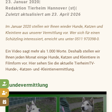
23. Januar 2020
|
Redaktion Tierheim Hannover (st)
|
Zuletzt aktualisiert am 23. April 2026
Im Januar 2020 stellen wir Ihnen wieder Hunde, Katzen und
Kleintiere aus unserer Vermittlung vor. Wer sich für einen
Schützling interessiert, erreicht uns unter 0511 973398-0.
Ein Video sagt mehr als 1.000 Worte. Deshalb stellen wir
Ihnen jeden Monat einige Hunde, Katzen und Kleintiere in
Filmform vor. Hier sehen Sie die aktuelle TierheimTV-
Hunde-, -Katzen- und -Kleintiervermittlung.

Hundevermittlung

