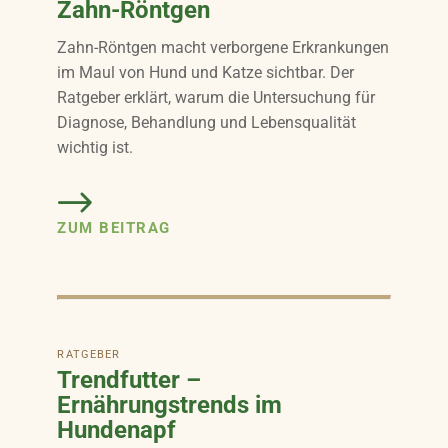
Zahn-Röntgen
Zahn-Röntgen macht verborgene Erkrankungen
im Maul von Hund und Katze sichtbar. Der
Ratgeber erklärt, warum die Untersuchung für
Diagnose, Behandlung und Lebensqualität
wichtig ist.
ZUM BEITRAG
RATGEBER
Trendfutter –
Ernährungstrends im
Hundenapf