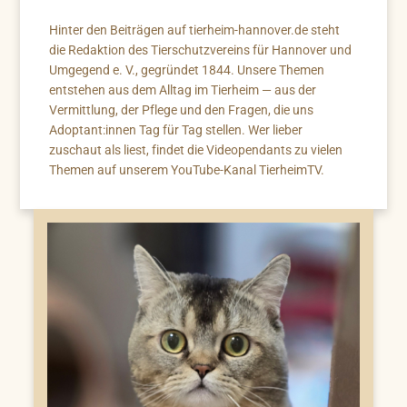
Hinter den Beiträgen auf tierheim-hannover.de steht
die Redaktion des Tierschutzvereins für Hannover und
Umgegend e. V., gegründet 1844. Unsere Themen
entstehen aus dem Alltag im Tierheim — aus der
Vermittlung, der Pflege und den Fragen, die uns
Adoptant:innen Tag für Tag stellen. Wer lieber
zuschaut als liest, findet die Videopendants zu vielen
Themen auf unserem YouTube-Kanal TierheimTV.