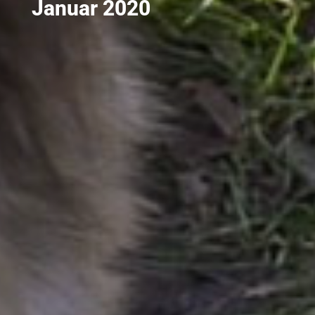
Januar 2020