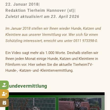
22. Januar 2018
|
Redaktion Tierheim Hannover (st)
|
Zuletzt aktualisiert am 23. April 2026
Im Januar 2018 stellen wir Ihnen wieder Hunde, Katzen und
Kleintiere aus unserer Vermittlung vor. Wer sich für einen
Schützling interessiert, erreicht uns unter 0511 973398-0.
Ein Video sagt mehr als 1.000 Worte. Deshalb stellen wir
Ihnen jeden Monat einige Hunde, Katzen und Kleintiere in
Filmform vor. Hier sehen Sie die aktuelle TierheimTV-
Hunde-, -Katzen- und -Kleintiervermittlung.

Hundevermittlung

