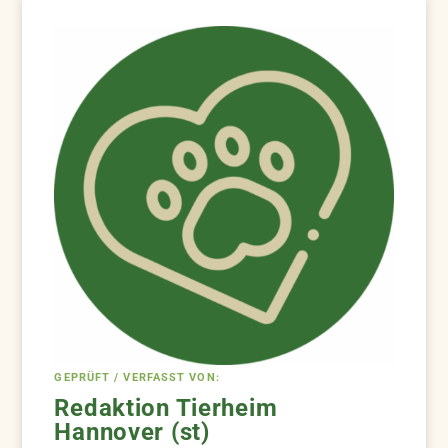
GEPRÜFT / VERFASST VON:
Redaktion Tierheim
Hannover (st)