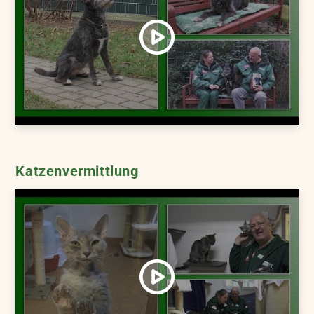
Katzenvermittlung