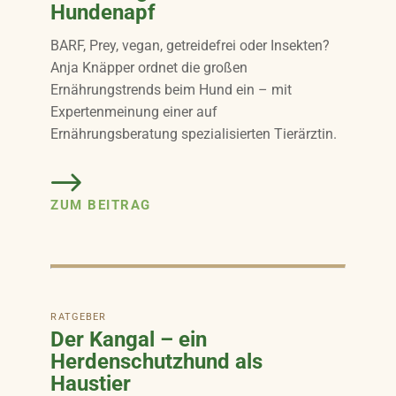
Hundenapf
BARF, Prey, vegan, getreidefrei oder Insekten?
Anja Knäpper ordnet die großen
Ernährungstrends beim Hund ein – mit
Expertenmeinung einer auf
Ernährungsberatung spezialisierten Tierärztin.
ZUM BEITRAG
RATGEBER
Der Kangal – ein
Herdenschutzhund als
Haustier