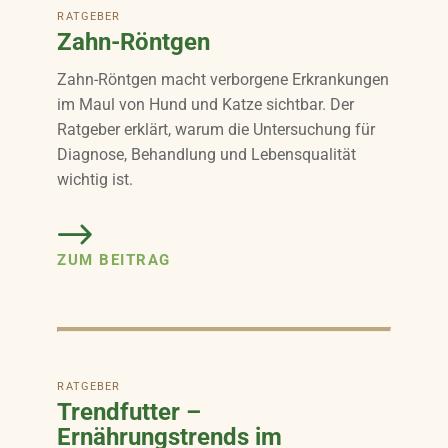
RATGEBER
Zahn-Röntgen
Zahn-Röntgen macht verborgene Erkrankungen
im Maul von Hund und Katze sichtbar. Der
Ratgeber erklärt, warum die Untersuchung für
Diagnose, Behandlung und Lebensqualität
wichtig ist.
ZUM BEITRAG
RATGEBER
Trendfutter –
Ernährungstrends im