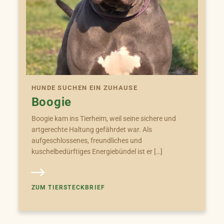
HUNDE SUCHEN EIN ZUHAUSE
Boogie
Boogie kam ins Tierheim, weil seine sichere und
artgerechte Haltung gefährdet war. Als
aufgeschlossenes, freundliches und
kuschelbedürftiges Energiebündel ist er […]
ZUM TIERSTECKBRIEF