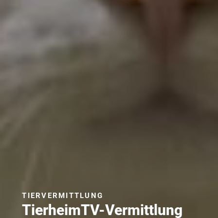
TIERVERMITTLUNG
TierheimTV-Vermittlung