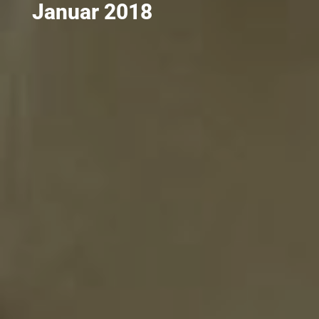
Januar 2018