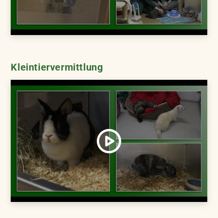
Kleintiervermittlung