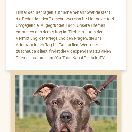
Hinter den Beiträgen auf tierheim-hannover.de steht
die Redaktion des Tierschutzvereins für Hannover und
Umgegend e. V., gegründet 1844. Unsere Themen
entstehen aus dem Alltag im Tierheim — aus der
Vermittlung, der Pflege und den Fragen, die uns
Adoptant:innen Tag für Tag stellen. Wer lieber
zuschaut als liest, findet die Videopendants zu vielen
Themen auf unserem YouTube-Kanal TierheimTV.