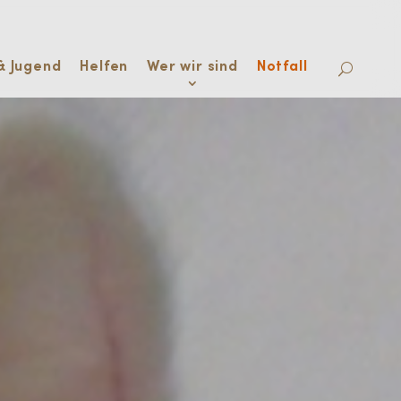
& Jugend
Helfen
Wer wir sind
Notfall