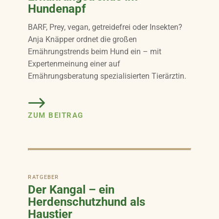
Hundenapf
BARF, Prey, vegan, getreidefrei oder Insekten?
Anja Knäpper ordnet die großen
Ernährungstrends beim Hund ein – mit
Expertenmeinung einer auf
Ernährungsberatung spezialisierten Tierärztin.
ZUM BEITRAG
RATGEBER
Der Kangal – ein
Herdenschutzhund als
Haustier