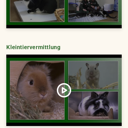
Kleintiervermittlung