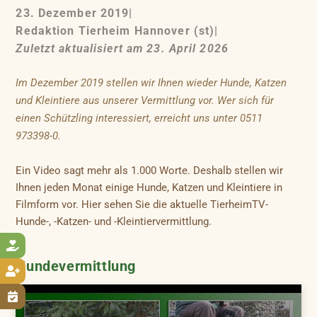
23. Dezember 2019
|
Redaktion Tierheim Hannover (st)
|
Zuletzt aktualisiert am 23. April 2026
Im Dezember 2019 stellen wir Ihnen wieder Hunde, Katzen
und Kleintiere aus unserer Vermittlung vor. Wer sich für
einen Schützling interessiert, erreicht uns unter 0511
973398-0.
Ein Video sagt mehr als 1.000 Worte. Deshalb stellen wir
Ihnen jeden Monat einige Hunde, Katzen und Kleintiere in
Filmform vor. Hier sehen Sie die aktuelle TierheimTV-
Hunde-, -Katzen- und -Kleintiervermittlung.

Hundevermittlung

