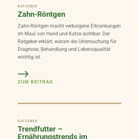
RATGEBER
Zahn-Röntgen
Zahn-Röntgen macht verborgene Erkrankungen
im Maul von Hund und Katze sichtbar. Der
Ratgeber erklärt, warum die Untersuchung für
Diagnose, Behandlung und Lebensqualität
wichtig ist.
ZUM BEITRAG
RATGEBER
Trendfutter –
Ernährungstrends im