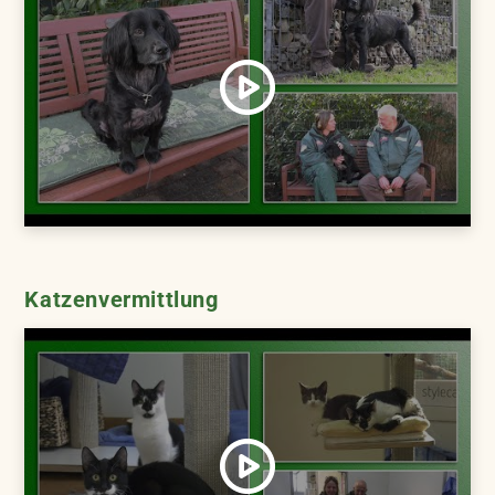
Katzenvermittlung