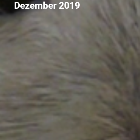
Dezember 2019