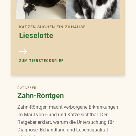
KATZEN SUCHEN EIN ZUHAUSE
Lieselotte
ZUM TIERSTECKBRIEF
RATGEBER
Zahn-Röntgen
Zahn-Röntgen macht verborgene Erkrankungen
im Maul von Hund und Katze sichtbar. Der
Ratgeber erklärt, warum die Untersuchung für
Diagnose, Behandlung und Lebensqualität