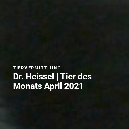
TIERVERMITTLUNG
Dr. Heissel | Tier des
Monats April 2021