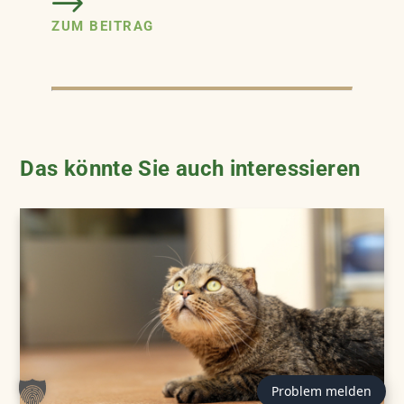
ZUM BEITRAG
Das könnte Sie auch interessieren
Problem melden