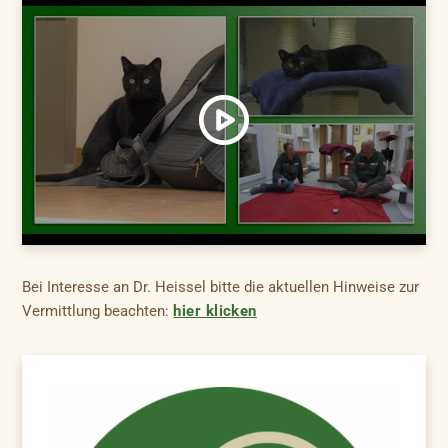
Bei Interesse an Dr. Heissel bitte die aktuellen Hinweise zur
Vermittlung beachten:
hier klicken