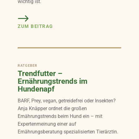
wichtig ist.
ZUM BEITRAG
RATGEBER
Trendfutter –
Ernährungstrends im
Hundenapf
BARF, Prey, vegan, getreidefrei oder Insekten?
Anja Knäpper ordnet die großen
Ernährungstrends beim Hund ein – mit
Expertenmeinung einer auf
Ernährungsberatung spezialisierten Tierärztin.