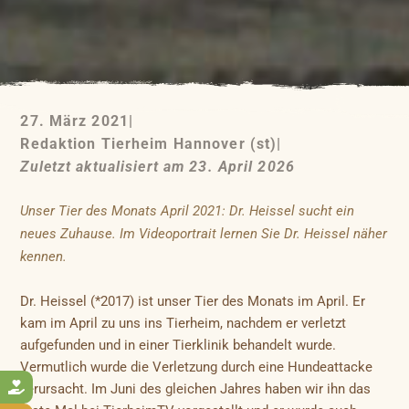
27. März 2021
|
Redaktion Tierheim Hannover (st)
|
Zuletzt aktualisiert am 23. April 2026
Unser Tier des Monats April 2021: Dr. Heissel sucht ein
neues Zuhause. Im Videoportrait lernen Sie Dr. Heissel näher
kennen.
Dr. Heissel (*2017) ist unser Tier des Monats im April. Er
kam im April zu uns ins Tierheim, nachdem er verletzt
aufgefunden und in einer Tierklinik behandelt wurde.
Vermutlich wurde die Verletzung durch eine Hundeattacke

verursacht. Im Juni des gleichen Jahres haben wir ihn das