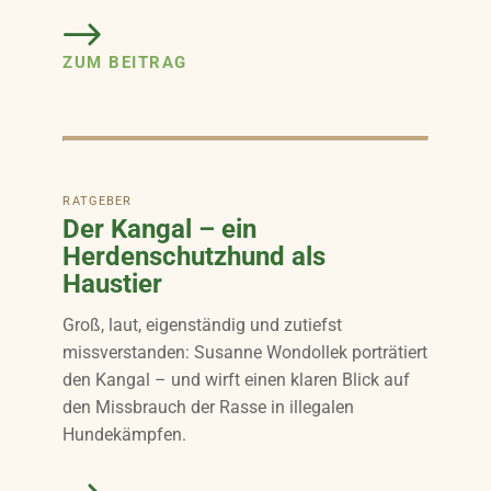
ZUM BEITRAG
RATGEBER
Der Kangal – ein
Herdenschutzhund als
Haustier
Groß, laut, eigenständig und zutiefst
missverstanden: Susanne Wondollek porträtiert
den Kangal – und wirft einen klaren Blick auf
den Missbrauch der Rasse in illegalen
Hundekämpfen.