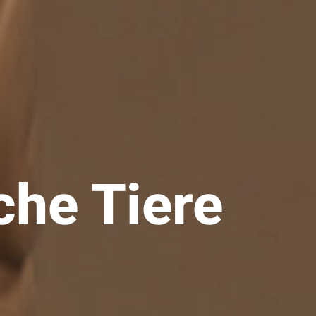
che Tiere