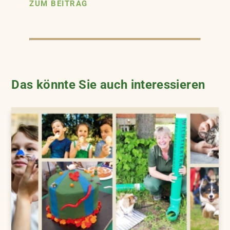
ZUM BEITRAG
Das könnte Sie auch interessieren