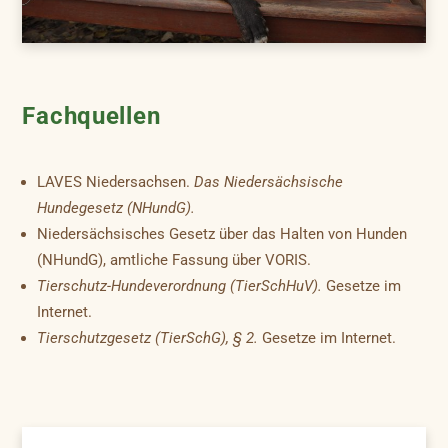
Fachquellen
LAVES Niedersachsen.
Das Niedersächsische
Hundegesetz (NHundG).
Niedersächsisches Gesetz über das Halten von Hunden
(NHundG), amtliche Fassung über VORIS.
Tierschutz-Hundeverordnung (TierSchHuV).
Gesetze im
Internet.
Tierschutzgesetz (TierSchG), § 2.
Gesetze im Internet.