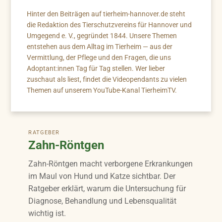
Hinter den Beiträgen auf tierheim-hannover.de steht
die Redaktion des Tierschutzvereins für Hannover und
Umgegend e. V., gegründet 1844. Unsere Themen
entstehen aus dem Alltag im Tierheim — aus der
Vermittlung, der Pflege und den Fragen, die uns
Adoptant:innen Tag für Tag stellen. Wer lieber
zuschaut als liest, findet die Videopendants zu vielen
Themen auf unserem YouTube-Kanal TierheimTV.
RATGEBER
Zahn-Röntgen
Zahn-Röntgen macht verborgene Erkrankungen
im Maul von Hund und Katze sichtbar. Der
Ratgeber erklärt, warum die Untersuchung für
Diagnose, Behandlung und Lebensqualität
wichtig ist.