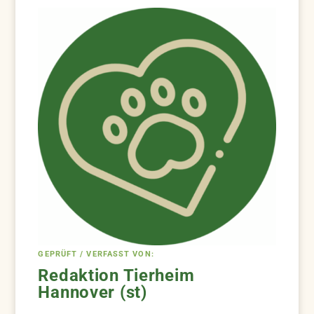
GEPRÜFT / VERFASST VON:
Redaktion Tierheim
Hannover (st)