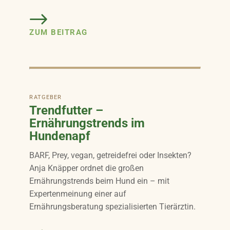
ZUM BEITRAG
RATGEBER
Trendfutter –
Ernährungstrends im
Hundenapf
BARF, Prey, vegan, getreidefrei oder Insekten?
Anja Knäpper ordnet die großen
Ernährungstrends beim Hund ein – mit
Expertenmeinung einer auf
Ernährungsberatung spezialisierten Tierärztin.