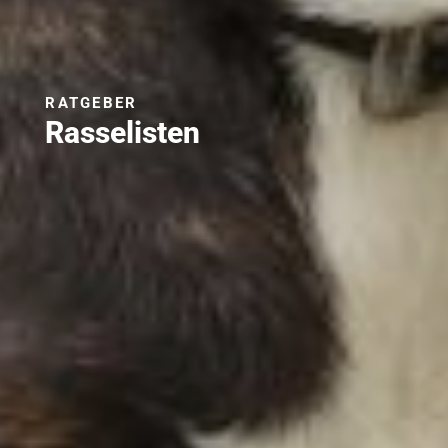
RATGEBER
Rasselisten