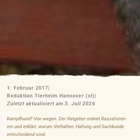
1. Februar 2017
|
Redaktion Tierheim Hannover (st)
|
Zuletzt aktualisiert am 3. Juli 2026
Kampfhund? Von wegen. Der Ratgeber ordnet Rasselisten
ein und erklärt, warum Verhalten, Haltung und Sachkunde
entscheidend sind.