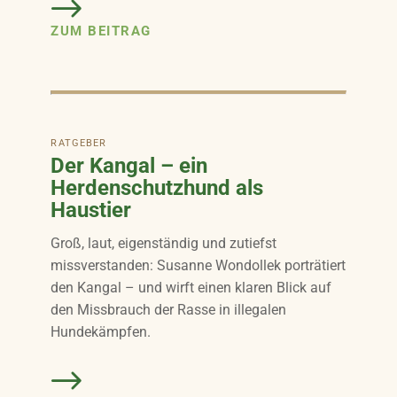
ZUM BEITRAG
RATGEBER
Der Kangal – ein
Herdenschutzhund als
Haustier
Groß, laut, eigenständig und zutiefst
missverstanden: Susanne Wondollek porträtiert
den Kangal – und wirft einen klaren Blick auf
den Missbrauch der Rasse in illegalen
Hundekämpfen.