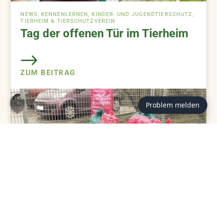
NEWS, KENNENLERNEN, KINDER- UND JUGENDTIERSCHUTZ,
TIERHEIM & TIERSCHUTZVEREIN
Tag der offenen Tür im Tierheim
ZUM BEITRAG
Problem melden