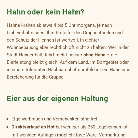
Hahn oder kein Hahn?
Hähne krähen ab etwa 4 bis 5 Uhr morgens, je nach
Lichtverhältnissen. Ihre Rolle für den Gruppenfrieden und
den Schutz der Hennen ist wertvoll, in dichter
Wohnbebauung aber rechtlich oft nicht zu halten. Wer in der
Stadt Hühner hält, fährt meist besser
ohne Hahn
– die
Eierleistung bleibt gleich. Auf dem Land, im Dorfgebiet oder
in einem toleranten Nachbarschaftsumfeld ist ein Hahn eine
Bereicherung für die Gruppe.
Eier aus der eigenen Haltung
Eigenverbrauch und Verschenken sind frei.
Direktverkauf ab Hof
bei weniger als 350 Legehennen ist
mit wenigen Auflagen möglich: lose Ware, Vermarktung