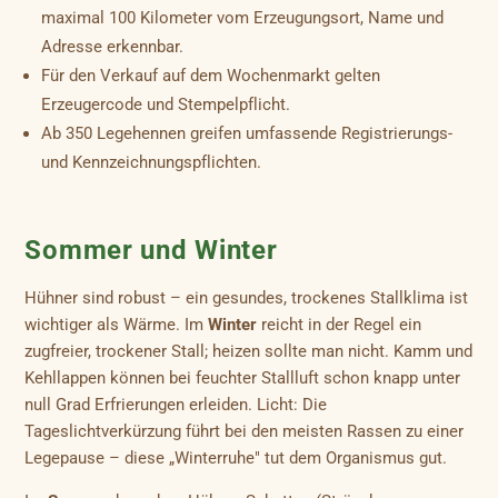
maximal 100 Kilometer vom Erzeugungsort, Name und
Adresse erkennbar.
Für den Verkauf auf dem Wochenmarkt gelten
Erzeugercode und Stempelpflicht.
Ab 350 Legehennen greifen umfassende Registrierungs-
und Kennzeichnungspflichten.
Sommer und Winter
Hühner sind robust – ein gesundes, trockenes Stallklima ist
wichtiger als Wärme. Im
Winter
reicht in der Regel ein
zugfreier, trockener Stall; heizen sollte man nicht. Kamm und
Kehllappen können bei feuchter Stallluft schon knapp unter
null Grad Erfrierungen erleiden. Licht: Die
Tageslichtverkürzung führt bei den meisten Rassen zu einer
Legepause – diese „Winterruhe" tut dem Organismus gut.