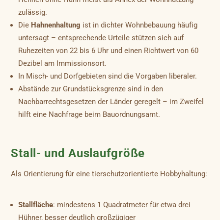
zulässig.
Die
Hahnenhaltung
ist in dichter Wohnbebauung häufig
untersagt – entsprechende Urteile stützen sich auf
Ruhezeiten von 22 bis 6 Uhr und einen Richtwert von 60
Dezibel am Immissionsort.
In Misch- und Dorfgebieten sind die Vorgaben liberaler.
Abstände zur Grundstücksgrenze sind in den
Nachbarrechtsgesetzen der Länder geregelt – im Zweifel
hilft eine Nachfrage beim Bauordnungsamt.
Stall- und Auslaufgröße
Als Orientierung für eine tierschutzorientierte Hobbyhaltung:
Stallfläche
: mindestens 1 Quadratmeter für etwa drei
Hühner, besser deutlich großzügiger