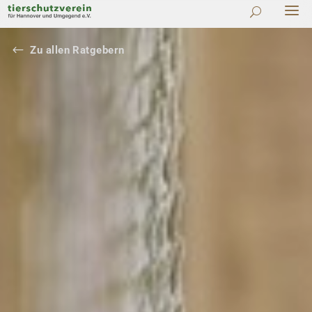
#
Zu allen Ratgebern