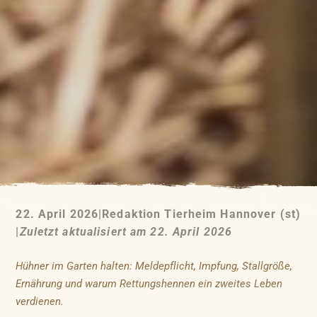
22. April 2026
|
Redaktion Tierheim Hannover (st)
|
Zuletzt aktualisiert am 22. April 2026
Hühner im Garten halten: Meldepflicht, Impfung, Stallgröße,
Ernährung und warum Rettungshennen ein zweites Leben
verdienen.