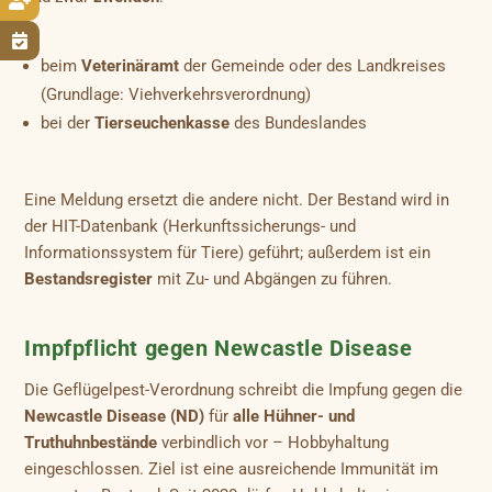


beim
Veterinäramt
der Gemeinde oder des Landkreises
(Grundlage: Viehverkehrsverordnung)
bei der
Tierseuchenkasse
des Bundeslandes
Eine Meldung ersetzt die andere nicht. Der Bestand wird in
der HIT-Datenbank (Herkunftssicherungs- und
Informationssystem für Tiere) geführt; außerdem ist ein
Bestandsregister
mit Zu- und Abgängen zu führen.
Impfpflicht gegen Newcastle Disease
Die Geflügelpest-Verordnung schreibt die Impfung gegen die
Newcastle Disease (ND)
für
alle Hühner- und
Truthuhnbestände
verbindlich vor – Hobbyhaltung
eingeschlossen. Ziel ist eine ausreichende Immunität im