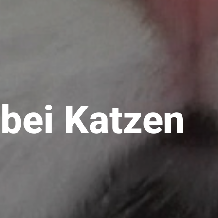
 bei Katzen