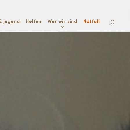
& Jugend
Helfen
Wer wir sind
Notfall