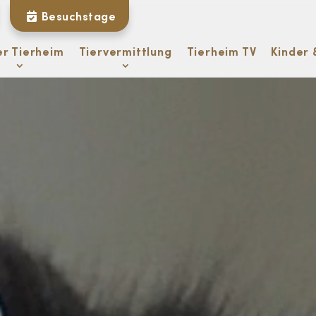
Besuchstage
er Tierheim
Tiervermittlung
Tierheim TV
Kinder 