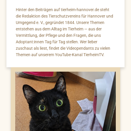
Hinter den Beiträgen auf tierheim-hannover.de steht
die Redaktion des Tierschutzvereins für Hannover und
Umgegend e. V., gegründet 1844. Unsere Themen
entstehen aus dem Alltag im Tierheim — aus der
Vermittlung, der Pflege und den Fragen, die uns
Adoptant:innen Tag für Tag stellen. Wer lieber
zuschaut als liest, findet die Videopendants zu vielen
Themen auf unserem YouTube-Kanal TierheimTV.