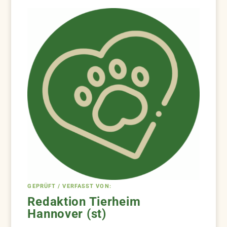
GEPRÜFT / VERFASST VON:
Redaktion Tierheim
Hannover (st)