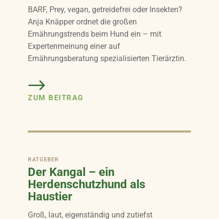
BARF, Prey, vegan, getreidefrei oder Insekten?
Anja Knäpper ordnet die großen
Ernährungstrends beim Hund ein – mit
Expertenmeinung einer auf
Ernährungsberatung spezialisierten Tierärztin.
ZUM BEITRAG
RATGEBER
Der Kangal – ein
Herdenschutzhund als
Haustier
Groß, laut, eigenständig und zutiefst