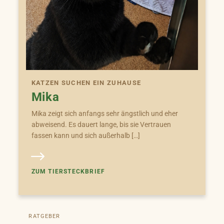
KATZEN SUCHEN EIN ZUHAUSE
Mika
Mika zeigt sich anfangs sehr ängstlich und eher
abweisend. Es dauert lange, bis sie Vertrauen
fassen kann und sich außerhalb […]
ZUM TIERSTECKBRIEF
RATGEBER