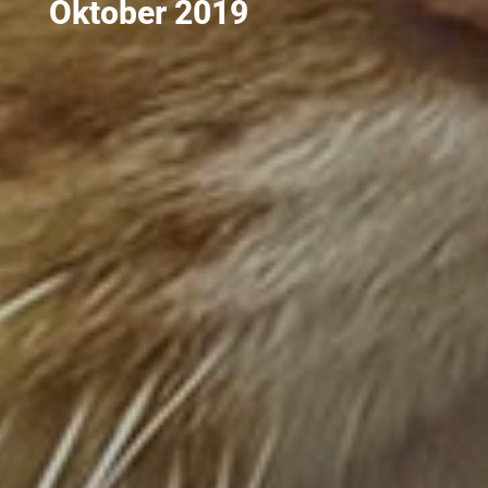
Oktober 2019