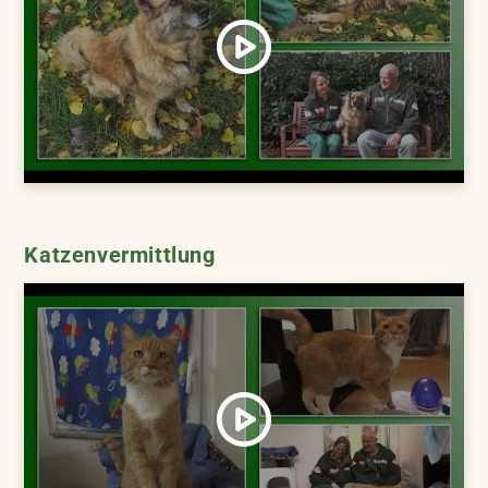
Katzenvermittlung