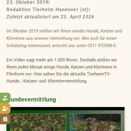
23. Oktober 2019
|
Redaktion Tierheim Hannover (st)
|
Zuletzt aktualisiert am 23. April 2026
Im Oktober 2019 stellen wir Ihnen wieder Hunde, Katzen und
Kleintiere aus unserer Vermittlung vor. Wer sich für einen
Schützling interessiert, erreicht uns unter 0511 973398-0.
Ein Video sagt mehr als 1.000 Worte. Deshalb stellen wir
Ihnen jeden Monat einige Hunde, Katzen und Kleintiere in
Filmform vor. Hier sehen Sie die aktuelle TierheimTV-
Hunde-, -Katzen- und -Kleintiervermittlung.

Hundevermittlung

