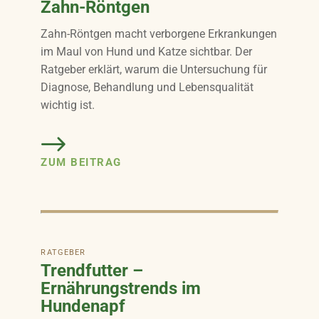
Zahn-Röntgen
Zahn-Röntgen macht verborgene Erkrankungen
im Maul von Hund und Katze sichtbar. Der
Ratgeber erklärt, warum die Untersuchung für
Diagnose, Behandlung und Lebensqualität
wichtig ist.
ZUM BEITRAG
RATGEBER
Trendfutter –
Ernährungstrends im
Hundenapf