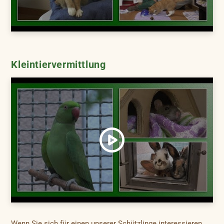
Kleintiervermittlung
Wenn Sie sich für einen unserer Schützlinge interessieren,