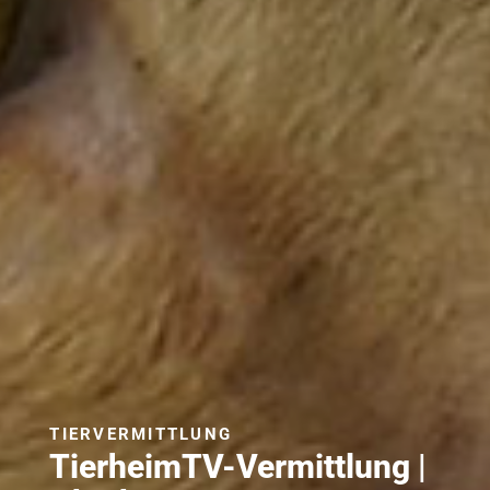
TIERVERMITTLUNG
TierheimTV-Vermittlung |