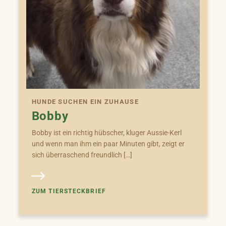
HUNDE SUCHEN EIN ZUHAUSE
Bobby
Bobby ist ein richtig hübscher, kluger Aussie-Kerl
und wenn man ihm ein paar Minuten gibt, zeigt er
sich überraschend freundlich […]
ZUM TIERSTECKBRIEF