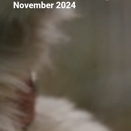
November 2024