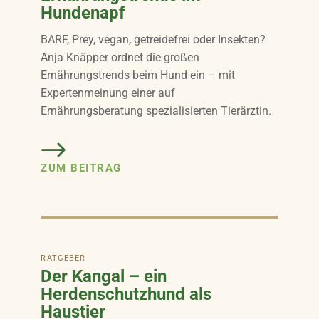
Hundenapf
BARF, Prey, vegan, getreidefrei oder Insekten?
Anja Knäpper ordnet die großen
Ernährungstrends beim Hund ein – mit
Expertenmeinung einer auf
Ernährungsberatung spezialisierten Tierärztin.
ZUM BEITRAG
RATGEBER
Der Kangal – ein
Herdenschutzhund als
Haustier