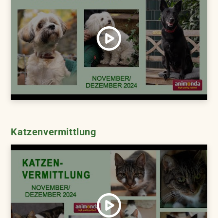
Katzenvermittlung