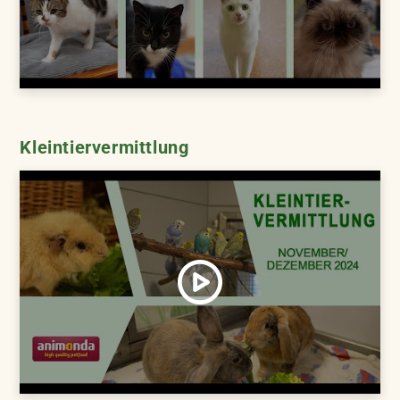
Kleintiervermittlung