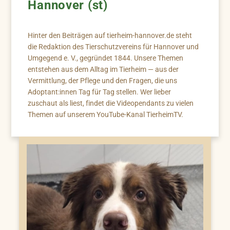
Hannover (st)
Hinter den Beiträgen auf tierheim-hannover.de steht
die Redaktion des Tierschutzvereins für Hannover und
Umgegend e. V., gegründet 1844. Unsere Themen
entstehen aus dem Alltag im Tierheim — aus der
Vermittlung, der Pflege und den Fragen, die uns
Adoptant:innen Tag für Tag stellen. Wer lieber
zuschaut als liest, findet die Videopendants zu vielen
Themen auf unserem YouTube-Kanal TierheimTV.