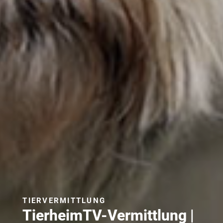
TIERVERMITTLUNG
TierheimTV-Vermittlung |