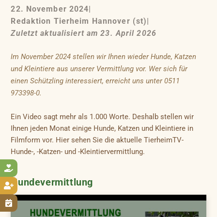
22. November 2024
|
Redaktion Tierheim Hannover (st)
|
Zuletzt aktualisiert am 23. April 2026
Im November 2024 stellen wir Ihnen wieder Hunde, Katzen
und Kleintiere aus unserer Vermittlung vor. Wer sich für
einen Schützling interessiert, erreicht uns unter 0511
973398-0.
Ein Video sagt mehr als 1.000 Worte. Deshalb stellen wir
Ihnen jeden Monat einige Hunde, Katzen und Kleintiere in
Filmform vor. Hier sehen Sie die aktuelle TierheimTV-
Hunde-, -Katzen- und -Kleintiervermittlung.

Hundevermittlung

