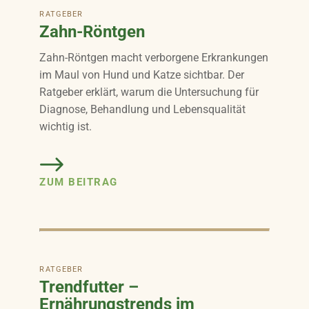
RATGEBER
Zahn-Röntgen
Zahn-Röntgen macht verborgene Erkrankungen
im Maul von Hund und Katze sichtbar. Der
Ratgeber erklärt, warum die Untersuchung für
Diagnose, Behandlung und Lebensqualität
wichtig ist.
ZUM BEITRAG
RATGEBER
Trendfutter –
Ernährungstrends im