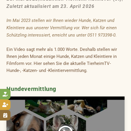
Zuletzt aktualisiert am 23. April 2026
Im Mai 2023 stellen wir Ihnen wieder Hunde, Katzen und
Kleintiere aus unserer Vermittlung vor. Wer sich für einen
Schützling interessiert, erreicht uns unter 0511 973398-0.
Ein Video sagt mehr als 1.000 Worte. Deshalb stellen wir
Ihnen jeden Monat einige Hunde, Katzen und Kleintiere in
Filmform vor. Hier sehen Sie die aktuelle TierheimTV-
Hunde-, -Katzen- und -Kleintiervermittlung.
Hundevermittlung


