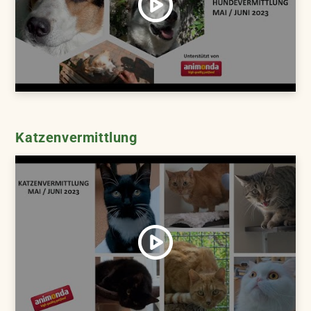
Katzenvermittlung