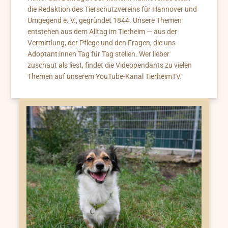
die Redaktion des Tierschutzvereins für Hannover und
Umgegend e. V., gegründet 1844. Unsere Themen
entstehen aus dem Alltag im Tierheim — aus der
Vermittlung, der Pflege und den Fragen, die uns
Adoptant:innen Tag für Tag stellen. Wer lieber
zuschaut als liest, findet die Videopendants zu vielen
Themen auf unserem YouTube-Kanal TierheimTV.