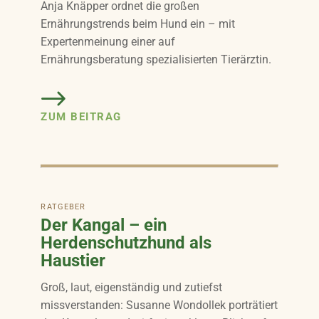
Anja Knäpper ordnet die großen
Ernährungstrends beim Hund ein – mit
Expertenmeinung einer auf
Ernährungsberatung spezialisierten Tierärztin.
ZUM BEITRAG
RATGEBER
Der Kangal – ein
Herdenschutzhund als
Haustier
Groß, laut, eigenständig und zutiefst
missverstanden: Susanne Wondollek porträtiert