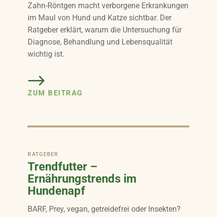
Zahn-Röntgen macht verborgene Erkrankungen
im Maul von Hund und Katze sichtbar. Der
Ratgeber erklärt, warum die Untersuchung für
Diagnose, Behandlung und Lebensqualität
wichtig ist.
ZUM BEITRAG
RATGEBER
Trendfutter –
Ernährungstrends im
Hundenapf
BARF, Prey, vegan, getreidefrei oder Insekten?