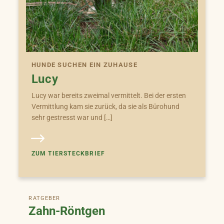
HUNDE SUCHEN EIN ZUHAUSE
Lucy
Lucy war bereits zweimal vermittelt. Bei der ersten
Vermittlung kam sie zurück, da sie als Bürohund
sehr gestresst war und […]
ZUM TIERSTECKBRIEF
RATGEBER
Zahn-Röntgen