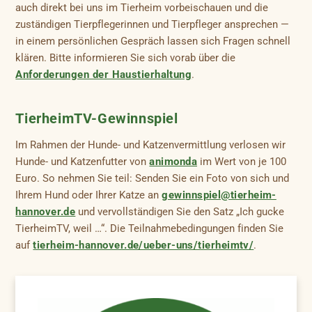
auch direkt bei uns im Tierheim vorbeischauen und die
zuständigen Tierpflegerinnen und Tierpfleger ansprechen —
in einem persönlichen Gespräch lassen sich Fragen schnell
klären. Bitte informieren Sie sich vorab über die
Anforderungen der Haustierhaltung
.
TierheimTV-Gewinnspiel
Im Rahmen der Hunde- und Katzenvermittlung verlosen wir
Hunde- und Katzenfutter von
animonda
im Wert von je 100
Euro. So nehmen Sie teil: Senden Sie ein Foto von sich und
Ihrem Hund oder Ihrer Katze an
gewinnspiel@tierheim-
hannover.de
und vervollständigen Sie den Satz „Ich gucke
TierheimTV, weil …“. Die Teilnahmebedingungen finden Sie
auf
tierheim-hannover.de/ueber-uns/tierheimtv/
.