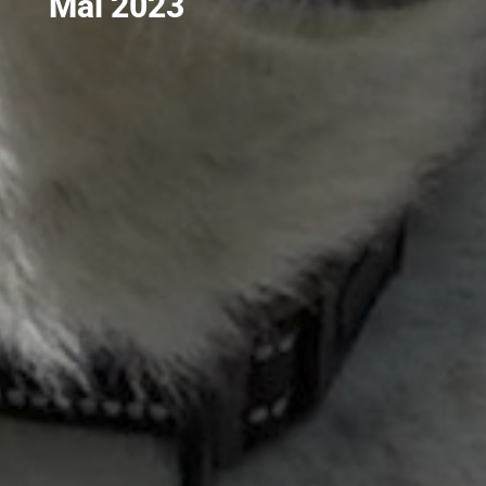
Mai 2023