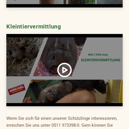
Kleintiervermittlung
Wenn Sie sich für einen unserer Schützlinge interessieren,
erreichen Sie uns unter 0511 973398-0. Gern können Sie