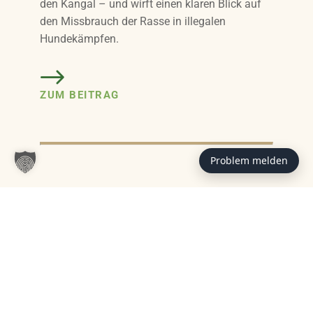
den Kangal – und wirft einen klaren Blick auf
den Missbrauch der Rasse in illegalen
Hundekämpfen.
ZUM BEITRAG
Problem melden
Das könnte Sie auch interessieren