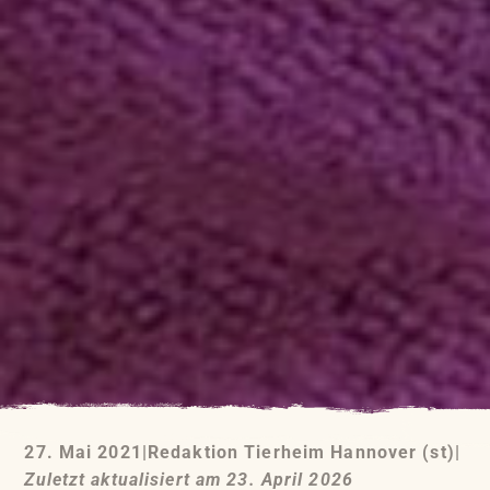
27. Mai 2021
|
Redaktion Tierheim Hannover (st)
|
Zuletzt aktualisiert am 23. April 2026