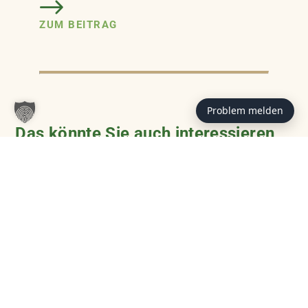
ZUM BEITRAG
Problem melden
Das könnte Sie auch interessieren