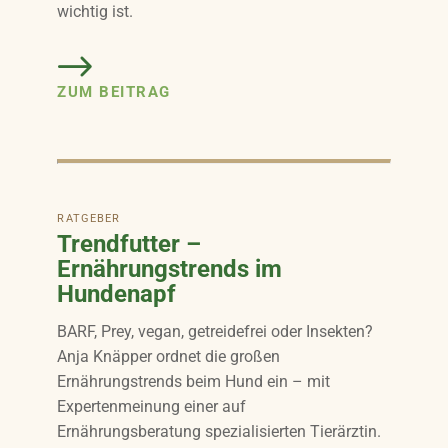
wichtig ist.
ZUM BEITRAG
RATGEBER
Trendfutter –
Ernährungstrends im
Hundenapf
BARF, Prey, vegan, getreidefrei oder Insekten?
Anja Knäpper ordnet die großen
Ernährungstrends beim Hund ein – mit
Expertenmeinung einer auf
Ernährungsberatung spezialisierten Tierärztin.