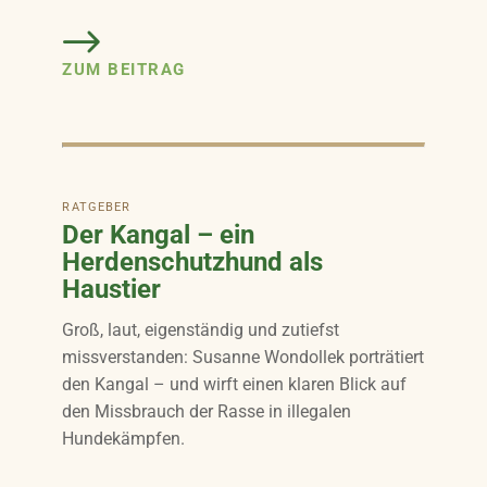
ZUM BEITRAG
RATGEBER
Der Kangal – ein
Herdenschutzhund als
Haustier
Groß, laut, eigenständig und zutiefst
missverstanden: Susanne Wondollek porträtiert
den Kangal – und wirft einen klaren Blick auf
den Missbrauch der Rasse in illegalen
Hundekämpfen.