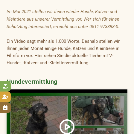
Im Mai 2021 stellen wir Ihnen wieder Hunde, Katzen und
Kleintiere aus unserer Vermittlung vor. Wer sich für einen
Schützling interessiert, erreicht uns unter 0511 973398-0.
Ein Video sagt mehr als 1.000 Worte. Deshalb stellen wir
Ihnen jeden Monat einige Hunde, Katzen und Kleintiere in
Filmform vor. Hier sehen Sie die aktuelle TierheimTV-
Hunde-, -Katzen- und -Kleintiervermittlung.
Hundevermittlung


