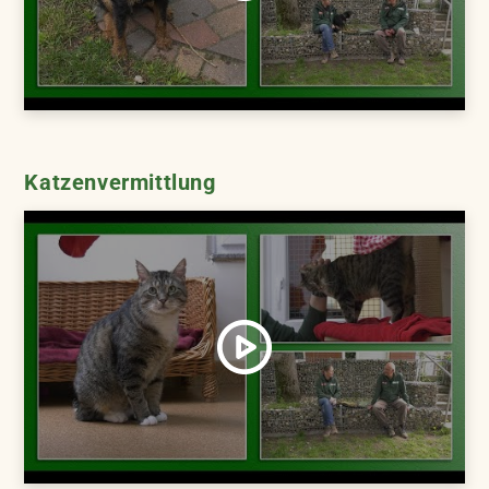
Katzenvermittlung