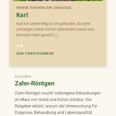
HUNDE SUCHEN EIN ZUHAUSE
Karl
Karl hat seinen Weg zu uns gefunden, da seine
vorherigen Halter mit ihm überfordert waren und
ihm nicht mehr gerecht […]
ZUM TIERSTECKBRIEF
RATGEBER
Zahn-Röntgen
Zahn-Röntgen macht verborgene Erkrankungen
im Maul von Hund und Katze sichtbar. Der
Ratgeber erklärt, warum die Untersuchung für
Diagnose, Behandlung und Lebensqualität