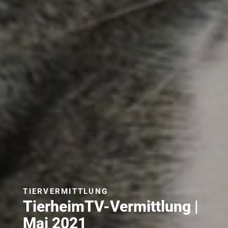
TIERVERMITTLUNG
TierheimTV-Vermittlung |
Mai 2021