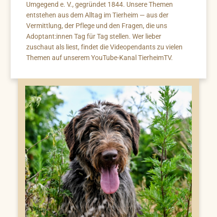
Umgegend e. V., gegründet 1844. Unsere Themen
entstehen aus dem Alltag im Tierheim — aus der
Vermittlung, der Pflege und den Fragen, die uns
Adoptant:innen Tag für Tag stellen. Wer lieber
zuschaut als liest, findet die Videopendants zu vielen
Themen auf unserem YouTube-Kanal TierheimTV.