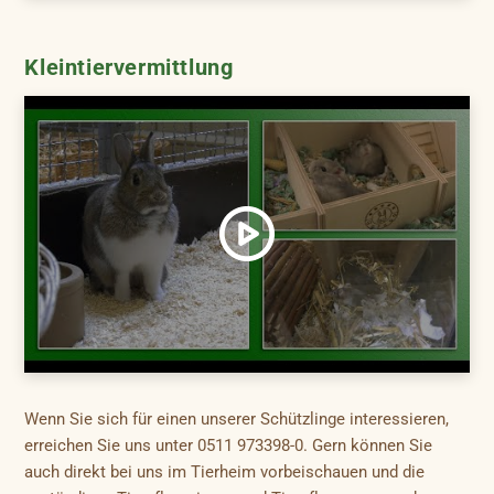
Kleintiervermittlung
Wenn Sie sich für einen unserer Schützlinge interessieren,
erreichen Sie uns unter 0511 973398-0. Gern können Sie
auch direkt bei uns im Tierheim vorbeischauen und die