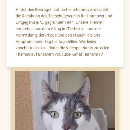
Hinter den Beiträgen auf tierheim-hannover.de steht
die Redaktion des Tierschutzvereins für Hannover und
Umgegend e. V., gegründet 1844. Unsere Themen
entstehen aus dem Alltag im Tierheim — aus der
Vermittlung, der Pflege und den Fragen, die uns
Adoptant:innen Tag für Tag stellen. Wer lieber
zuschaut als liest, findet die Videopendants zu vielen
Themen auf unserem YouTube-Kanal TierheimTV.