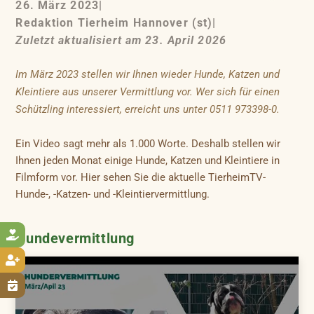
26. März 2023
|
Redaktion Tierheim Hannover (st)
|
Zuletzt aktualisiert am 23. April 2026
Im März 2023 stellen wir Ihnen wieder Hunde, Katzen und
Kleintiere aus unserer Vermittlung vor. Wer sich für einen
Schützling interessiert, erreicht uns unter 0511 973398-0.
Ein Video sagt mehr als 1.000 Worte. Deshalb stellen wir
Ihnen jeden Monat einige Hunde, Katzen und Kleintiere in
Filmform vor. Hier sehen Sie die aktuelle TierheimTV-
Hunde-, -Katzen- und -Kleintiervermittlung.

Hundevermittlung

