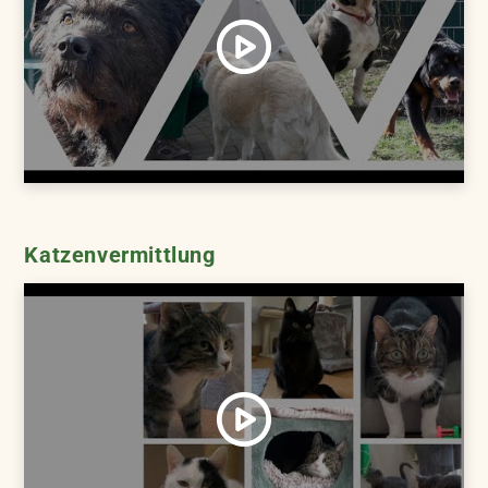
Katzenvermittlung