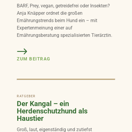
BARF, Prey, vegan, getreidefrei oder Insekten?
Anja Knäpper ordnet die großen
Ernährungstrends beim Hund ein – mit
Expertenmeinung einer auf
Ernährungsberatung spezialisierten Tierärztin.
ZUM BEITRAG
RATGEBER
Der Kangal – ein
Herdenschutzhund als
Haustier
Groß, laut, eigenständig und zutiefst