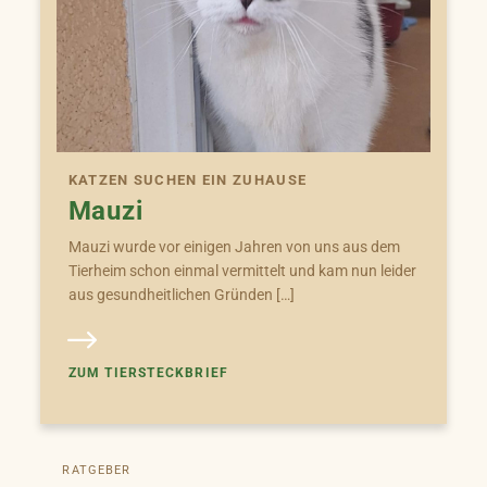
KATZEN SUCHEN EIN ZUHAUSE
Mauzi
Mauzi wurde vor einigen Jahren von uns aus dem
Tierheim schon einmal vermittelt und kam nun leider
aus gesundheitlichen Gründen […]
ZUM TIERSTECKBRIEF
RATGEBER