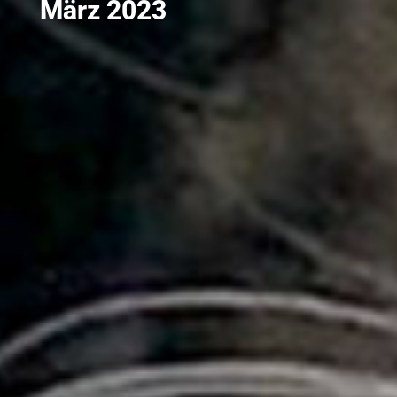
März 2023