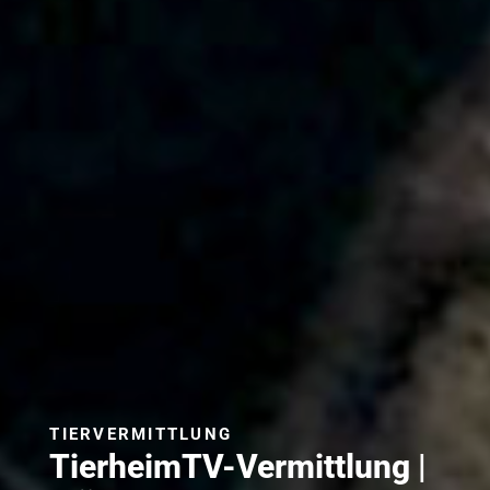
TIERVERMITTLUNG
TierheimTV-Vermittlung |