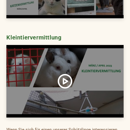
Kleintiervermittlung
Wenn Sie sich für einen unserer Schützlinge interessieren,