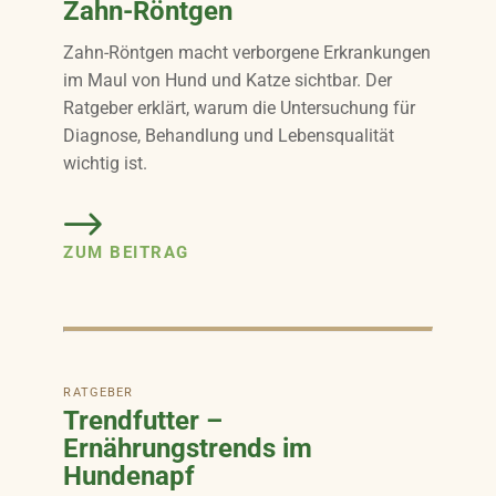
Zahn-Röntgen
Zahn-Röntgen macht verborgene Erkrankungen
im Maul von Hund und Katze sichtbar. Der
Ratgeber erklärt, warum die Untersuchung für
Diagnose, Behandlung und Lebensqualität
wichtig ist.
ZUM BEITRAG
RATGEBER
Trendfutter –
Ernährungstrends im
Hundenapf