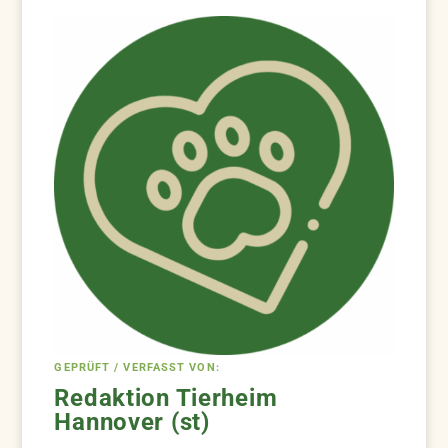
GEPRÜFT / VERFASST VON:
Redaktion Tierheim
Hannover (st)