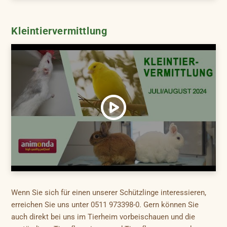
Kleintiervermittlung
Wenn Sie sich für einen unserer Schützlinge interessieren,
erreichen Sie uns unter 0511 973398-0. Gern können Sie
auch direkt bei uns im Tierheim vorbeischauen und die