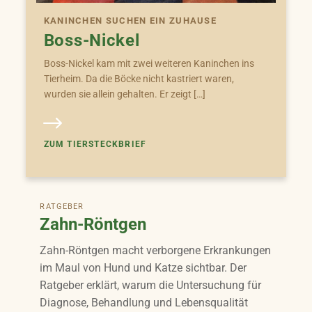
KANINCHEN SUCHEN EIN ZUHAUSE
Boss-Nickel
Boss-Nickel kam mit zwei weiteren Kaninchen ins
Tierheim. Da die Böcke nicht kastriert waren,
wurden sie allein gehalten. Er zeigt […]
ZUM TIERSTECKBRIEF
RATGEBER
Zahn-Röntgen
Zahn-Röntgen macht verborgene Erkrankungen
im Maul von Hund und Katze sichtbar. Der
Ratgeber erklärt, warum die Untersuchung für
Diagnose, Behandlung und Lebensqualität