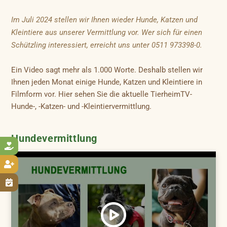
Im Juli 2024 stellen wir Ihnen wieder Hunde, Katzen und
Kleintiere aus unserer Vermittlung vor. Wer sich für einen
Schützling interessiert, erreicht uns unter 0511 973398-0.
Ein Video sagt mehr als 1.000 Worte. Deshalb stellen wir
Ihnen jeden Monat einige Hunde, Katzen und Kleintiere in
Filmform vor. Hier sehen Sie die aktuelle TierheimTV-
Hunde-, -Katzen- und -Kleintiervermittlung.
Hundevermittlung


