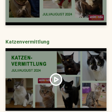
Katzenvermittlung