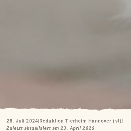
28. Juli 2024
|
Redaktion Tierheim Hannover (st)
|
Zuletzt aktualisiert am 23. April 2026