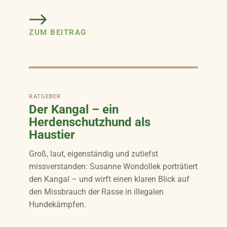
ZUM BEITRAG
RATGEBER
Der Kangal – ein
Herdenschutzhund als
Haustier
Groß, laut, eigenständig und zutiefst
missverstanden: Susanne Wondollek porträtiert
den Kangal – und wirft einen klaren Blick auf
den Missbrauch der Rasse in illegalen
Hundekämpfen.