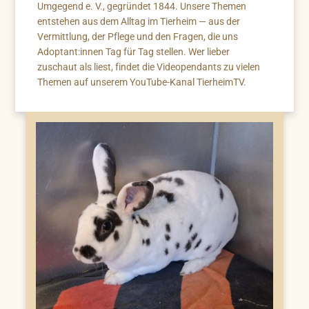
Umgegend e. V., gegründet 1844. Unsere Themen
entstehen aus dem Alltag im Tierheim — aus der
Vermittlung, der Pflege und den Fragen, die uns
Adoptant:innen Tag für Tag stellen. Wer lieber
zuschaut als liest, findet die Videopendants zu vielen
Themen auf unserem YouTube-Kanal TierheimTV.