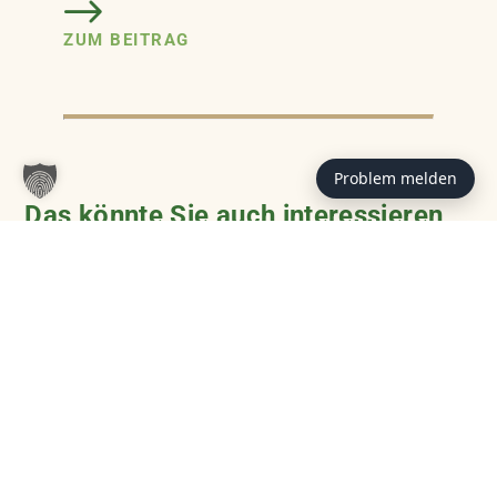
ZUM BEITRAG
Problem melden
Das könnte Sie auch interessieren