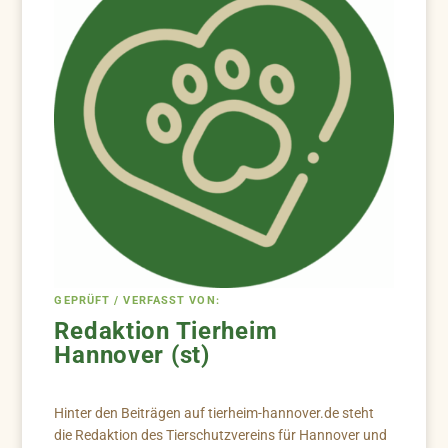
GEPRÜFT / VERFASST VON:
Redaktion Tierheim
Hannover (st)
Hinter den Beiträgen auf tierheim-hannover.de steht
die Redaktion des Tierschutzvereins für Hannover und