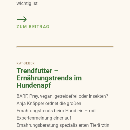
wichtig ist.
ZUM BEITRAG
RATGEBER
Trendfutter –
Ernährungstrends im
Hundenapf
BARF, Prey, vegan, getreidefrei oder Insekten?
Anja Knäpper ordnet die großen
Ernährungstrends beim Hund ein – mit
Expertenmeinung einer auf
Ernährungsberatung spezialisierten Tierärztin.