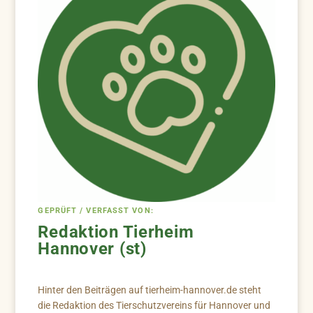
GEPRÜFT / VERFASST VON:
Redaktion Tierheim
Hannover (st)
Hinter den Beiträgen auf tierheim-hannover.de steht
die Redaktion des Tierschutzvereins für Hannover und