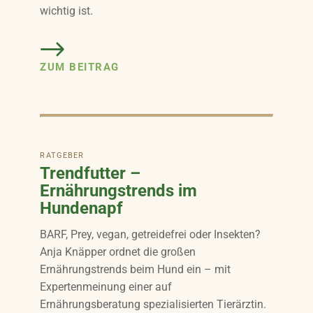
wichtig ist.
ZUM BEITRAG
RATGEBER
Trendfutter –
Ernährungstrends im
Hundenapf
BARF, Prey, vegan, getreidefrei oder Insekten?
Anja Knäpper ordnet die großen
Ernährungstrends beim Hund ein – mit
Expertenmeinung einer auf
Ernährungsberatung spezialisierten Tierärztin.