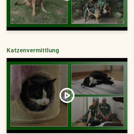
Katzenvermittlung