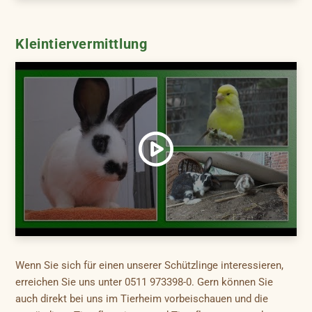
Kleintiervermittlung
Wenn Sie sich für einen unserer Schützlinge interessieren,
erreichen Sie uns unter 0511 973398-0. Gern können Sie
auch direkt bei uns im Tierheim vorbeischauen und die