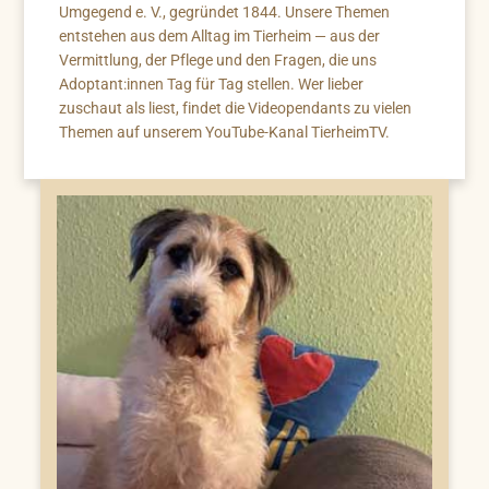
Umgegend e. V., gegründet 1844. Unsere Themen
entstehen aus dem Alltag im Tierheim — aus der
Vermittlung, der Pflege und den Fragen, die uns
Adoptant:innen Tag für Tag stellen. Wer lieber
zuschaut als liest, findet die Videopendants zu vielen
Themen auf unserem YouTube-Kanal TierheimTV.