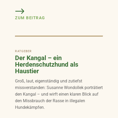
ZUM BEITRAG
RATGEBER
Der Kangal – ein
Herdenschutzhund als
Haustier
Groß, laut, eigenständig und zutiefst
missverstanden: Susanne Wondollek porträtiert
den Kangal – und wirft einen klaren Blick auf
den Missbrauch der Rasse in illegalen
Hundekämpfen.