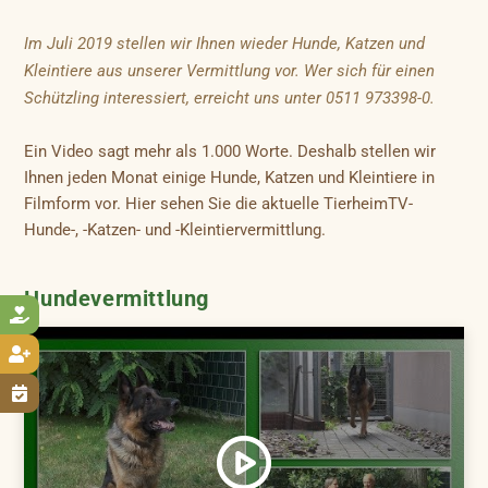
Im Juli 2019 stellen wir Ihnen wieder Hunde, Katzen und
Kleintiere aus unserer Vermittlung vor. Wer sich für einen
Schützling interessiert, erreicht uns unter 0511 973398-0.
Ein Video sagt mehr als 1.000 Worte. Deshalb stellen wir
Ihnen jeden Monat einige Hunde, Katzen und Kleintiere in
Filmform vor. Hier sehen Sie die aktuelle TierheimTV-
Hunde-, -Katzen- und -Kleintiervermittlung.
Hundevermittlung


