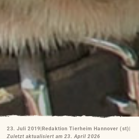
23. Juli 2019
|
Redaktion Tierheim Hannover (st)
|
Zuletzt aktualisiert am 23. April 2026