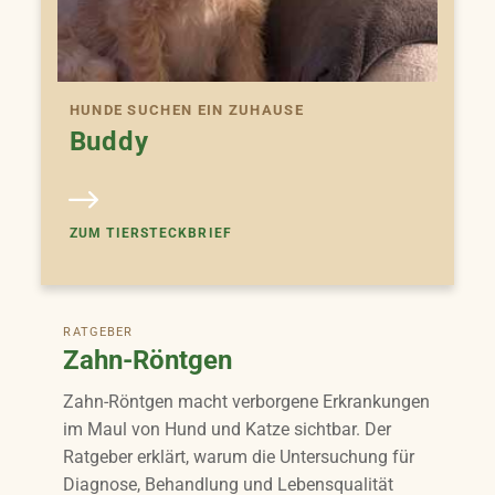
HUNDE SUCHEN EIN ZUHAUSE
Buddy
ZUM TIERSTECKBRIEF
RATGEBER
Zahn-Röntgen
Zahn-Röntgen macht verborgene Erkrankungen
im Maul von Hund und Katze sichtbar. Der
Ratgeber erklärt, warum die Untersuchung für
Diagnose, Behandlung und Lebensqualität