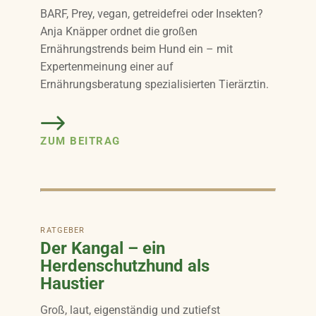
BARF, Prey, vegan, getreidefrei oder Insekten?
Anja Knäpper ordnet die großen
Ernährungstrends beim Hund ein – mit
Expertenmeinung einer auf
Ernährungsberatung spezialisierten Tierärztin.
ZUM BEITRAG
RATGEBER
Der Kangal – ein
Herdenschutzhund als
Haustier
Groß, laut, eigenständig und zutiefst