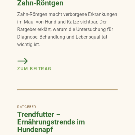
Zahn-Röntgen
Zahn-Röntgen macht verborgene Erkrankungen
im Maul von Hund und Katze sichtbar. Der
Ratgeber erklärt, warum die Untersuchung für
Diagnose, Behandlung und Lebensqualität
wichtig ist.
ZUM BEITRAG
RATGEBER
Trendfutter –
Ernährungstrends im
Hundenapf