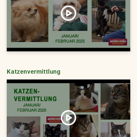
Katzenvermittlung