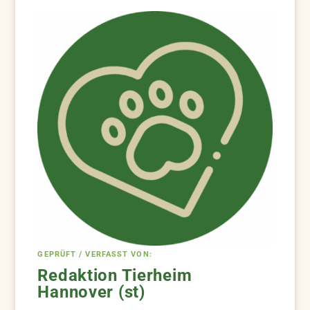
GEPRÜFT / VERFASST VON:
Redaktion Tierheim
Hannover (st)