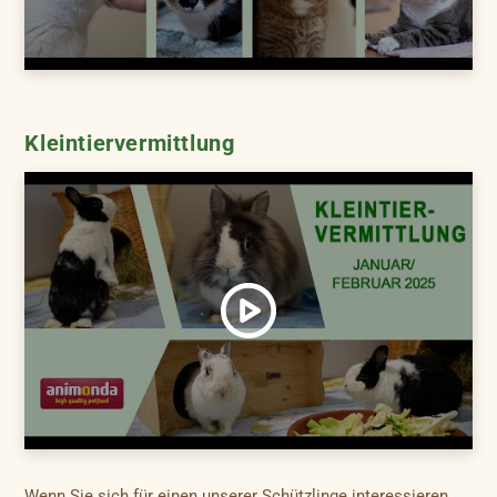
Kleintiervermittlung
Wenn Sie sich für einen unserer Schützlinge interessieren,