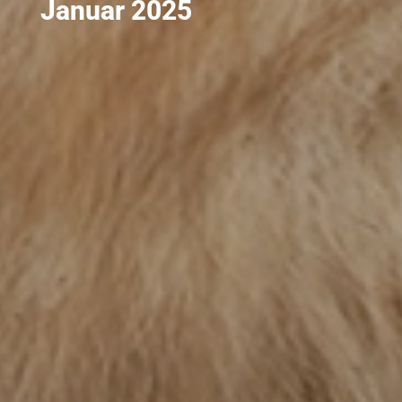
Januar 2025