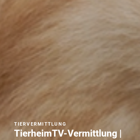
TIERVERMITTLUNG
TierheimTV-Vermittlung |