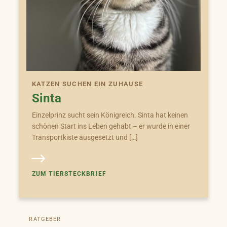
KATZEN SUCHEN EIN ZUHAUSE
Sinta
Einzelprinz sucht sein Königreich. Sinta hat keinen
schönen Start ins Leben gehabt – er wurde in einer
Transportkiste ausgesetzt und […]
ZUM TIERSTECKBRIEF
RATGEBER