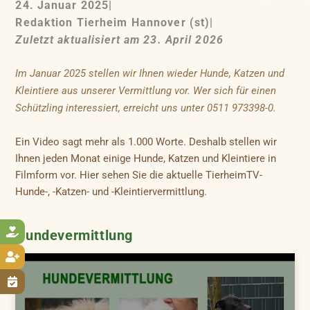
24. Januar 2025
|
Redaktion Tierheim Hannover (st)
|
Zuletzt aktualisiert am 23. April 2026
Im Januar 2025 stellen wir Ihnen wieder Hunde, Katzen und
Kleintiere aus unserer Vermittlung vor. Wer sich für einen
Schützling interessiert, erreicht uns unter 0511 973398-0.
Ein Video sagt mehr als 1.000 Worte. Deshalb stellen wir
Ihnen jeden Monat einige Hunde, Katzen und Kleintiere in
Filmform vor. Hier sehen Sie die aktuelle TierheimTV-
Hunde-, -Katzen- und -Kleintiervermittlung.

Hundevermittlung

