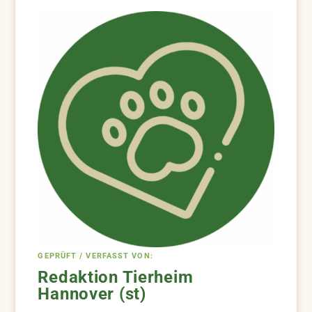
GEPRÜFT / VERFASST VON:
Redaktion Tierheim
Hannover (st)