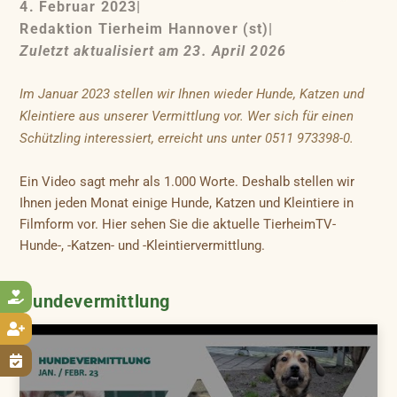
4. Februar 2023
|
Redaktion Tierheim Hannover (st)
|
Zuletzt aktualisiert am 23. April 2026
Im Januar 2023 stellen wir Ihnen wieder Hunde, Katzen und
Kleintiere aus unserer Vermittlung vor. Wer sich für einen
Schützling interessiert, erreicht uns unter 0511 973398-0.
Ein Video sagt mehr als 1.000 Worte. Deshalb stellen wir
Ihnen jeden Monat einige Hunde, Katzen und Kleintiere in
Filmform vor. Hier sehen Sie die aktuelle TierheimTV-
Hunde-, -Katzen- und -Kleintiervermittlung.

Hundevermittlung

