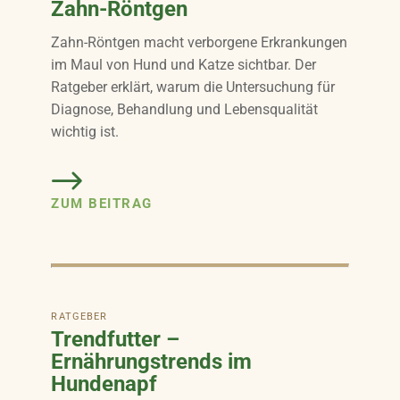
Zahn-Röntgen
Zahn-Röntgen macht verborgene Erkrankungen
im Maul von Hund und Katze sichtbar. Der
Ratgeber erklärt, warum die Untersuchung für
Diagnose, Behandlung und Lebensqualität
wichtig ist.
ZUM BEITRAG
RATGEBER
Trendfutter –
Ernährungstrends im
Hundenapf