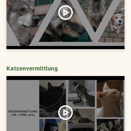
Katzenvermittlung