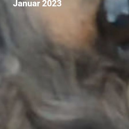
Januar 2023