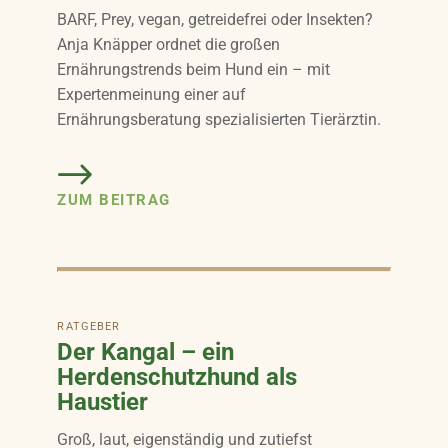
BARF, Prey, vegan, getreidefrei oder Insekten?
Anja Knäpper ordnet die großen
Ernährungstrends beim Hund ein – mit
Expertenmeinung einer auf
Ernährungsberatung spezialisierten Tierärztin.
ZUM BEITRAG
RATGEBER
Der Kangal – ein
Herdenschutzhund als
Haustier
Groß, laut, eigenständig und zutiefst