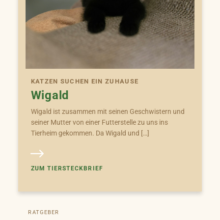
KATZEN SUCHEN EIN ZUHAUSE
Wigald
Wigald ist zusammen mit seinen Geschwistern und
seiner Mutter von einer Futterstelle zu uns ins
Tierheim gekommen. Da Wigald und […]
ZUM TIERSTECKBRIEF
RATGEBER