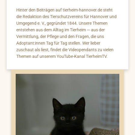
Hinter den Beiträgen auf tierheim-hannover.de steht
die Redaktion des Tierschutzvereins für Hannover und
Umgegend e. V., gegründet 1844. Unsere Themen
entstehen aus dem Alltag im Tierheim — aus der
Vermittlung, der Pflege und den Fragen, die uns
Adoptant:innen Tag für Tag stellen. Wer lieber
zuschaut als liest, findet die Videopendants zu vielen
Themen auf unserem YouTube-Kanal TierheimTV.