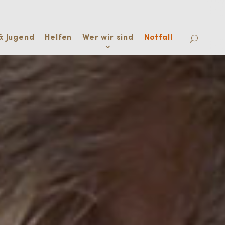
& Jugend
Helfen
Wer wir sind
Notfall