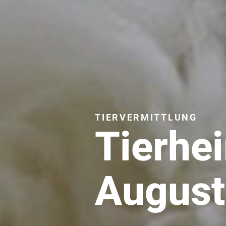
TIERVERMITTLUNG
Tierhe
August