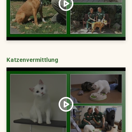
Katzenvermittlung