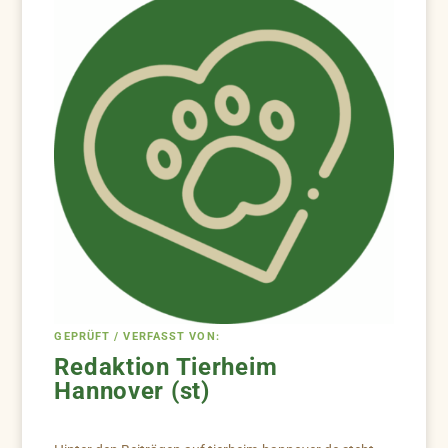
GEPRÜFT / VERFASST VON:
Redaktion Tierheim
Hannover (st)