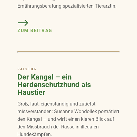
Ernährungsberatung spezialisierten Tierärztin.
ZUM BEITRAG
RATGEBER
Der Kangal – ein
Herdenschutzhund als
Haustier
Groß, laut, eigenständig und zutiefst
missverstanden: Susanne Wondollek porträtiert
den Kangal – und wirft einen klaren Blick auf
den Missbrauch der Rasse in illegalen
Hundekämpfen.