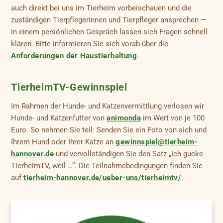
auch direkt bei uns im Tierheim vorbeischauen und die
zuständigen Tierpflegerinnen und Tierpfleger ansprechen —
in einem persönlichen Gespräch lassen sich Fragen schnell
klären. Bitte informieren Sie sich vorab über die
Anforderungen der Haustierhaltung
.
TierheimTV-Gewinnspiel
Im Rahmen der Hunde- und Katzenvermittlung verlosen wir
Hunde- und Katzenfutter von
animonda
im Wert von je 100
Euro. So nehmen Sie teil: Senden Sie ein Foto von sich und
Ihrem Hund oder Ihrer Katze an
gewinnspiel@tierheim-
hannover.de
und vervollständigen Sie den Satz „Ich gucke
TierheimTV, weil …“. Die Teilnahmebedingungen finden Sie
auf
tierheim-hannover.de/ueber-uns/tierheimtv/
.