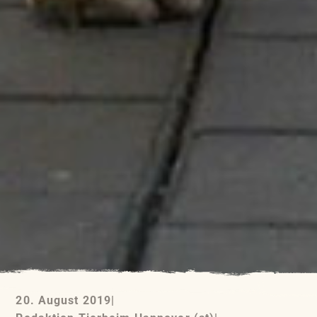
20. August 2019
|