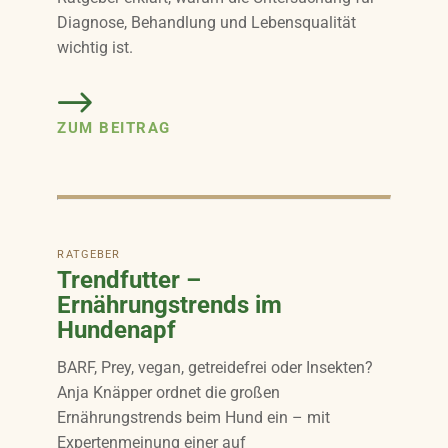
Diagnose, Behandlung und Lebensqualität
wichtig ist.
ZUM BEITRAG
RATGEBER
Trendfutter –
Ernährungstrends im
Hundenapf
BARF, Prey, vegan, getreidefrei oder Insekten?
Anja Knäpper ordnet die großen
Ernährungstrends beim Hund ein – mit
Expertenmeinung einer auf