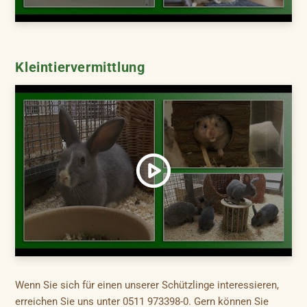
Kleintiervermittlung
Wenn Sie sich für einen unserer Schützlinge interessieren,
erreichen Sie uns unter 0511 973398-0. Gern können Sie