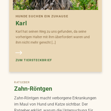
HUNDE SUCHEN EIN ZUHAUSE
Karl
Karl hat seinen Weg zu uns gefunden, da seine
vorherigen Halter mit ihm überfordert waren und
ihm nicht mehr gerecht […]
ZUM TIERSTECKBRIEF
RATGEBER
Zahn-Röntgen
Zahn-Röntgen macht verborgene Erkrankungen
im Maul von Hund und Katze sichtbar. Der
Ratgeber erklärt, warum die Untersuchung für