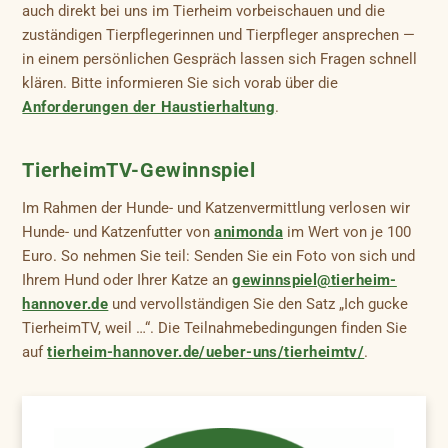
auch direkt bei uns im Tierheim vorbeischauen und die
zuständigen Tierpflegerinnen und Tierpfleger ansprechen —
in einem persönlichen Gespräch lassen sich Fragen schnell
klären. Bitte informieren Sie sich vorab über die
Anforderungen der Haustierhaltung
.
TierheimTV-Gewinnspiel
Im Rahmen der Hunde- und Katzenvermittlung verlosen wir
Hunde- und Katzenfutter von
animonda
im Wert von je 100
Euro. So nehmen Sie teil: Senden Sie ein Foto von sich und
Ihrem Hund oder Ihrer Katze an
gewinnspiel@tierheim-
hannover.de
und vervollständigen Sie den Satz „Ich gucke
TierheimTV, weil …“. Die Teilnahmebedingungen finden Sie
auf
tierheim-hannover.de/ueber-uns/tierheimtv/
.