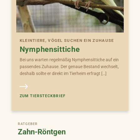
KLEINTIERE, VÖGEL SUCHEN EIN ZUHAUSE
Nymphensittiche
Bei uns warten regelmäßig Nymphensittiche auf ein
passendes Zuhause. Der genaue Bestand wechselt,
deshalb sollte er direkt im Tierheim erfragt […]
ZUM TIERSTECKBRIEF
RATGEBER
Zahn-Röntgen