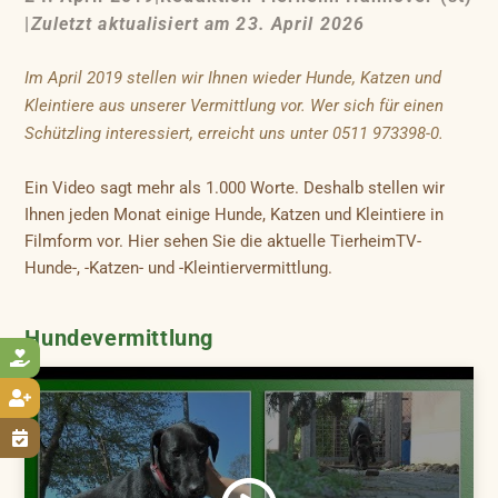
|
Zuletzt aktualisiert am 23. April 2026
Im April 2019 stellen wir Ihnen wieder Hunde, Katzen und
Kleintiere aus unserer Vermittlung vor. Wer sich für einen
Schützling interessiert, erreicht uns unter 0511 973398-0.
Ein Video sagt mehr als 1.000 Worte. Deshalb stellen wir
Ihnen jeden Monat einige Hunde, Katzen und Kleintiere in
Filmform vor. Hier sehen Sie die aktuelle TierheimTV-
Hunde-, -Katzen- und -Kleintiervermittlung.
Hundevermittlung


