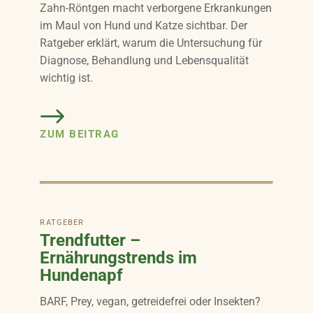
Zahn-Röntgen macht verborgene Erkrankungen
im Maul von Hund und Katze sichtbar. Der
Ratgeber erklärt, warum die Untersuchung für
Diagnose, Behandlung und Lebensqualität
wichtig ist.
ZUM BEITRAG
RATGEBER
Trendfutter –
Ernährungstrends im
Hundenapf
BARF, Prey, vegan, getreidefrei oder Insekten?