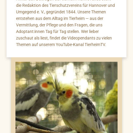
die Redaktion des Tierschutzvereins für Hannover und
Umgegend e. V., gegründet 1844. Unsere Themen
entstehen aus dem Alltag im Tierheim — aus der
Vermittlung, der Pflege und den Fragen, die uns
Adoptant:innen Tag für Tag stellen. Wer lieber
zuschaut als liest, findet die Videopendants zu vielen
Themen auf unserem YouTube-Kanal TierheimTV.