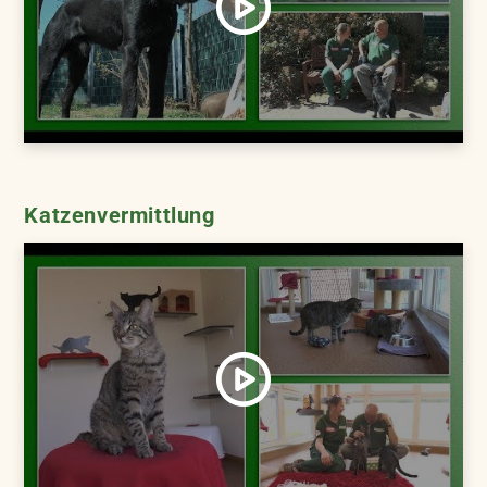
Katzenvermittlung