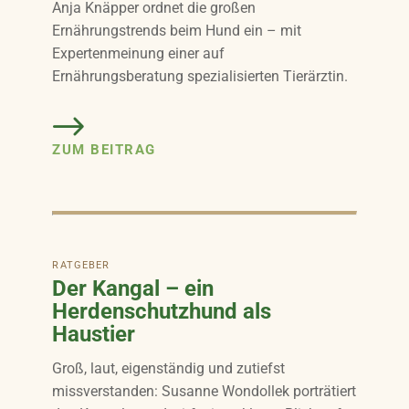
Anja Knäpper ordnet die großen
Ernährungstrends beim Hund ein – mit
Expertenmeinung einer auf
Ernährungsberatung spezialisierten Tierärztin.
ZUM BEITRAG
RATGEBER
Der Kangal – ein
Herdenschutzhund als
Haustier
Groß, laut, eigenständig und zutiefst
missverstanden: Susanne Wondollek porträtiert