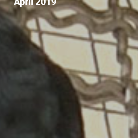
April 2019