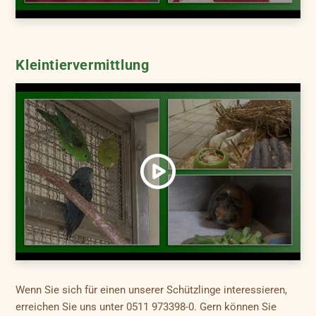
Kleintiervermittlung
Wenn Sie sich für einen unserer Schützlinge interessieren,
erreichen Sie uns unter 0511 973398-0. Gern können Sie