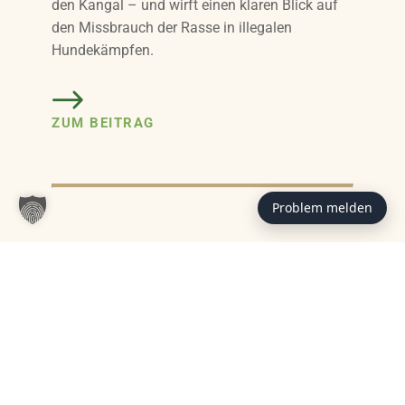
den Kangal – und wirft einen klaren Blick auf
den Missbrauch der Rasse in illegalen
Hundekämpfen.
ZUM BEITRAG
Problem melden
Das könnte Sie auch interessieren