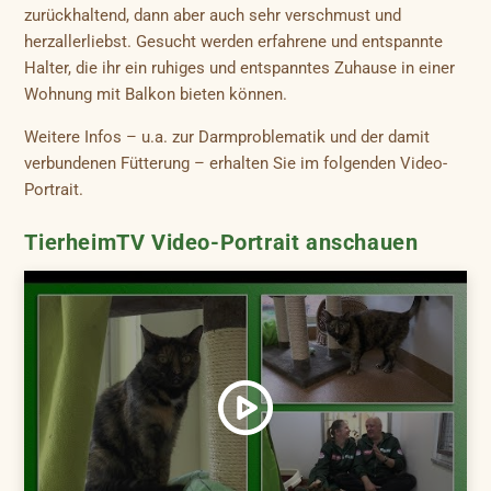
zurückhaltend, dann aber auch sehr verschmust und
herzallerliebst. Gesucht werden erfahrene und entspannte
Halter, die ihr ein ruhiges und entspanntes Zuhause in einer
Wohnung mit Balkon bieten können.
Weitere Infos – u.a. zur Darmproblematik und der damit
verbundenen Fütterung – erhalten Sie im folgenden Video-
Portrait.
TierheimTV Video-Portrait anschauen