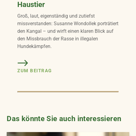
Haustier
Groß, laut, eigenständig und zutiefst
missverstanden: Susanne Wondollek porträtiert
den Kangal – und wirft einen klaren Blick auf
den Missbrauch der Rasse in illegalen
Hundekämpfen.
ZUM BEITRAG
Das könnte Sie auch interessieren