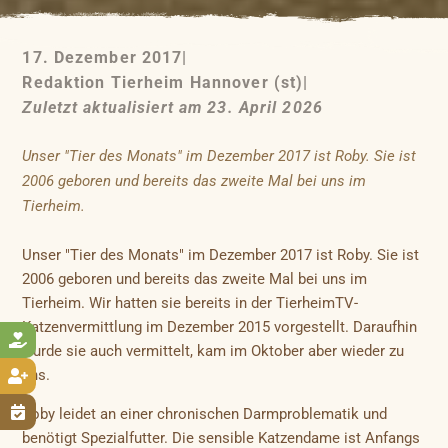
17. Dezember 2017
|
Redaktion Tierheim Hannover (st)
|
Zuletzt aktualisiert am 23. April 2026
Unser "Tier des Monats" im Dezember 2017 ist Roby. Sie ist
2006 geboren und bereits das zweite Mal bei uns im
Tierheim.
Unser "Tier des Monats" im Dezember 2017 ist Roby. Sie ist
2006 geboren und bereits das zweite Mal bei uns im
Tierheim. Wir hatten sie bereits in der TierheimTV-
Katzenvermittlung im Dezember 2015 vorgestellt. Daraufhin

wurde sie auch vermittelt, kam im Oktober aber wieder zu
uns.


Roby leidet an einer chronischen Darmproblematik und
benötigt Spezialfutter. Die sensible Katzendame ist Anfangs