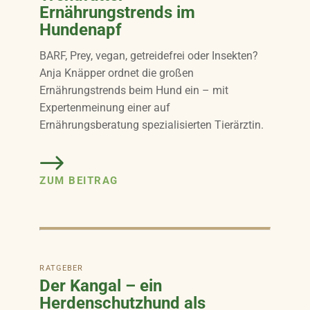
Ernährungstrends im
Hundenapf
BARF, Prey, vegan, getreidefrei oder Insekten?
Anja Knäpper ordnet die großen
Ernährungstrends beim Hund ein – mit
Expertenmeinung einer auf
Ernährungsberatung spezialisierten Tierärztin.
ZUM BEITRAG
RATGEBER
Der Kangal – ein
Herdenschutzhund als