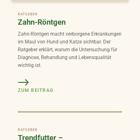
RATGEBER
Zahn-Röntgen
Zahn-Röntgen macht verborgene Erkrankungen
im Maul von Hund und Katze sichtbar. Der
Ratgeber erklärt, warum die Untersuchung für
Diagnose, Behandlung und Lebensqualität
wichtig ist.
ZUM BEITRAG
RATGEBER
Trendfutter –