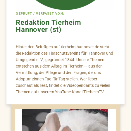
GEPRÜFT / VERFASST VON:
Redaktion Tierheim
Hannover (st)
Hinter den Beiträgen auf tierheim-hannover.de steht
die Redaktion des Tierschutzvereins für Hannover und
Umgegend e. V., gegründet 1844. Unsere Themen
entstehen aus dem Alltag im Tierheim — aus der
Vermittlung, der Pflege und den Fragen, die uns
Adoptant:innen Tag für Tag stellen. Wer lieber
zuschaut als liest, findet die Videopendants zu vielen
Themen auf unserem YouTube-Kanal TierheimTV.