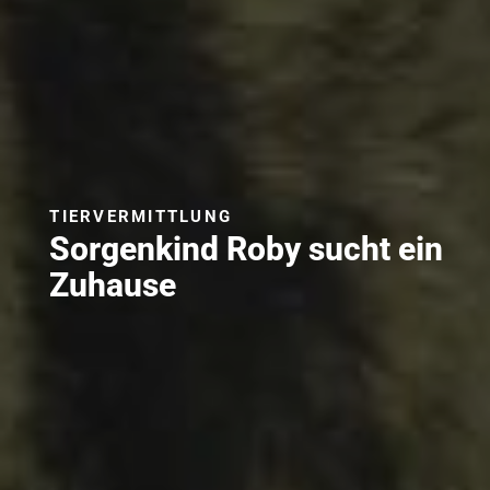
TIERVERMITTLUNG
Sorgenkind Roby sucht ein
Zuhause