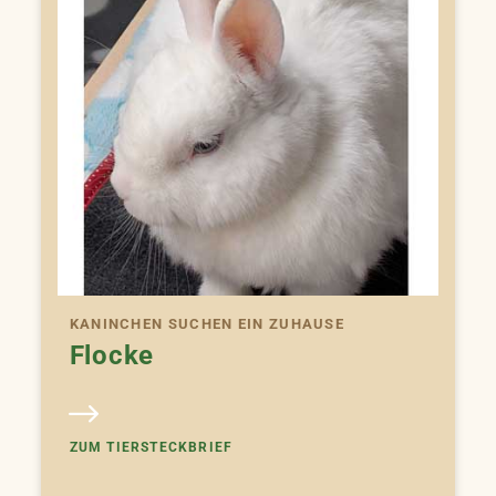
KANINCHEN SUCHEN EIN ZUHAUSE
Flocke
ZUM TIERSTECKBRIEF