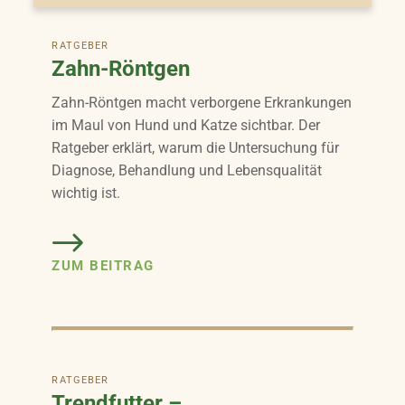
RATGEBER
Zahn-Röntgen
Zahn-Röntgen macht verborgene Erkrankungen
im Maul von Hund und Katze sichtbar. Der
Ratgeber erklärt, warum die Untersuchung für
Diagnose, Behandlung und Lebensqualität
wichtig ist.
ZUM BEITRAG
RATGEBER
Trendfutter –