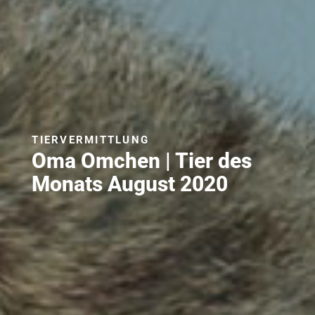
TIERVERMITTLUNG
Oma Omchen | Tier des
Monats August 2020