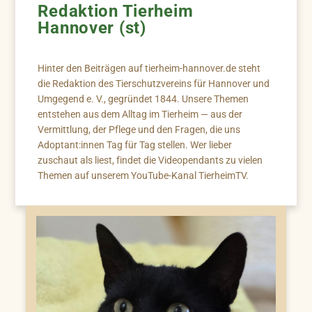
Redaktion Tierheim
Hannover (st)
Hinter den Beiträgen auf tierheim-hannover.de steht
die Redaktion des Tierschutzvereins für Hannover und
Umgegend e. V., gegründet 1844. Unsere Themen
entstehen aus dem Alltag im Tierheim — aus der
Vermittlung, der Pflege und den Fragen, die uns
Adoptant:innen Tag für Tag stellen. Wer lieber
zuschaut als liest, findet die Videopendants zu vielen
Themen auf unserem YouTube-Kanal TierheimTV.