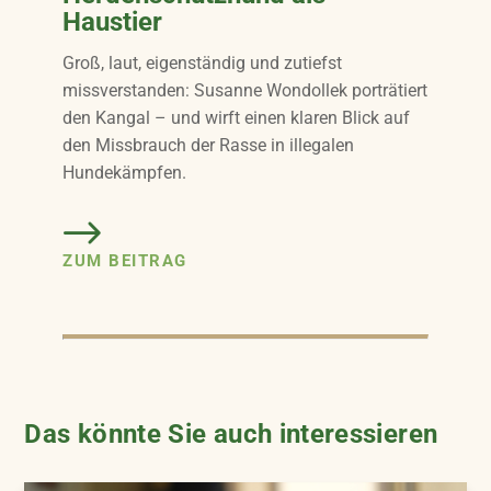
Haustier
Groß, laut, eigenständig und zutiefst
missverstanden: Susanne Wondollek porträtiert
den Kangal – und wirft einen klaren Blick auf
den Missbrauch der Rasse in illegalen
Hundekämpfen.
ZUM BEITRAG
Das könnte Sie auch interessieren