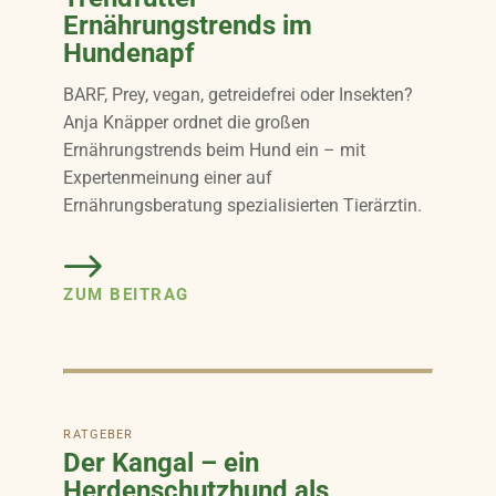
Ernährungstrends im
Hundenapf
BARF, Prey, vegan, getreidefrei oder Insekten?
Anja Knäpper ordnet die großen
Ernährungstrends beim Hund ein – mit
Expertenmeinung einer auf
Ernährungsberatung spezialisierten Tierärztin.
ZUM BEITRAG
RATGEBER
Der Kangal – ein
Herdenschutzhund als