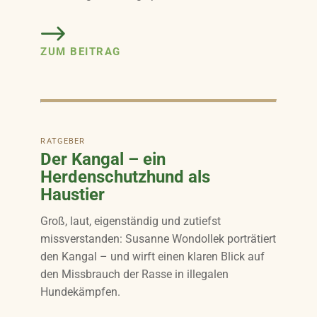
ZUM BEITRAG
RATGEBER
Der Kangal – ein
Herdenschutzhund als
Haustier
Groß, laut, eigenständig und zutiefst
missverstanden: Susanne Wondollek porträtiert
den Kangal – und wirft einen klaren Blick auf
den Missbrauch der Rasse in illegalen
Hundekämpfen.