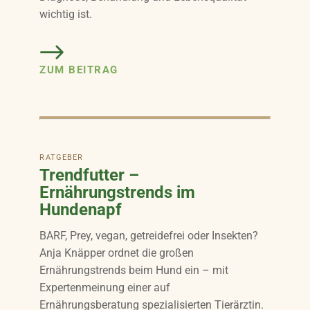
wichtig ist.
ZUM BEITRAG
RATGEBER
Trendfutter –
Ernährungstrends im
Hundenapf
BARF, Prey, vegan, getreidefrei oder Insekten?
Anja Knäpper ordnet die großen
Ernährungstrends beim Hund ein – mit
Expertenmeinung einer auf
Ernährungsberatung spezialisierten Tierärztin.