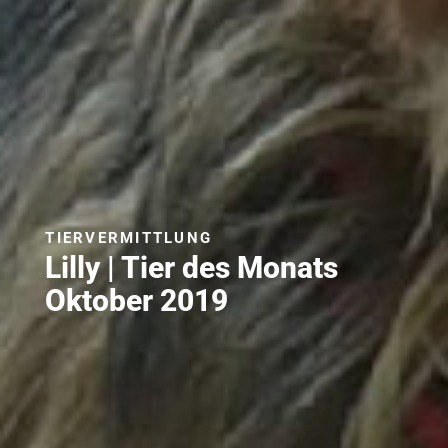
TIERVERMITTLUNG
Lilly | Tier des Monats
Oktober 2019