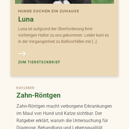
HUNDE SUCHEN EIN ZUHAUSE
Luna
Luna ist aufgrund der Überforderung ihrer
vorherigen Halter zu uns gekommen. Leider kam es
in der Vergangenheit zu Beißvorfällen mit […]
ZUM TIERSTECKBRIEF
RATGEBER
Zahn-Röntgen
Zahn-Röntgen macht verborgene Erkrankungen
im Maul von Hund und Katze sichtbar. Der
Ratgeber erklärt, warum die Untersuchung für
Diagnose, Behandlung und Lebensqualität