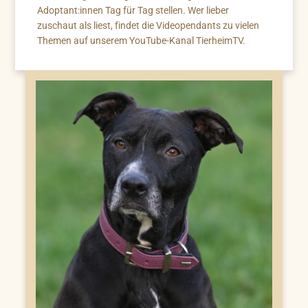
Adoptant:innen Tag für Tag stellen. Wer lieber
zuschaut als liest, findet die Videopendants zu vielen
Themen auf unserem YouTube-Kanal TierheimTV.