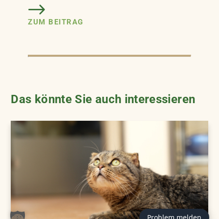
ZUM BEITRAG
Das könnte Sie auch interessieren
Problem melden