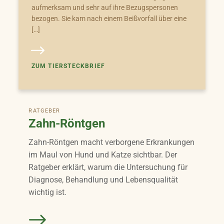
aufmerksam und sehr auf ihre Bezugspersonen
bezogen. Sie kam nach einem Beißvorfall über eine
[…]
ZUM TIERSTECKBRIEF
RATGEBER
Zahn-Röntgen
Zahn-Röntgen macht verborgene Erkrankungen
im Maul von Hund und Katze sichtbar. Der
Ratgeber erklärt, warum die Untersuchung für
Diagnose, Behandlung und Lebensqualität
wichtig ist.