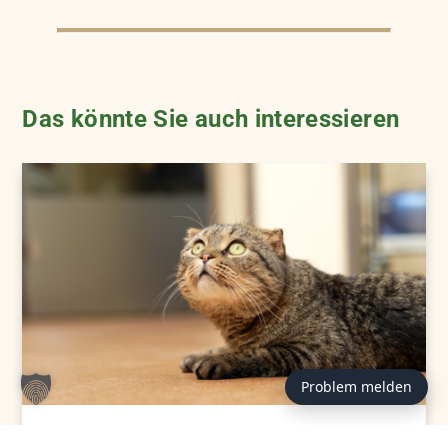
Das könnte Sie auch interessieren
Problem melden
TIERVERMITTLUNG