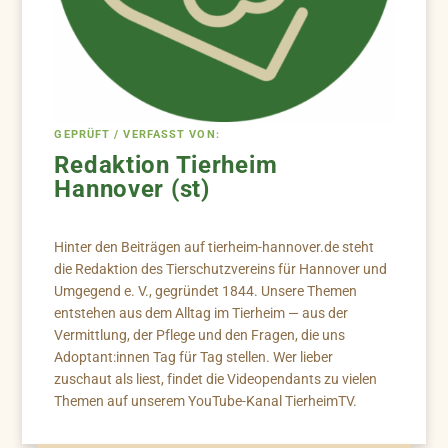
GEPRÜFT / VERFASST VON:
Redaktion Tierheim
Hannover (st)
Hinter den Beiträgen auf tierheim-hannover.de steht
die Redaktion des Tierschutzvereins für Hannover und
Umgegend e. V., gegründet 1844. Unsere Themen
entstehen aus dem Alltag im Tierheim — aus der
Vermittlung, der Pflege und den Fragen, die uns
Adoptant:innen Tag für Tag stellen. Wer lieber
zuschaut als liest, findet die Videopendants zu vielen
Themen auf unserem YouTube-Kanal TierheimTV.