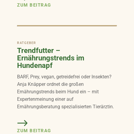
ZUM BEITRAG
RATGEBER
Trendfutter –
Ernährungstrends im
Hundenapf
BARF, Prey, vegan, getreidefrei oder Insekten?
Anja Knäpper ordnet die großen
Ernährungstrends beim Hund ein – mit
Expertenmeinung einer auf
Ernährungsberatung spezialisierten Tierärztin.
ZUM BEITRAG