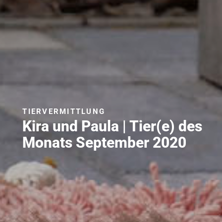
TIERVERMITTLUNG
Kira und Paula | Tier(e) des
Monats September 2020