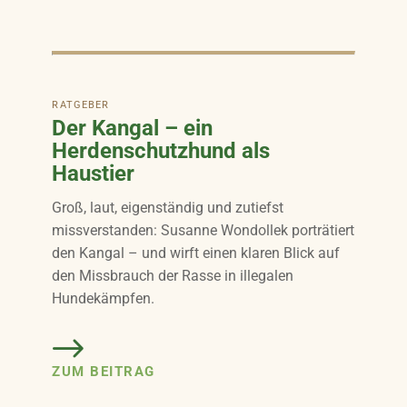
RATGEBER
Der Kangal – ein
Herdenschutzhund als
Haustier
Groß, laut, eigenständig und zutiefst
missverstanden: Susanne Wondollek porträtiert
den Kangal – und wirft einen klaren Blick auf
den Missbrauch der Rasse in illegalen
Hundekämpfen.
ZUM BEITRAG